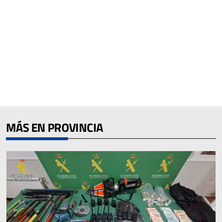
MÁS EN PROVINCIA