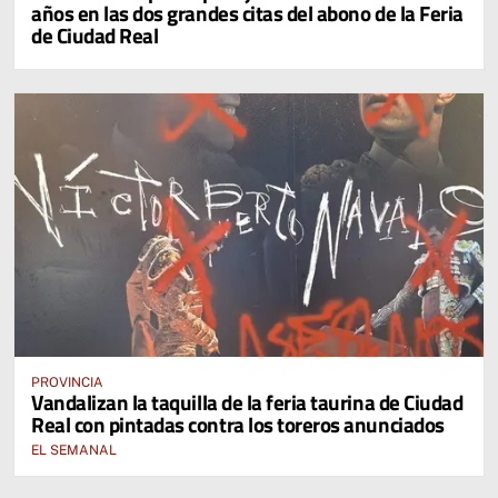
años en las dos grandes citas del abono de la Feria
de Ciudad Real
PROVINCIA
Vandalizan la taquilla de la feria taurina de Ciudad
Real con pintadas contra los toreros anunciados
EL SEMANAL