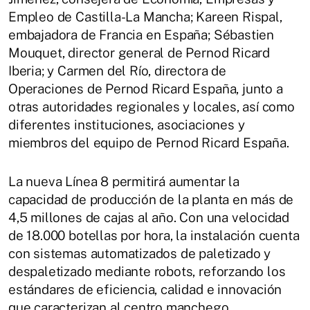
Empleo de Castilla-La Mancha; Kareen Rispal,
embajadora de Francia en España; Sébastien
Mouquet, director general de Pernod Ricard
Iberia; y Carmen del Río, directora de
Operaciones de Pernod Ricard España, junto a
otras autoridades regionales y locales, así como
diferentes instituciones, asociaciones y
miembros del equipo de Pernod Ricard España.
La nueva Línea 8 permitirá aumentar la
capacidad de producción de la planta en más de
4,5 millones de cajas al año. Con una velocidad
de 18.000 botellas por hora, la instalación cuenta
con sistemas automatizados de paletizado y
despaletizado mediante robots, reforzando los
estándares de eficiencia, calidad e innovación
que caracterizan al centro manchego.