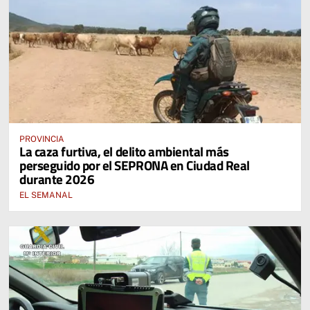
PROVINCIA
La caza furtiva, el delito ambiental más
perseguido por el SEPRONA en Ciudad Real
durante 2026
EL SEMANAL