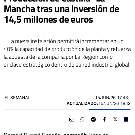
Mancha tras una inversión de
14,5 millones de euros
La nueva instalación permitirá incrementar en un
40% la capacidad de producción de la planta y refuerza
la apuesta de la compañía por La Región como
enclave estratégico dentro de su red industrial global
15/JUN/26
- 17:43
EL SEMANAL
ACTUALIZADO:
15/JUN/26 - 18:12
Pernod Ricard España, compañía líder de