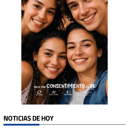
NOTICIAS DE HOY