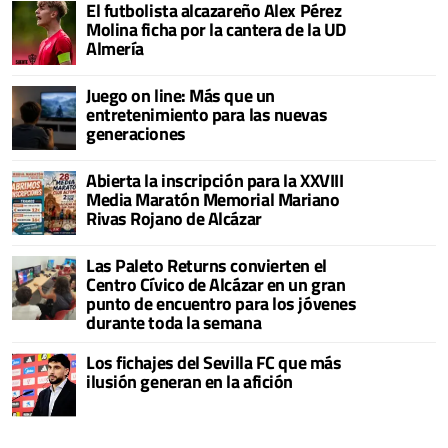
El futbolista alcazareño Alex Pérez
Molina ficha por la cantera de la UD
Almería
Juego on line: Más que un
entretenimiento para las nuevas
generaciones
Abierta la inscripción para la XXVIII
Media Maratón Memorial Mariano
Rivas Rojano de Alcázar
Las Paleto Returns convierten el
Centro Cívico de Alcázar en un gran
punto de encuentro para los jóvenes
durante toda la semana
Los fichajes del Sevilla FC que más
ilusión generan en la afición