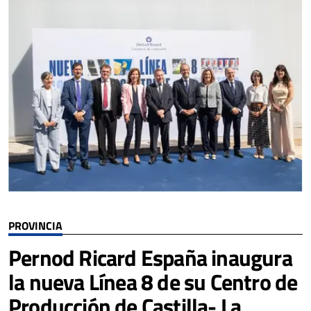
PROVINCIA
Pernod Ricard España inaugura
la nueva Línea 8 de su Centro de
Producción de Castilla- La