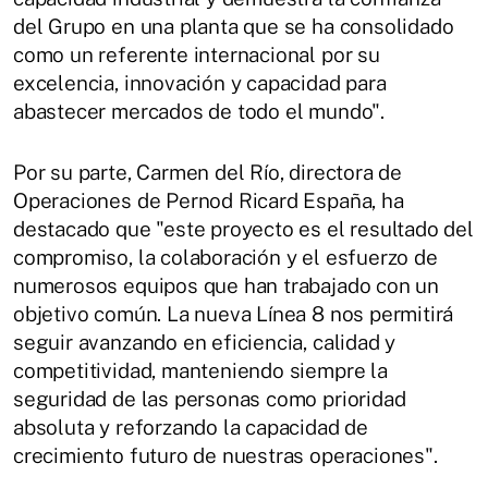
del Grupo en una planta que se ha consolidado
como un referente internacional por su
excelencia, innovación y capacidad para
abastecer mercados de todo el mundo".
Por su parte, Carmen del Río, directora de
Operaciones de Pernod Ricard España, ha
destacado que "este proyecto es el resultado del
compromiso, la colaboración y el esfuerzo de
numerosos equipos que han trabajado con un
objetivo común. La nueva Línea 8 nos permitirá
seguir avanzando en eficiencia, calidad y
competitividad, manteniendo siempre la
seguridad de las personas como prioridad
absoluta y reforzando la capacidad de
crecimiento futuro de nuestras operaciones".