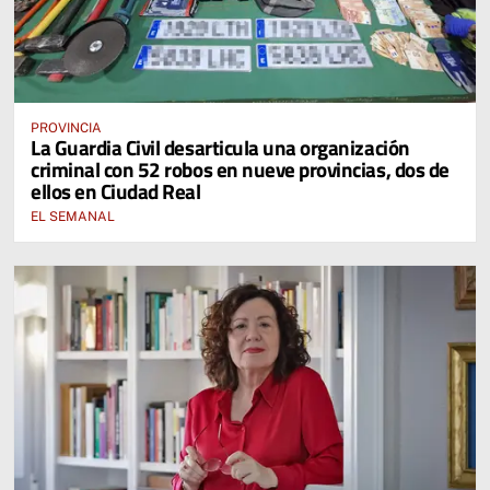
PROVINCIA
La Guardia Civil desarticula una organización
criminal con 52 robos en nueve provincias, dos de
ellos en Ciudad Real
EL SEMANAL