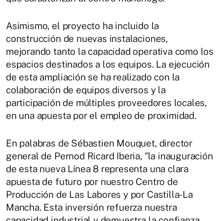
Asimismo, el proyecto ha incluido la
construcción de nuevas instalaciones,
mejorando tanto la capacidad operativa como los
espacios destinados a los equipos. La ejecución
de esta ampliación se ha realizado con la
colaboración de equipos diversos y la
participación de múltiples proveedores locales,
en una apuesta por el empleo de proximidad.
En palabras de Sébastien Mouquet, director
general de Pernod Ricard Iberia, "la inauguración
de esta nueva Línea 8 representa una clara
apuesta de futuro por nuestro Centro de
Producción de Las Labores y por Castilla-La
Mancha. Esta inversión refuerza nuestra
capacidad industrial y demuestra la confianza