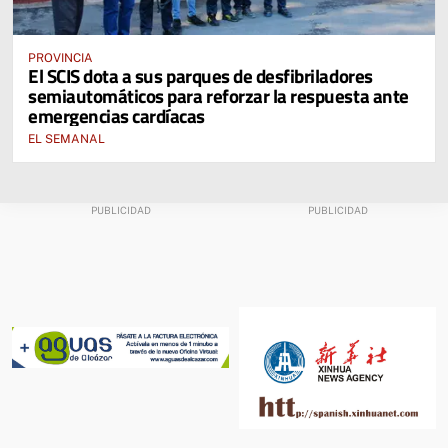
PROVINCIA
El SCIS dota a sus parques de desfibriladores
semiautomáticos para reforzar la respuesta ante
emergencias cardíacas
EL SEMANAL