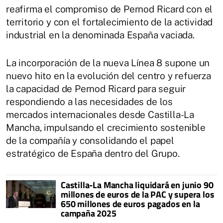
reafirma el compromiso de Pernod Ricard con el
territorio y con el fortalecimiento de la actividad
industrial en la denominada España vaciada.
La incorporación de la nueva Línea 8 supone un
nuevo hito en la evolución del centro y refuerza
la capacidad de Pernod Ricard para seguir
respondiendo a las necesidades de los
mercados internacionales desde Castilla-La
Mancha, impulsando el crecimiento sostenible
de la compañía y consolidando el papel
estratégico de España dentro del Grupo.
Castilla-La Mancha liquidará en junio 90
millones de euros de la PAC y supera los
650 millones de euros pagados en la
campaña 2025