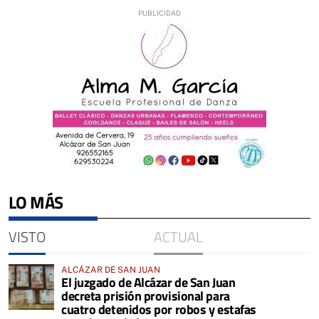
LO MÁS
VISTO
ACTUAL
ALCÁZAR DE SAN JUAN
El juzgado de Alcázar de San Juan
decreta prisión provisional para
cuatro detenidos por robos y estafas