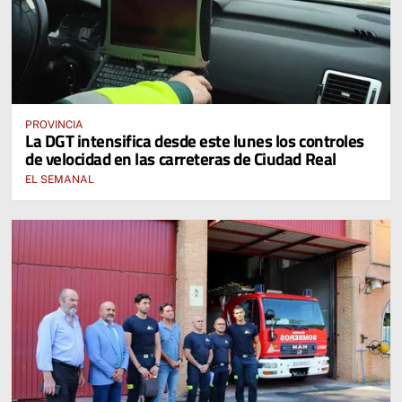
PROVINCIA
La DGT intensifica desde este lunes los controles
de velocidad en las carreteras de Ciudad Real
EL SEMANAL