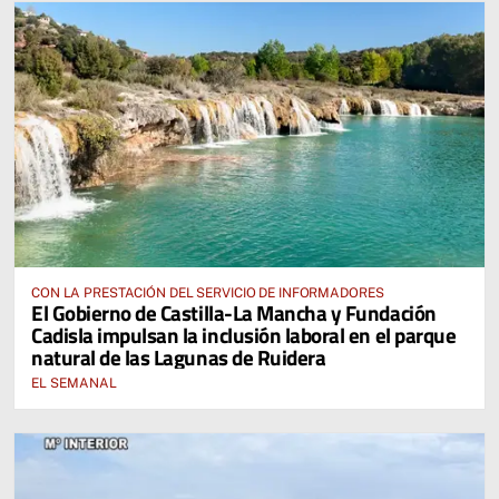
CON LA PRESTACIÓN DEL SERVICIO DE INFORMADORES
El Gobierno de Castilla-La Mancha y Fundación
Cadisla impulsan la inclusión laboral en el parque
natural de las Lagunas de Ruidera
EL SEMANAL