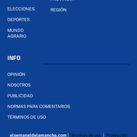
ELECCIONES
REGIÓN
DEPORTES
MUNDO
AGRARIO
INFO
OPINIÓN
NOSOTROS
PUBLICIDAD
NORMAS PARA COMENTARIOS
TÉRMINOS DE USO
elsemanaldelamancha.com
|
Términos de uso
|
Protección