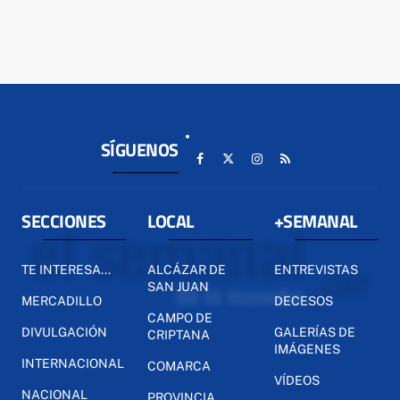
SÍGUENOS
SECCIONES
LOCAL
+SEMANAL
TE INTERESA...
ALCÁZAR DE
ENTREVISTAS
SAN JUAN
MERCADILLO
DECESOS
CAMPO DE
DIVULGACIÓN
GALERÍAS DE
CRIPTANA
IMÁGENES
INTERNACIONAL
COMARCA
VÍDEOS
NACIONAL
PROVINCIA