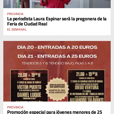
PROVINCIA
La periodista Laura Espinar será la pregonera de la
Feria de Ciudad Real
EL SEMANAL
PROVINCIA
Promoción especial para jóvenes menores de 25