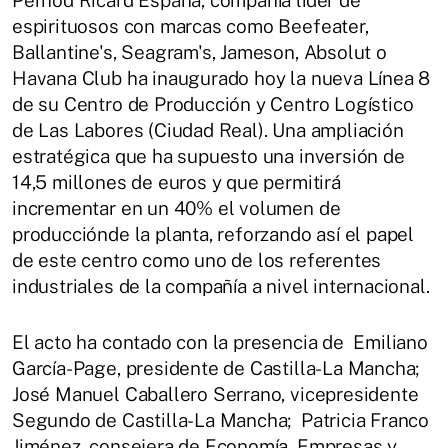
espirituosos con marcas como Beefeater,
Ballantine's, Seagram's, Jameson, Absolut o
Havana Club ha inaugurado hoy la nueva Línea 8
de su Centro de Producción y Centro Logístico
de Las Labores (Ciudad Real). Una ampliación
estratégica que ha supuesto una inversión de
14,5 millones de euros y que permitirá
incrementar en un 40% el volumen de
producciónde la planta, reforzando así el papel
de este centro como uno de los referentes
industriales de la compañía a nivel internacional.
El acto ha contado con la presencia de Emiliano
García-Page, presidente de Castilla-La Mancha;
José Manuel Caballero Serrano, vicepresidente
Segundo de Castilla-La Mancha; Patricia Franco
Jiménez, consejera de Economía, Empresas y