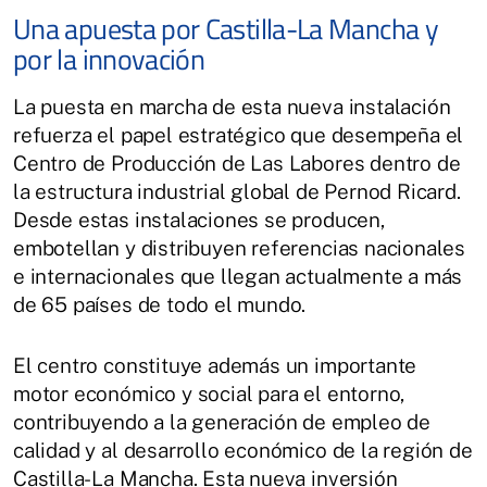
Una apuesta por Castilla-La Mancha y
por la innovación
La puesta en marcha de esta nueva instalación
refuerza el papel estratégico que desempeña el
Centro de Producción de Las Labores dentro de
la estructura industrial global de Pernod Ricard.
Desde estas instalaciones se producen,
embotellan y distribuyen referencias nacionales
e internacionales que llegan actualmente a más
de 65 países de todo el mundo.
El centro constituye además un importante
motor económico y social para el entorno,
contribuyendo a la generación de empleo de
calidad y al desarrollo económico de la región de
Castilla-La Mancha. Esta nueva inversión