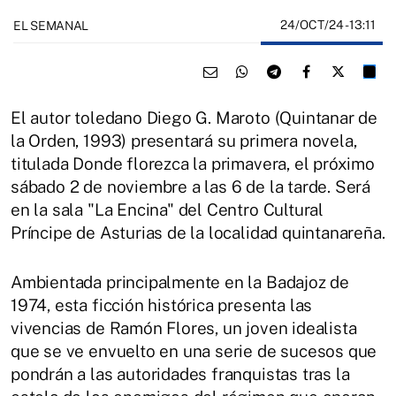
24/OCT/24
- 13:11
EL SEMANAL
El autor toledano Diego G. Maroto (Quintanar de
la Orden, 1993) presentará su primera novela,
titulada Donde florezca la primavera, el próximo
sábado 2 de noviembre a las 6 de la tarde. Será
en la sala "La Encina" del Centro Cultural
Príncipe de Asturias de la localidad quintanareña.
Ambientada principalmente en la Badajoz de
1974, esta ficción histórica presenta las
vivencias de Ramón Flores, un joven idealista
que se ve envuelto en una serie de sucesos que
pondrán a las autoridades franquistas tras la