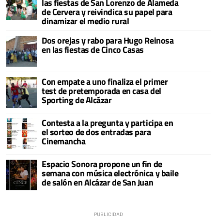
las fiestas de San Lorenzo de Alameda
de Cervera y reivindica su papel para
dinamizar el medio rural
Dos orejas y rabo para Hugo Reinosa
en las fiestas de Cinco Casas
Con empate a uno finaliza el primer
test de pretemporada en casa del
Sporting de Alcázar
Contesta a la pregunta y participa en
el sorteo de dos entradas para
Cinemancha
Espacio Sonora propone un fin de
semana con música electrónica y baile
de salón en Alcázar de San Juan