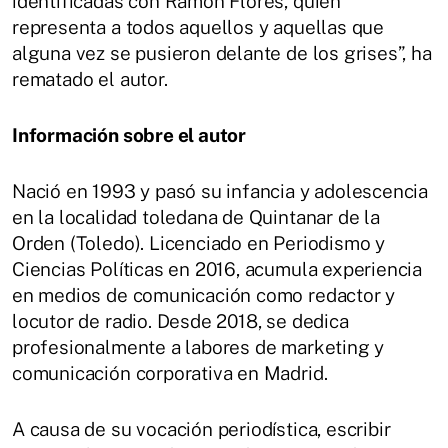
identificadas con Ramón Flores, quien
representa a todos aquellos y aquellas que
alguna vez se pusieron delante de los grises”, ha
rematado el autor.
Información sobre el autor
Nació en 1993 y pasó su infancia y adolescencia
en la localidad toledana de Quintanar de la
Orden (Toledo). Licenciado en Periodismo y
Ciencias Políticas en 2016, acumula experiencia
en medios de comunicación como redactor y
locutor de radio. Desde 2018, se dedica
profesionalmente a labores de marketing y
comunicación corporativa en Madrid.
A causa de su vocación periodística, escribir