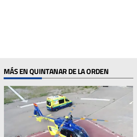
MÁS EN QUINTANAR DE LA ORDEN