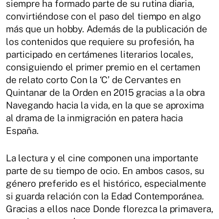
siempre ha formado parte de su rutina diaria,
convirtiéndose con el paso del tiempo en algo
más que un hobby. Además de la publicación de
los contenidos que requiere su profesión, ha
participado en certámenes literarios locales,
consiguiendo el primer premio en el certamen
de relato corto Con la ‘C’ de Cervantes en
Quintanar de la Orden en 2015 gracias a la obra
Navegando hacia la vida, en la que se aproxima
al drama de la inmigración en patera hacia
España.
La lectura y el cine componen una importante
parte de su tiempo de ocio. En ambos casos, su
género preferido es el histórico, especialmente
si guarda relación con la Edad Contemporánea.
Gracias a ellos nace Donde florezca la primavera,