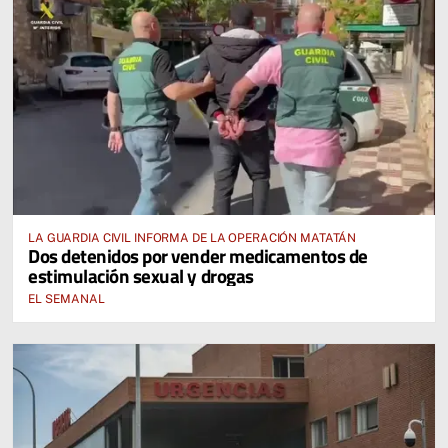
LA GUARDIA CIVIL INFORMA DE LA OPERACIÓN MATATÁN
Dos detenidos por vender medicamentos de
estimulación sexual y drogas
EL SEMANAL