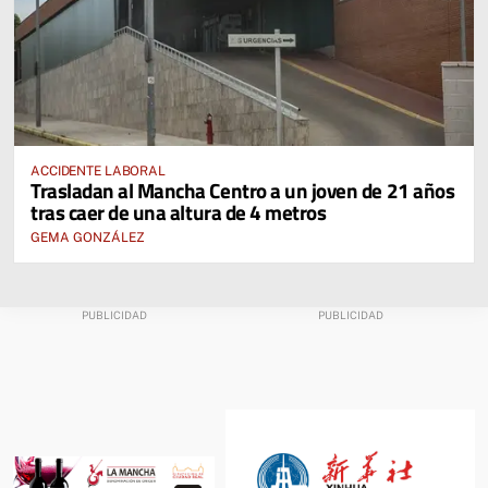
ACCIDENTE LABORAL
Trasladan al Mancha Centro a un joven de 21 años
tras caer de una altura de 4 metros
GEMA GONZÁLEZ