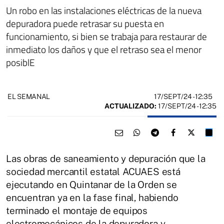
Un robo en las instalaciones eléctricas de la nueva
depuradora puede retrasar su puesta en
funcionamiento, si bien se trabaja para restaurar de
inmediato los daños y que el retraso sea el menor
posiblE
17/SEPT/24
- 12:35
EL SEMANAL
ACTUALIZADO:
17/SEPT/24 - 12:35
Las obras de saneamiento y depuración que la
sociedad mercantil estatal ACUAES está
ejecutando en Quintanar de la Orden se
encuentran ya en la fase final, habiendo
terminado el montaje de equipos
electromecánicos de la depuradora y