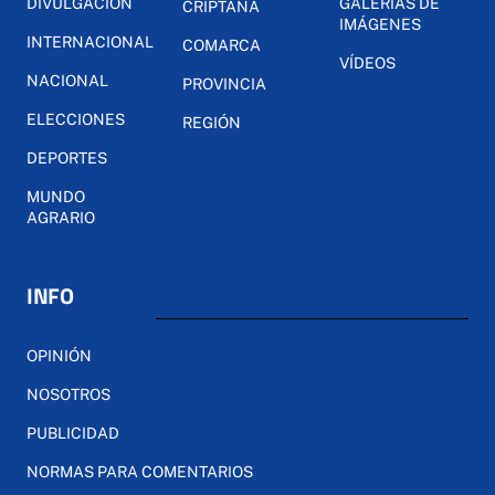
DIVULGACIÓN
GALERÍAS DE
CRIPTANA
IMÁGENES
INTERNACIONAL
COMARCA
VÍDEOS
NACIONAL
PROVINCIA
ELECCIONES
REGIÓN
DEPORTES
MUNDO
AGRARIO
INFO
OPINIÓN
NOSOTROS
PUBLICIDAD
NORMAS PARA COMENTARIOS