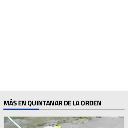
MÁS EN QUINTANAR DE LA ORDEN