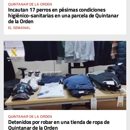
QUINTANAR DE LA ORDEN
Incautan 17 perros en pésimas condiciones
higiénico-sanitarias en una parcela de Quintanar
de la Orden
EL SEMANAL
QUINTANAR DE LA ORDEN
Detenidos por robar en una tienda de ropa de
Quintanar de la Orden