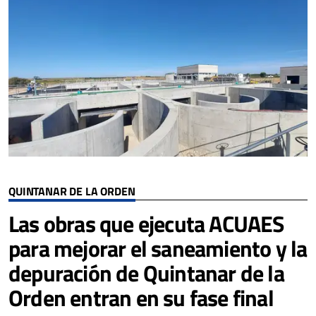
QUINTANAR DE LA ORDEN
Las obras que ejecuta ACUAES
para mejorar el saneamiento y la
depuración de Quintanar de la
Orden entran en su fase final