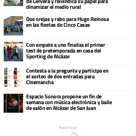
de Cervera y reivindica su papel para
dinamizar el medio rural
Dos orejas y rabo para Hugo Reinosa
en las fiestas de Cinco Casas
Con empate a uno finaliza el primer
test de pretemporada en casa del
Sporting de Alcázar
Contesta a la pregunta y participa en
el sorteo de dos entradas para
Cinemancha
Espacio Sonora propone un fin de
semana con música electrónica y baile
de salón en Alcázar de San Juan