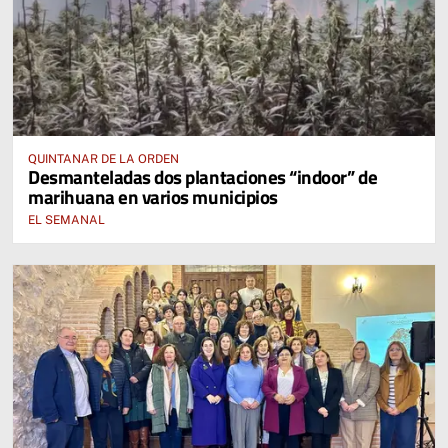
QUINTANAR DE LA ORDEN
Desmanteladas dos plantaciones “indoor” de
marihuana en varios municipios
EL SEMANAL