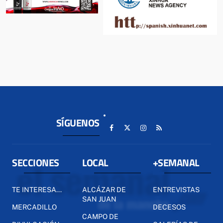
SÍGUENOS
SECCIONES
LOCAL
+SEMANAL
TE INTERESA...
ALCÁZAR DE
ENTREVISTAS
SAN JUAN
MERCADILLO
DECESOS
CAMPO DE