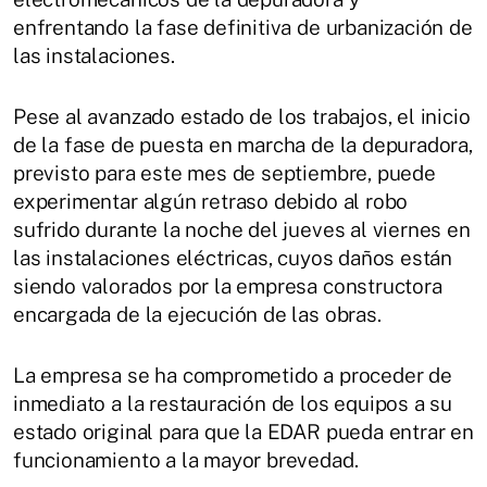
enfrentando la fase definitiva de urbanización de
las instalaciones.
Pese al avanzado estado de los trabajos, el inicio
de la fase de puesta en marcha de la depuradora,
previsto para este mes de septiembre, puede
experimentar algún retraso debido al robo
sufrido durante la noche del jueves al viernes en
las instalaciones eléctricas, cuyos daños están
siendo valorados por la empresa constructora
encargada de la ejecución de las obras.
La empresa se ha comprometido a proceder de
inmediato a la restauración de los equipos a su
estado original para que la EDAR pueda entrar en
funcionamiento a la mayor brevedad.