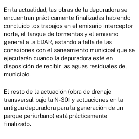
En la actualidad, las obras de la depuradora se
encuentran prácticamente finalizadas habiendo
concluido los trabajos en el emisario interceptor
norte, el tanque de tormentas y el emisario
general a la EDAR, estando a falta de las
conexiones con el saneamiento municipal que se
ejecutarán cuando la depuradora esté en
disposición de recibir las aguas residuales del
municipio.
El resto de la actuación (obra de drenaje
transversal bajo la N-301 y actuaciones en la
antigua depuradora para la generación de un
parque periurbano) está prácticamente
finalizado.