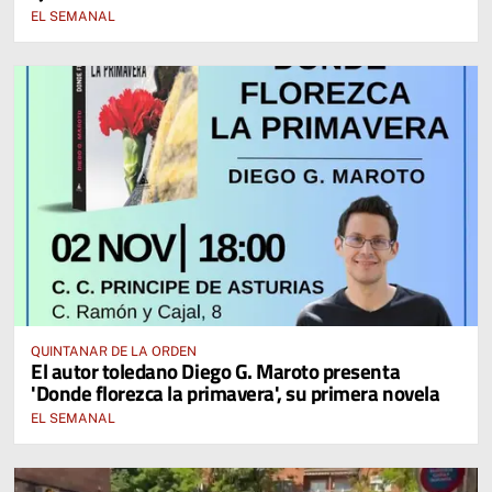
EL SEMANAL
QUINTANAR DE LA ORDEN
El autor toledano Diego G. Maroto presenta
'Donde florezca la primavera', su primera novela
EL SEMANAL