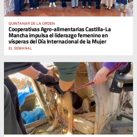
QUINTANAR DE LA ORDEN
Cooperativas Agro-alimentarias Castilla-La
Mancha impulsa el liderazgo femenino en
vísperas del Día Internacional de la Mujer
EL SEMANAL