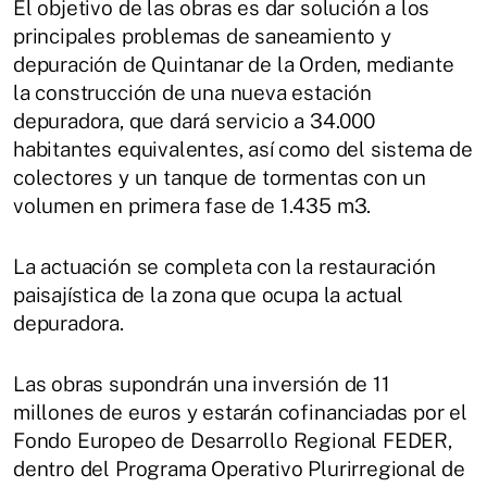
El objetivo de las obras es dar solución a los
principales problemas de saneamiento y
depuración de Quintanar de la Orden, mediante
la construcción de una nueva estación
depuradora, que dará servicio a 34.000
habitantes equivalentes, así como del sistema de
colectores y un tanque de tormentas con un
volumen en primera fase de 1.435 m3.
La actuación se completa con la restauración
paisajística de la zona que ocupa la actual
depuradora.
Las obras supondrán una inversión de 11
millones de euros y estarán cofinanciadas por el
Fondo Europeo de Desarrollo Regional FEDER,
dentro del Programa Operativo Plurirregional de