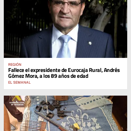
REGIÓN
Fallece el expresidente de Eurocaja Rural, Andrés
Gómez Mora, a los 89 años de edad
EL SEMANAL