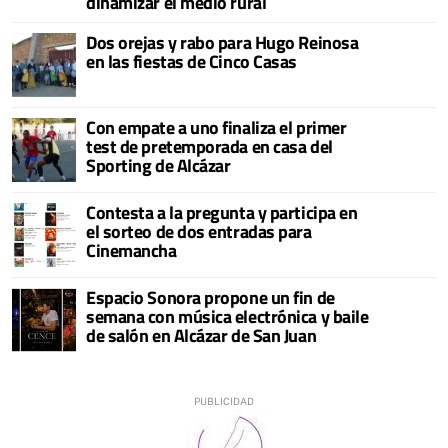
dinamizar el medio rural
Dos orejas y rabo para Hugo Reinosa
en las fiestas de Cinco Casas
Con empate a uno finaliza el primer
test de pretemporada en casa del
Sporting de Alcázar
Contesta a la pregunta y participa en
el sorteo de dos entradas para
Cinemancha
Espacio Sonora propone un fin de
semana con música electrónica y baile
de salón en Alcázar de San Juan