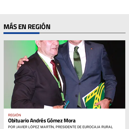
MÁS EN REGIÓN
REGIÓN
Obituario Andrés Gómez Mora
POR JAVIER LÓPEZ MARTÍN, PRESIDENTE DE EUROCAJA RURAL