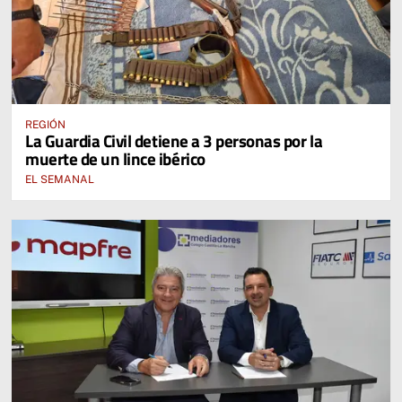
REGIÓN
La Guardia Civil detiene a 3 personas por la
muerte de un lince ibérico
EL SEMANAL