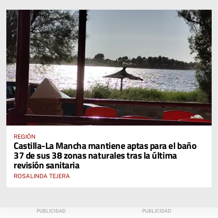
REGIÓN
Castilla-La Mancha mantiene aptas para el baño
37 de sus 38 zonas naturales tras la última
revisión sanitaria
ROSALINDA TEJERA