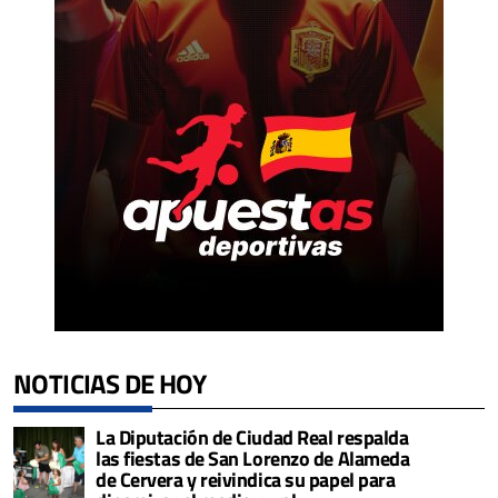
NOTICIAS DE HOY
La Diputación de Ciudad Real respalda
las fiestas de San Lorenzo de Alameda
de Cervera y reivindica su papel para