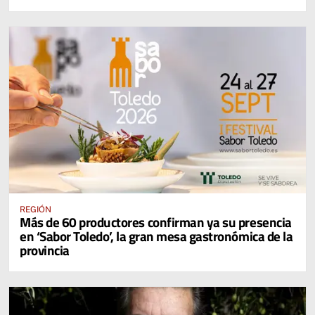
REGIÓN
Más de 60 productores confirman ya su presencia
en ‘Sabor Toledo’, la gran mesa gastronómica de la
provincia