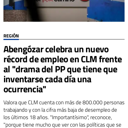
REGIÓN
Abengózar celebra un nuevo
récord de empleo en CLM frente
al "drama del PP que tiene que
inventarse cada día una
ocurrencia"
Valora que CLM cuenta con más de 800.000 personas
trabajando y con la cifra más baja de desempleo de
los últimos 18 años. "Importantísimo", reconoce,
"porque tiene mucho que ver con las políticas que se