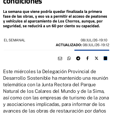
condiciones
La semana que viene podría quedar finalizada la primera
fase de las obras, y eso va a permitir el acceso de peatones
y vehículos al aparcamiento de Los Chorros, aunque, por
seguridad, se reducirá a un 60 por ciento su capacidad.
08/JUL/26
- 19:10
EL SEMANAL
ACTUALIZADO:
08/JUL/26 - 19:12
Este miércoles la Delegación Provincial de
Desarrollo Sostenible ha mantenido una reunión
telemática con la Junta Rectora del Parque
Natural de los Calares del Mundo y de la Sima,
así como con las empresas de turismo de la zona
y asociaciones implicadas, para informar de los
avances de las obras de restauración por daños