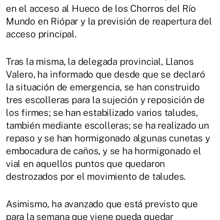
en el acceso al Hueco de los Chorros del Río
Mundo en Riópar y la previsión de reapertura del
acceso principal.
Tras la misma, la delegada provincial, Llanos
Valero, ha informado que desde que se declaró
la situación de emergencia, se han construido
tres escolleras para la sujeción y reposición de
los firmes; se han estabilizado varios taludes,
también mediante escolleras; se ha realizado un
repaso y se han hormigonado algunas cunetas y
embocadura de caños, y se ha hormigonado el
vial en aquellos puntos que quedaron
destrozados por el movimiento de taludes.
Asimismo, ha avanzado que está previsto que
para la semana que viene pueda quedar