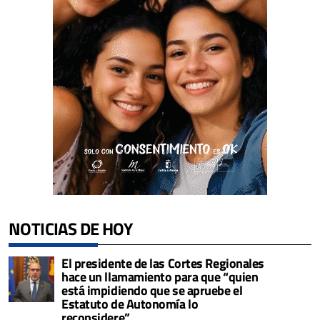
NOTICIAS DE HOY
El presidente de las Cortes Regionales
hace un llamamiento para que “quien
está impidiendo que se apruebe el
Estatuto de Autonomía lo
reconsidere”