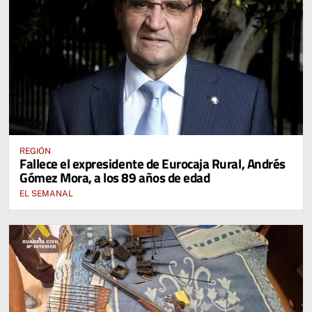
REGIÓN
Fallece el expresidente de Eurocaja Rural, Andrés
Gómez Mora, a los 89 años de edad
EL SEMANAL