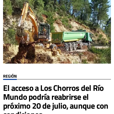
REGIÓN
El acceso a Los Chorros del Río
Mundo podría reabrirse el
próximo 20 de julio, aunque con