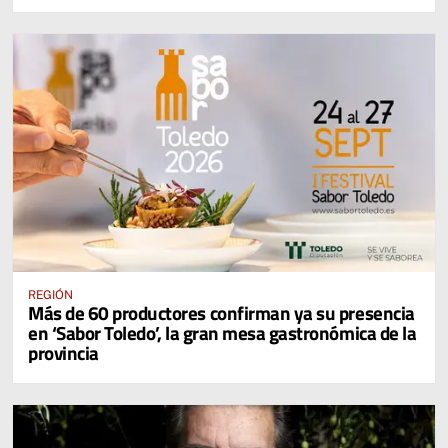
REGIÓN
Más de 60 productores confirman ya su presencia
en ‘Sabor Toledo’, la gran mesa gastronómica de la
provincia