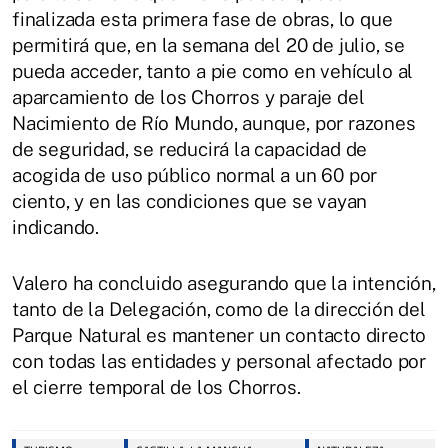
finalizada esta primera fase de obras, lo que
permitirá que, en la semana del 20 de julio, se
pueda acceder, tanto a pie como en vehículo al
aparcamiento de los Chorros y paraje del
Nacimiento de Río Mundo, aunque, por razones
de seguridad, se reducirá la capacidad de
acogida de uso público normal a un 60 por
ciento, y en las condiciones que se vayan
indicando.
Valero ha concluido asegurando que la intención,
tanto de la Delegación, como de la dirección del
Parque Natural es mantener un contacto directo
con todas las entidades y personal afectado por
el cierre temporal de los Chorros.