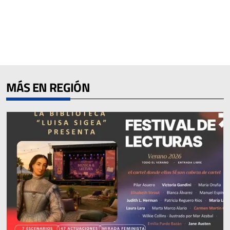
MÁS EN REGIÓN