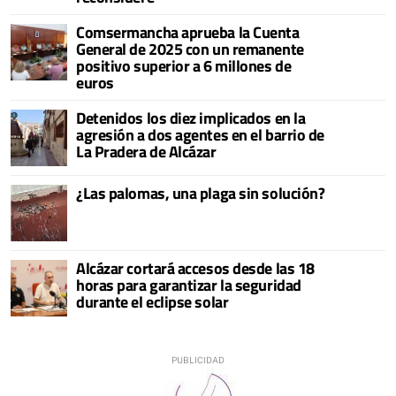
Comsermancha aprueba la Cuenta
General de 2025 con un remanente
positivo superior a 6 millones de
euros
Detenidos los diez implicados en la
agresión a dos agentes en el barrio de
La Pradera de Alcázar
¿Las palomas, una plaga sin solución?
Alcázar cortará accesos desde las 18
horas para garantizar la seguridad
durante el eclipse solar