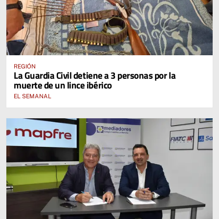
REGIÓN
La Guardia Civil detiene a 3 personas por la
muerte de un lince ibérico
EL SEMANAL