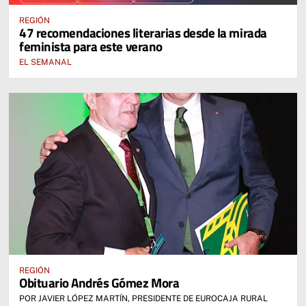
REGIÓN
47 recomendaciones literarias desde la mirada
feminista para este verano
EL SEMANAL
REGIÓN
Obituario Andrés Gómez Mora
POR JAVIER LÓPEZ MARTÍN, PRESIDENTE DE EUROCAJA RURAL