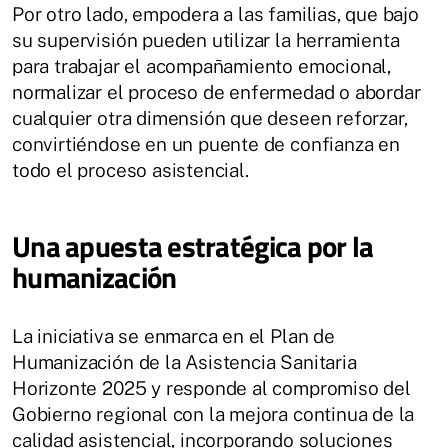
Por otro lado, empodera a las familias, que bajo
su supervisión pueden utilizar la herramienta
para trabajar el acompañamiento emocional,
normalizar el proceso de enfermedad o abordar
cualquier otra dimensión que deseen reforzar,
convirtiéndose en un puente de confianza en
todo el proceso asistencial.
Una apuesta estratégica por la
humanización
La iniciativa se enmarca en el Plan de
Humanización de la Asistencia Sanitaria
Horizonte 2025 y responde al compromiso del
Gobierno regional con la mejora continua de la
calidad asistencial, incorporando soluciones