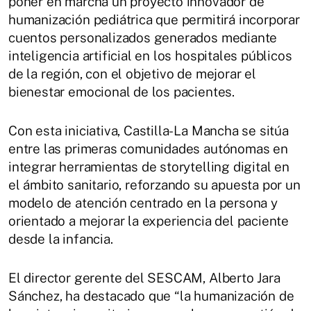
poner en marcha un proyecto innovador de
humanización pediátrica que permitirá incorporar
cuentos personalizados generados mediante
inteligencia artificial en los hospitales públicos
de la región, con el objetivo de mejorar el
bienestar emocional de los pacientes.
Con esta iniciativa, Castilla-La Mancha se sitúa
entre las primeras comunidades autónomas en
integrar herramientas de storytelling digital en
el ámbito sanitario, reforzando su apuesta por un
modelo de atención centrado en la persona y
orientado a mejorar la experiencia del paciente
desde la infancia.
El director gerente del SESCAM, Alberto Jara
Sánchez, ha destacado que “la humanización de