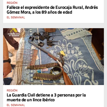
REGIÓN
Fallece el expresidente de Eurocaja Rural, Andrés
Gómez Mora, a los 89 años de edad
EL SEMANAL
REGIÓN
La Guardia Civil detiene a 3 personas por la
muerte de un lince ibérico
EL SEMANAL