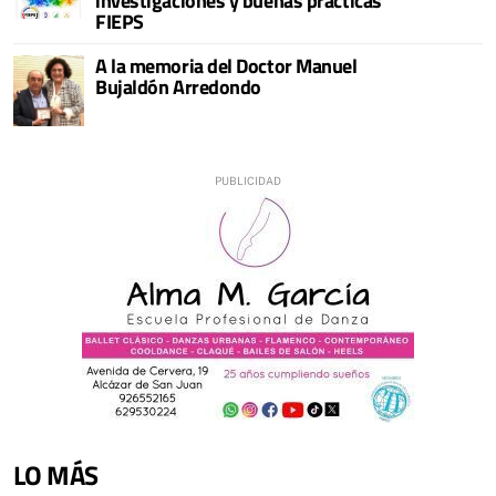
investigaciones y buenas prácticas
FIEPS
A la memoria del Doctor Manuel
Bujaldón Arredondo
LO MÁS