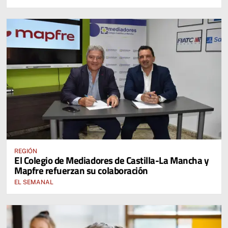
REGIÓN
El Colegio de Mediadores de Castilla-La Mancha y
Mapfre refuerzan su colaboración
EL SEMANAL