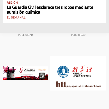
REGIÓN
La Guardia Civil esclarece tres robos mediante
sumisión química
EL SEMANAL