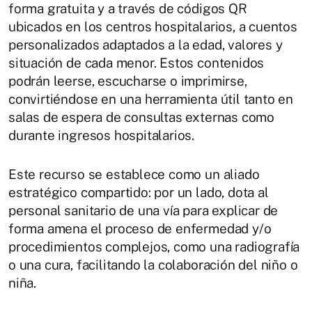
forma gratuita y a través de códigos QR
ubicados en los centros hospitalarios, a cuentos
personalizados adaptados a la edad, valores y
situación de cada menor. Estos contenidos
podrán leerse, escucharse o imprimirse,
convirtiéndose en una herramienta útil tanto en
salas de espera de consultas externas como
durante ingresos hospitalarios.
Este recurso se establece como un aliado
estratégico compartido: por un lado, dota al
personal sanitario de una vía para explicar de
forma amena el proceso de enfermedad y/o
procedimientos complejos, como una radiografía
o una cura, facilitando la colaboración del niño o
niña.