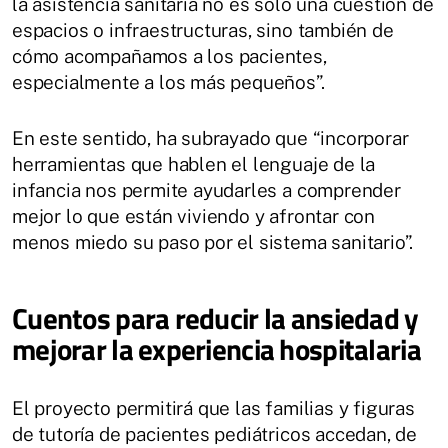
la asistencia sanitaria no es solo una cuestión de
espacios o infraestructuras, sino también de
cómo acompañamos a los pacientes,
especialmente a los más pequeños”.
En este sentido, ha subrayado que “incorporar
herramientas que hablen el lenguaje de la
infancia nos permite ayudarles a comprender
mejor lo que están viviendo y afrontar con
menos miedo su paso por el sistema sanitario”.
Cuentos para reducir la ansiedad y
mejorar la experiencia hospitalaria
El proyecto permitirá que las familias y figuras
de tutoría de pacientes pediátricos accedan, de