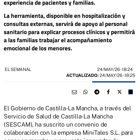
experiencia de pacientes y familias.
La herramienta, disponible en hospitalización y
consultas externas, servirá de apoyo al personal
sanitario para explicar procesos clínicos y permitirá
a las familias trabajar el acompañamiento
emocional de los menores.
24/MAY/26
- 18:24
EL SEMANAL
ACTUALIZADO:
24/MAY/26 - 18:25
El Gobierno de Castilla-La Mancha, a través del
Servicio de Salud de Castilla-La Mancha
(SESCAM), ha suscrito un convenio de
colaboración con la empresa MiniTales S.L. para