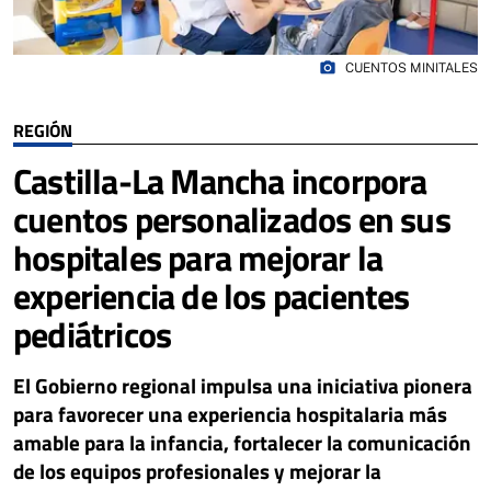
photo_camera
CUENTOS MINITALES
REGIÓN
Castilla-La Mancha incorpora
cuentos personalizados en sus
hospitales para mejorar la
experiencia de los pacientes
pediátricos
El Gobierno regional impulsa una iniciativa pionera
para favorecer una experiencia hospitalaria más
amable para la infancia, fortalecer la comunicación
de los equipos profesionales y mejorar la