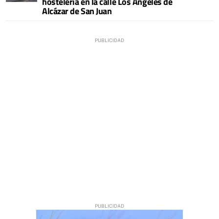
hostelería en la calle Los Ángeles de
Alcázar de San Juan