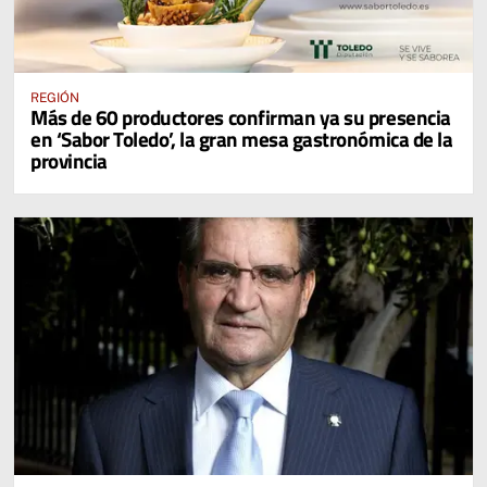
REGIÓN
Más de 60 productores confirman ya su presencia
en ‘Sabor Toledo’, la gran mesa gastronómica de la
provincia