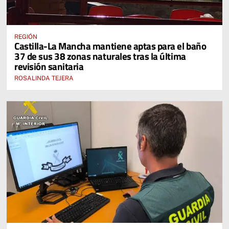
REGIÓN
Castilla-La Mancha mantiene aptas para el baño
37 de sus 38 zonas naturales tras la última
revisión sanitaria
ROSALINDA TEJERA