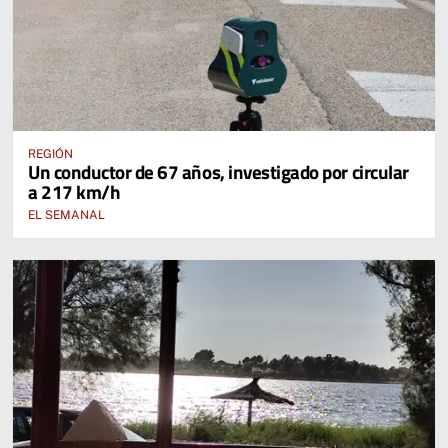
REGIÓN
Un conductor de 67 años, investigado por circular
a 217 km/h
EL SEMANAL