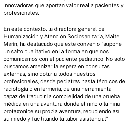
innovadoras que aportan valor real a pacientes y
profesionales.
En este contexto, la directora general de
Humanización y Atención Sociosanitaria, Maite
Marín, ha destacado que este convenio “supone
un salto cualitativo en la forma en que nos
comunicamos con el paciente pediátrico. No solo
buscamos amenizar la espera en consultas
externas, sino dotar a todos nuestros
profesionales, desde pediatras hasta técnicos de
radiología o enfermería, de una herramienta
capaz de traducir la complejidad de una prueba
médica en una aventura donde el niño o la niña
protagonice su propia aventura, reduciendo así
su miedo y facilitando la labor asistencial”.