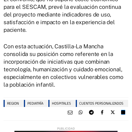
para el SESCAM, prevé la evaluación continua
del proyecto mediante indicadores de uso,
satisfacción e impacto en la experiencia del
paciente.
Con esta actuación, Castilla-La Mancha
consolida su posición como referente en la
incorporación de iniciativas que combinan
tecnología, humanización y cuidado emocional,
especialmente en colectivos vulnerables como
la población infantil.
REGION
PEDIATRÍA
HOSPITALES
CUENTOS PERSONALIZADOS