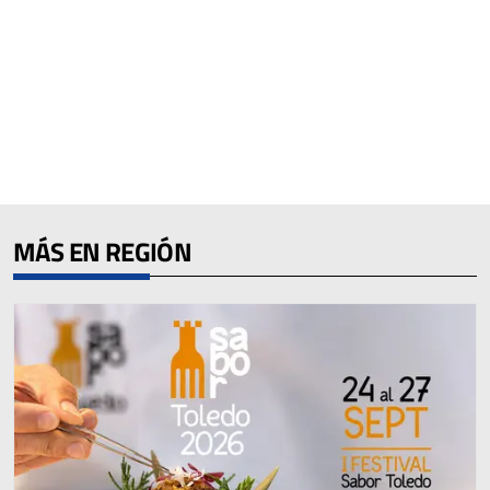
MÁS EN REGIÓN