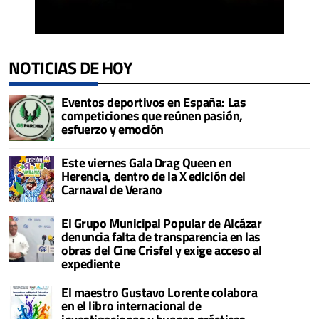
NOTICIAS DE HOY
Eventos deportivos en España: Las
competiciones que reúnen pasión,
esfuerzo y emoción
Este viernes Gala Drag Queen en
Herencia, dentro de la X edición del
Carnaval de Verano
El Grupo Municipal Popular de Alcázar
denuncia falta de transparencia en las
obras del Cine Crisfel y exige acceso al
expediente
El maestro Gustavo Lorente colabora
en el libro internacional de