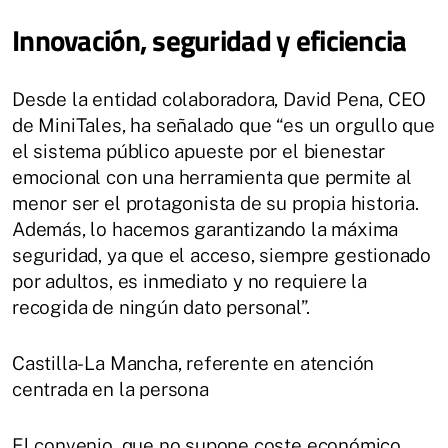
Innovación, seguridad y eficiencia
Desde la entidad colaboradora, David Pena, CEO
de MiniTales, ha señalado que “es un orgullo que
el sistema público apueste por el bienestar
emocional con una herramienta que permite al
menor ser el protagonista de su propia historia.
Además, lo hacemos garantizando la máxima
seguridad, ya que el acceso, siempre gestionado
por adultos, es inmediato y no requiere la
recogida de ningún dato personal”.
Castilla-La Mancha, referente en atención
centrada en la persona
El convenio, que no supone coste económico