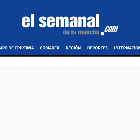
MPO DE CRIPTANA
COMARCA
REGIÓN
DEPORTES
INTERNACIO