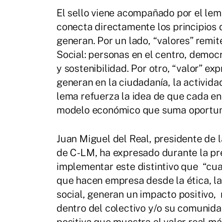
El sello viene acompañado por el lem
conecta directamente los principios 
generan. Por un lado, “valores” remit
Social: personas en el centro, democ
y sostenibilidad. Por otro, “valor” ex
generan en la ciudadanía, la activida
lema refuerza la idea de que cada en
modelo económico que suma oportuni
Juan Miguel del Real, presidente de
de C-LM, ha expresado durante la pr
implementar este distintivo que “cua
que hacen empresa desde la ética, la
social, generan un impacto positivo, 
dentro del colectivo y/o su comunidad