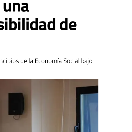
, una
sibilidad de
incipios de la Economía Social bajo