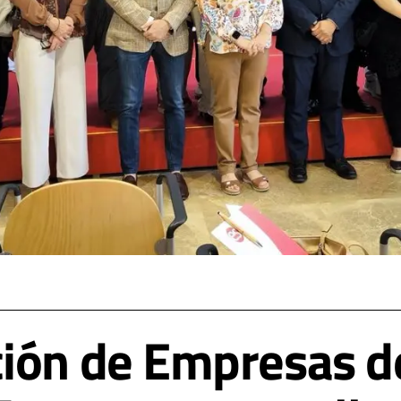
ción de Empresas 