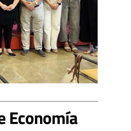
de Economía