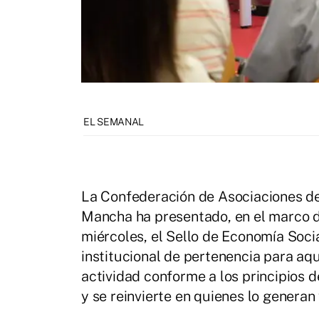
EL SEMANAL
La Confederación de Asociaciones de
Mancha ha presentado, en el marco 
miércoles, el Sello de Economía Socia
institucional de pertenencia para aq
actividad conforme a los principios
y se reinvierte en quienes lo generan 