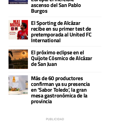
ascenso del San Pablo
Burgos
El Sporting de Alcázar
recibe en su primer test de
pretemporada al United FC
International
El próximo eclipse en el
Quijote Cósmico de Alcázar
de San Juan
Más de 60 productores
confirman ya su presencia
en ‘Sabor Toledo’, la gran
mesa gastronómica de la
provincia