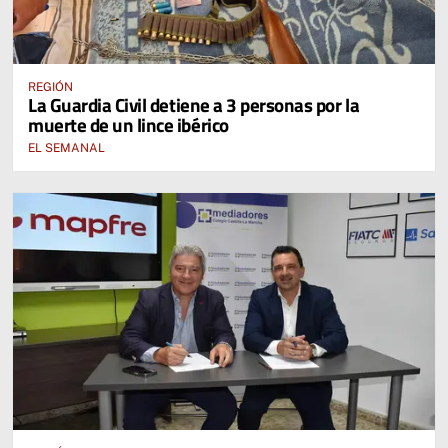
REGIÓN
La Guardia Civil detiene a 3 personas por la
muerte de un lince ibérico
EL SEMANAL