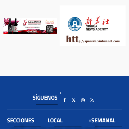
SÍGUENOS
SECCIONES
LOCAL
+SEMANAL