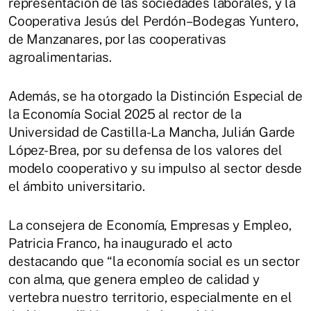
representación de las sociedades laborales, y la
Cooperativa Jesús del Perdón–Bodegas Yuntero,
de Manzanares, por las cooperativas
agroalimentarias.
Además, se ha otorgado la Distinción Especial de
la Economía Social 2025 al rector de la
Universidad de Castilla-La Mancha, Julián Garde
López-Brea, por su defensa de los valores del
modelo cooperativo y su impulso al sector desde
el ámbito universitario.
La consejera de Economía, Empresas y Empleo,
Patricia Franco, ha inaugurado el acto
destacando que “la economía social es un sector
con alma, que genera empleo de calidad y
vertebra nuestro territorio, especialmente en el