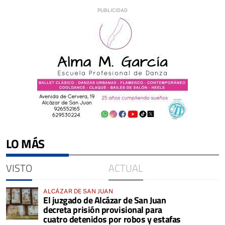
LO MÁS
VISTO
ACTUAL
ALCÁZAR DE SAN JUAN
El juzgado de Alcázar de San Juan
decreta prisión provisional para
cuatro detenidos por robos y estafas