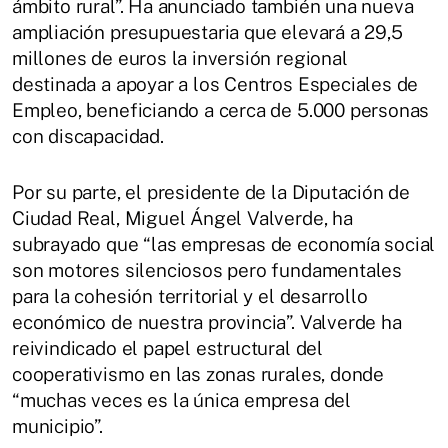
ámbito rural”. Ha anunciado también una nueva
ampliación presupuestaria que elevará a 29,5
millones de euros la inversión regional
destinada a apoyar a los Centros Especiales de
Empleo, beneficiando a cerca de 5.000 personas
con discapacidad.
Por su parte, el presidente de la Diputación de
Ciudad Real, Miguel Ángel Valverde, ha
subrayado que “las empresas de economía social
son motores silenciosos pero fundamentales
para la cohesión territorial y el desarrollo
económico de nuestra provincia”. Valverde ha
reivindicado el papel estructural del
cooperativismo en las zonas rurales, donde
“muchas veces es la única empresa del
municipio”.