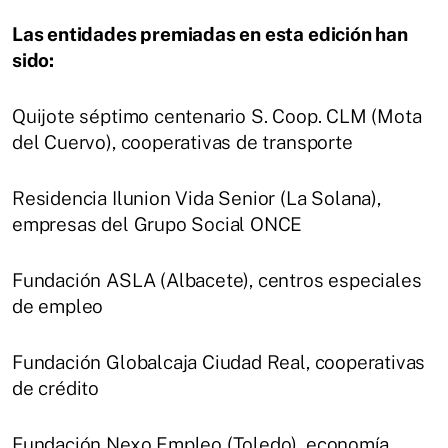
Las entidades premiadas en esta edición han
sido:
Quijote séptimo centenario S. Coop. CLM (Mota
del Cuervo), cooperativas de transporte
Residencia Ilunion Vida Senior (La Solana),
empresas del Grupo Social ONCE
Fundación ASLA (Albacete), centros especiales
de empleo
Fundación Globalcaja Ciudad Real, cooperativas
de crédito
Fundación Nexo Empleo (Toledo), economía