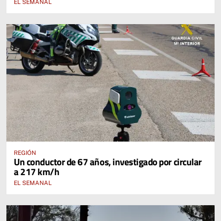
EL SEMANAL
REGIÓN
Un conductor de 67 años, investigado por circular
a 217 km/h
EL SEMANAL