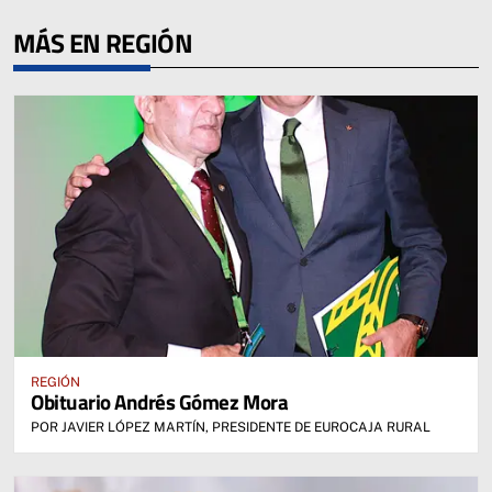
MÁS EN REGIÓN
REGIÓN
Obituario Andrés Gómez Mora
POR JAVIER LÓPEZ MARTÍN, PRESIDENTE DE EUROCAJA RURAL