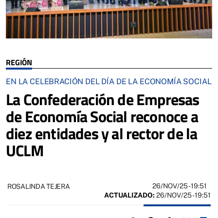
REGIÓN
EN LA CELEBRACIÓN DEL DÍA DE LA ECONOMÍA SOCIAL
La Confederación de Empresas
de Economía Social reconoce a
diez entidades y al rector de la
UCLM
26/NOV/25
- 19:51
ROSALINDA TEJERA
ACTUALIZADO:
26/NOV/25 - 19:51