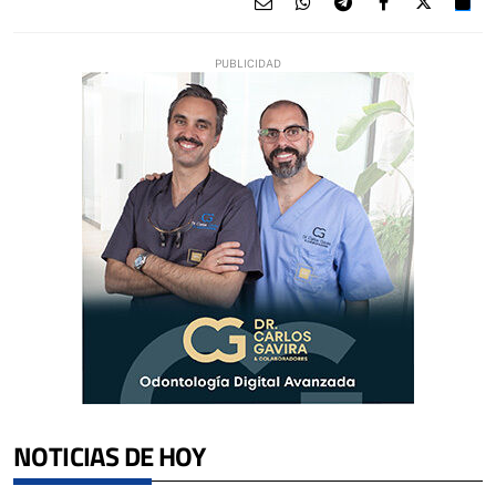
NOTICIAS DE HOY