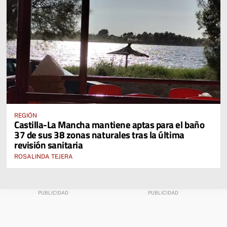
REGIÓN
Castilla-La Mancha mantiene aptas para el baño
37 de sus 38 zonas naturales tras la última
revisión sanitaria
ROSALINDA TEJERA