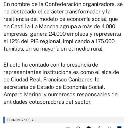
En nombre de la Confederación organizadora, se
ha destacado el carácter transformador y la
resiliencia del modelo de economía social, que
en Castilla-La Mancha agrupa a más de 4.000
empresas, genera 24.000 empleos y representa
el 12% del PIB regional, implicando a 175.000
familias, en su mayoría en el medio rural.
El acto ha contado con la presencia de
representantes institucionales como el alcalde
de Ciudad Real, Francisco Cañizares; la
secretaria de Estado de Economía Social,
Amparo Merino; y numerosos responsables de
entidades colaboradoras del sector.
ECONOMÍA SOCIAL