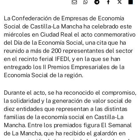
La Confederación de Empresas de Economía
Social de Castilla-La Mancha ha celebrado este
miércoles en Ciudad Real el acto conmemorativo
del Día de la Economía Social, una cita que ha
reunido a más de 200 representantes del sector
en el recinto ferial IFEDI, y en la que se han
entregado los II Premios Empresariales de la
Economía Social de la región.
Durante el acto, se ha reconocido el compromiso,
la solidaridad y la generación de valor social de
diez entidades que representan a las distintas
familias de la economía social en Castilla-La
Mancha. Entre los premiados figura El Semanal
de La Mancha, que ha recibido el galardón en