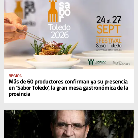
REGIÓN
Más de 60 productores confirman ya su presencia
en ‘Sabor Toledo’, la gran mesa gastronómica de la
provincia