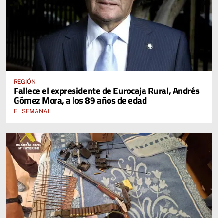
REGIÓN
Fallece el expresidente de Eurocaja Rural, Andrés
Gómez Mora, a los 89 años de edad
EL SEMANAL