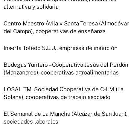
alternativa y solidaria
Centro Maestro Ávila y Santa Teresa (Almodóvar
del Campo), cooperativas de enseñanza
Inserta Toledo S.L.U., empresas de inserción
Bodegas Yuntero – Cooperativa Jesús del Perdón
(Manzanares), cooperativas agroalimentarias
LOSAL TM, Sociedad Cooperativa de C-LM (La
Solana), cooperativas de trabajo asociado
El Semanal de La Mancha (Alcázar de San Juan),
sociedades laborales