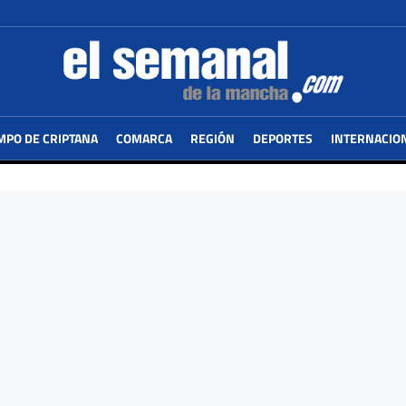
MPO DE CRIPTANA
COMARCA
REGIÓN
DEPORTES
INTERNACIO