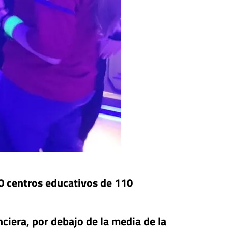
0 centros educativos de 110
ciera, por debajo de la media de la