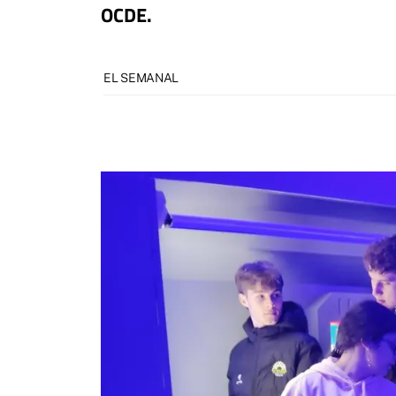
OCDE.
EL SEMANAL