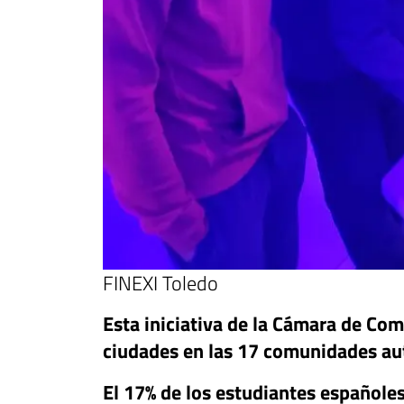
FINEXI Toledo
Esta iniciativa de la Cámara de Co
ciudades en las 17 comunidades au
El 17% de los estudiantes españoles