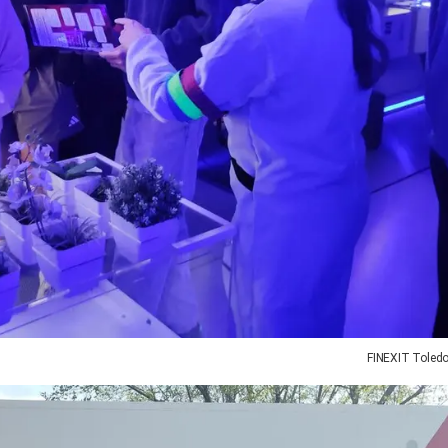
FINEXIT Toled