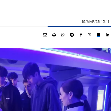
19/MAR/26
- 12:41