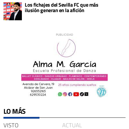
Los fichajes del Sevilla FC que más
ilusión generan en la afición
LO MÁS
VISTO
ACTUAL