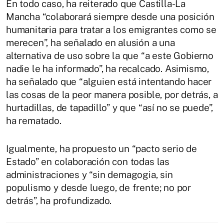
En todo caso, ha reiterado que Castilla-La
Mancha “colaborará siempre desde una posición
humanitaria para tratar a los emigrantes como se
merecen”, ha señalado en alusión a una
alternativa de uso sobre la que “a este Gobierno
nadie le ha informado”, ha recalcado. Asimismo,
ha señalado que “alguien está intentando hacer
las cosas de la peor manera posible, por detrás, a
hurtadillas, de tapadillo” y que “así no se puede”,
ha rematado.
Igualmente, ha propuesto un “pacto serio de
Estado” en colaboración con todas las
administraciones y “sin demagogia, sin
populismo y desde luego, de frente; no por
detrás”, ha profundizado.