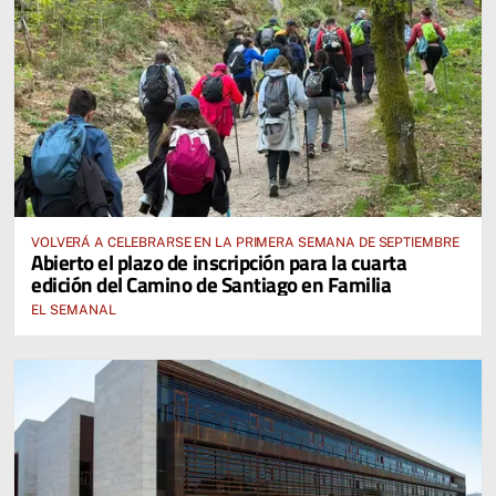
VOLVERÁ A CELEBRARSE EN LA PRIMERA SEMANA DE SEPTIEMBRE
Abierto el plazo de inscripción para la cuarta
edición del Camino de Santiago en Familia
EL SEMANAL