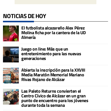
NOTICIAS DE HOY
El futbolista alcazareño Alex Pérez
Molina ficha por la cantera de la UD
Almería
Juego on line: Más que un
entretenimiento para las nuevas
generaciones
Abierta la inscripción para la XXVIII
Media Maratón Memorial Mariano
Rivas Rojano de Alcázar
Las Paleto Returns convierten el
Centro Cívico de Alcázar en un gran
punto de encuentro para los jóvenes
durante toda la semana