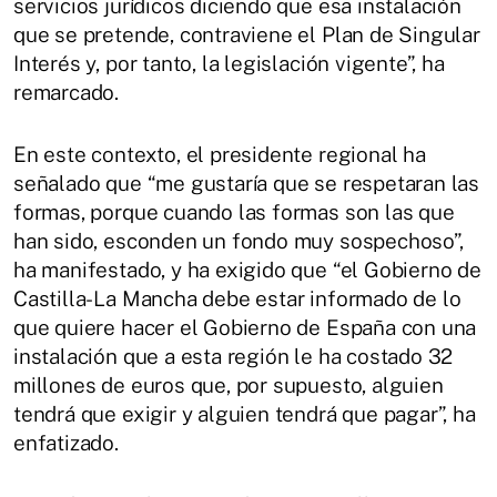
servicios jurídicos diciendo que esa instalación
que se pretende, contraviene el Plan de Singular
Interés y, por tanto, la legislación vigente”, ha
remarcado.
En este contexto, el presidente regional ha
señalado que “me gustaría que se respetaran las
formas, porque cuando las formas son las que
han sido, esconden un fondo muy sospechoso”,
ha manifestado, y ha exigido que “el Gobierno de
Castilla-La Mancha debe estar informado de lo
que quiere hacer el Gobierno de España con una
instalación que a esta región le ha costado 32
millones de euros que, por supuesto, alguien
tendrá que exigir y alguien tendrá que pagar”, ha
enfatizado.