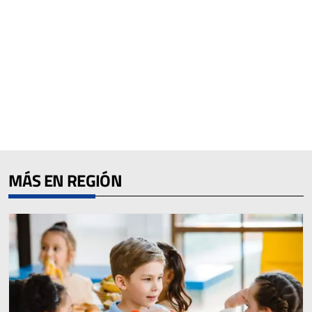
MÁS EN REGIÓN