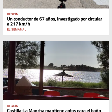
REGIÓN
Un conductor de 67 años, investigado por circular
a 217 km/h
EL SEMANAL
REGIÓN
Castilla-La Mancha mantiene aptas para el baño