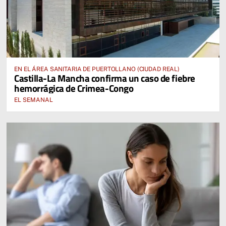
EN EL ÁREA SANITARIA DE PUERTOLLANO (CIUDAD REAL)
Castilla-La Mancha confirma un caso de fiebre
hemorrágica de Crimea-Congo
EL SEMANAL