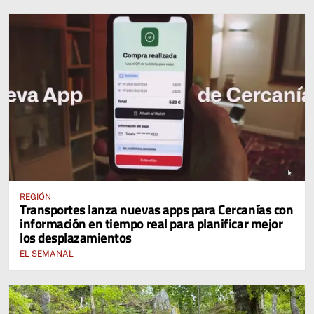
REGIÓN
Transportes lanza nuevas apps para Cercanías con
información en tiempo real para planificar mejor
los desplazamientos
EL SEMANAL