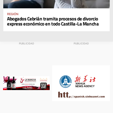
REGIÓN
Abogados Cebrián tramita procesos de divorcio
express económico en todo Castilla-La Mancha