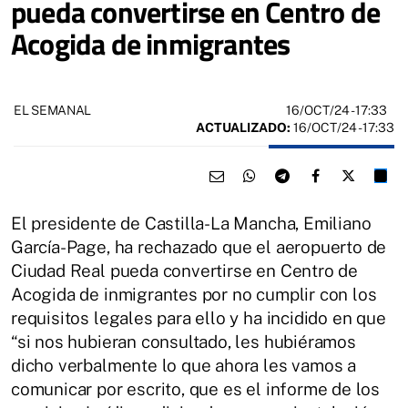
pueda convertirse en Centro de
Acogida de inmigrantes
16/OCT/24
- 17:33
EL SEMANAL
ACTUALIZADO:
16/OCT/24 - 17:33
El presidente de Castilla-La Mancha, Emiliano
García-Page, ha rechazado que el aeropuerto de
Ciudad Real pueda convertirse en Centro de
Acogida de inmigrantes por no cumplir con los
requisitos legales para ello y ha incidido en que
“si nos hubieran consultado, les hubiéramos
dicho verbalmente lo que ahora les vamos a
comunicar por escrito, que es el informe de los