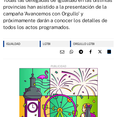
provincias han asistido a la presentación de la
campaña ‘Avancemos con Orgullo’ y
próximamente darán a conocer los detalles de
todos los actos programados.
IGUALDAD
LGTBI
ORGULLO LGTBI