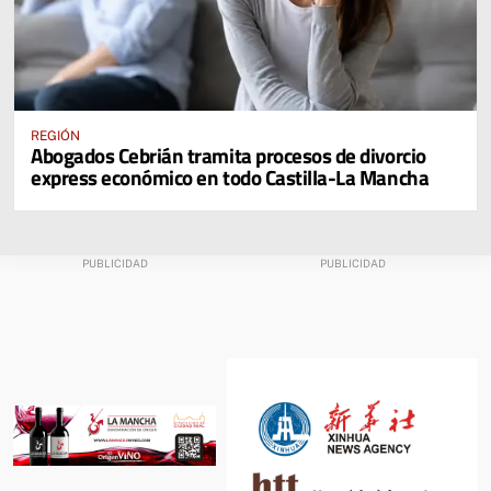
REGIÓN
Abogados Cebrián tramita procesos de divorcio
express económico en todo Castilla-La Mancha