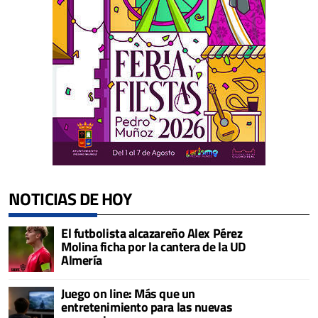
NOTICIAS DE HOY
El futbolista alcazareño Alex Pérez
Molina ficha por la cantera de la UD
Almería
Juego on line: Más que un
entretenimiento para las nuevas