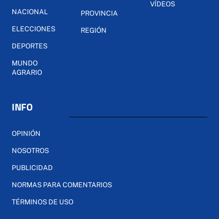
VÍDEOS
NACIONAL
PROVINCIA
ELECCIONES
REGIÓN
DEPORTES
MUNDO
AGRARIO
INFO
OPINIÓN
NOSOTROS
PUBLICIDAD
NORMAS PARA COMENTARIOS
TÉRMINOS DE USO