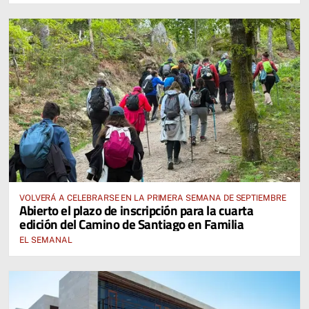
VOLVERÁ A CELEBRARSE EN LA PRIMERA SEMANA DE SEPTIEMBRE
Abierto el plazo de inscripción para la cuarta
edición del Camino de Santiago en Familia
EL SEMANAL