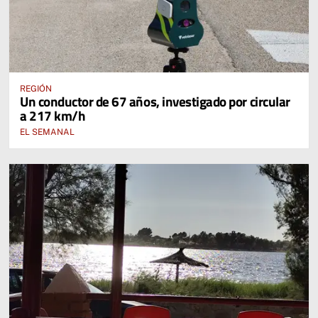
REGIÓN
Un conductor de 67 años, investigado por circular
a 217 km/h
EL SEMANAL