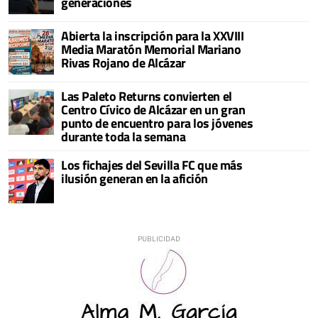
generaciones
Abierta la inscripción para la XXVIII
Media Maratón Memorial Mariano
Rivas Rojano de Alcázar
Las Paleto Returns convierten el
Centro Cívico de Alcázar en un gran
punto de encuentro para los jóvenes
durante toda la semana
Los fichajes del Sevilla FC que más
ilusión generan en la afición