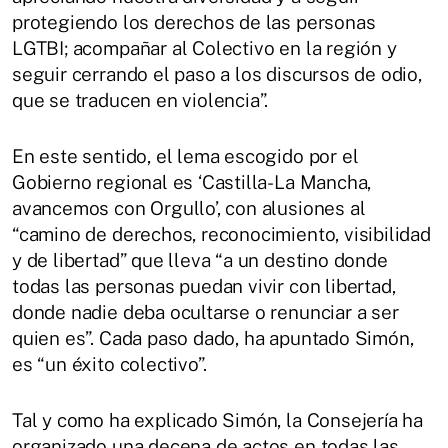
protegiendo los derechos de las personas
LGTBI; acompañar al Colectivo en la región y
seguir cerrando el paso a los discursos de odio,
que se traducen en violencia”.
En este sentido, el lema escogido por el
Gobierno regional es ‘Castilla-La Mancha,
avancemos con Orgullo’, con alusiones al
“camino de derechos, reconocimiento, visibilidad
y de libertad” que lleva “a un destino donde
todas las personas puedan vivir con libertad,
donde nadie deba ocultarse o renunciar a ser
quien es”. Cada paso dado, ha apuntado Simón,
es “un éxito colectivo”.
Tal y como ha explicado Simón, la Consejería ha
organizado una decena de actos en todas las