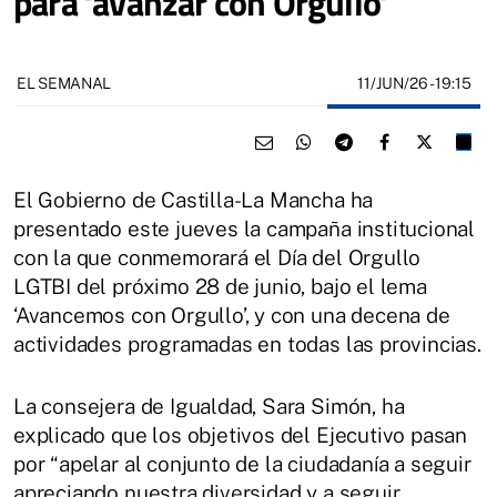
para ‘avanzar con Orgullo’
11/JUN/26
- 19:15
EL SEMANAL
El Gobierno de Castilla-La Mancha ha
presentado este jueves la campaña institucional
con la que conmemorará el Día del Orgullo
LGTBI del próximo 28 de junio, bajo el lema
‘Avancemos con Orgullo’, y con una decena de
actividades programadas en todas las provincias.
La consejera de Igualdad, Sara Simón, ha
explicado que los objetivos del Ejecutivo pasan
por “apelar al conjunto de la ciudadanía a seguir
apreciando nuestra diversidad y a seguir