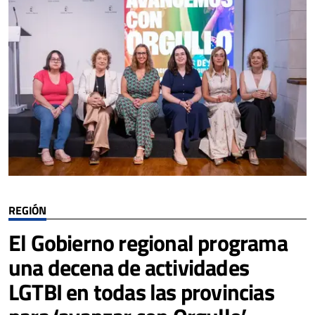
REGIÓN
El Gobierno regional programa
una decena de actividades
LGTBI en todas las provincias