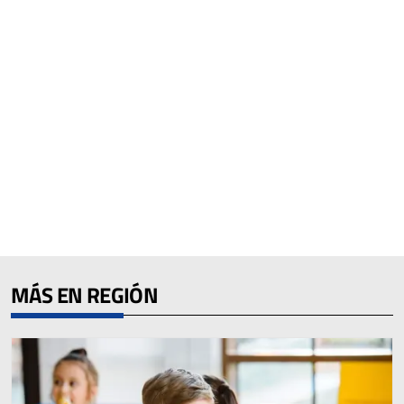
MÁS EN REGIÓN