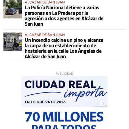
ALCÁZAR DE SAN JUAN
La Policía Nacional detiene a varias
personas en La Pradera por la
agresión a dos agentes en Alcázar de
San Juan
ALCÁZAR DE SAN JUAN
Un incendio calcina un pino y alcanza
la carpa de un establecimiento de
hostelería en la calle Los Ángeles de
Alcázar de San Juan