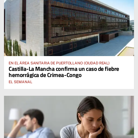
EN EL ÁREA SANITARIA DE PUERTOLLANO (CIUDAD REAL)
Castilla-La Mancha confirma un caso de fiebre
hemorrágica de Crimea-Congo
EL SEMANAL