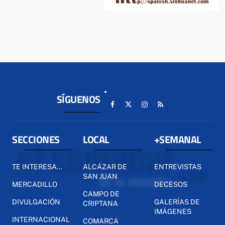
SÍGUENOS
SECCIONES
LOCAL
+SEMANAL
TE INTERESA...
ALCÁZAR DE
ENTREVISTAS
SAN JUAN
MERCADILLO
DECESOS
CAMPO DE
DIVULGACIÓN
GALERÍAS DE
CRIPTANA
IMÁGENES
INTERNACIONAL
COMARCA