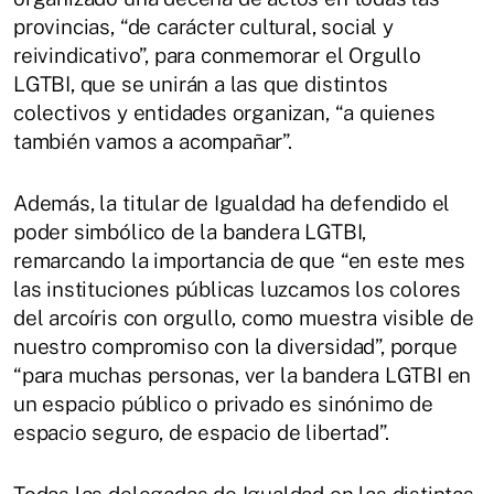
provincias, “de carácter cultural, social y
reivindicativo”, para conmemorar el Orgullo
LGTBI, que se unirán a las que distintos
colectivos y entidades organizan, “a quienes
también vamos a acompañar”.
Además, la titular de Igualdad ha defendido el
poder simbólico de la bandera LGTBI,
remarcando la importancia de que “en este mes
las instituciones públicas luzcamos los colores
del arcoíris con orgullo, como muestra visible de
nuestro compromiso con la diversidad”, porque
“para muchas personas, ver la bandera LGTBI en
un espacio público o privado es sinónimo de
espacio seguro, de espacio de libertad”.
Todas las delegadas de Igualdad en las distintas