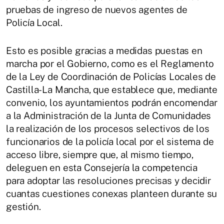
pruebas de ingreso de nuevos agentes de
Policía Local.
Esto es posible gracias a medidas puestas en
marcha por el Gobierno, como es el Reglamento
de la Ley de Coordinación de Policías Locales de
Castilla-La Mancha, que establece que, mediante
convenio, los ayuntamientos podrán encomendar
a la Administración de la Junta de Comunidades
la realización de los procesos selectivos de los
funcionarios de la policía local por el sistema de
acceso libre, siempre que, al mismo tiempo,
deleguen en esta Consejería la competencia
para adoptar las resoluciones precisas y decidir
cuantas cuestiones conexas planteen durante su
gestión.