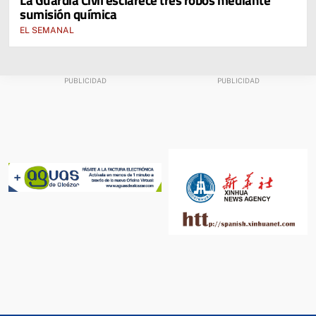
sumisión química
EL SEMANAL