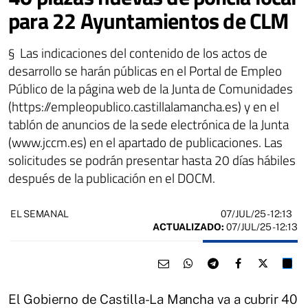
para 22 Ayuntamientos de CLM
§ Las indicaciones del contenido de los actos de
desarrollo se harán públicas en el Portal de Empleo
Público de la página web de la Junta de Comunidades
(https://empleopublico.castillalamancha.es) y en el
tablón de anuncios de la sede electrónica de la Junta
(www.jccm.es) en el apartado de publicaciones. Las
solicitudes se podrán presentar hasta 20 días hábiles
después de la publicación en el DOCM.
07/JUL/25
- 12:13
EL SEMANAL
ACTUALIZADO:
07/JUL/25 - 12:13
El Gobierno de Castilla-La Mancha va a cubrir 40