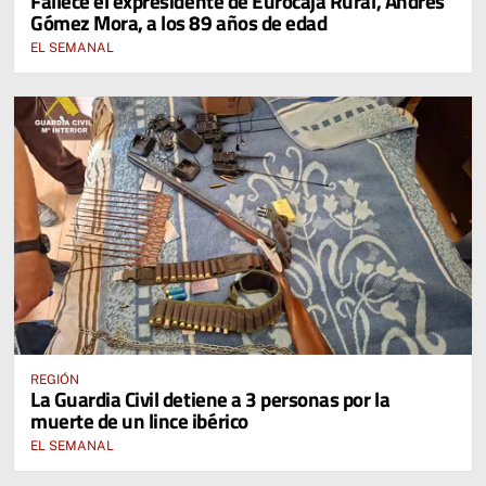
Fallece el expresidente de Eurocaja Rural, Andrés
Gómez Mora, a los 89 años de edad
EL SEMANAL
REGIÓN
La Guardia Civil detiene a 3 personas por la
muerte de un lince ibérico
EL SEMANAL