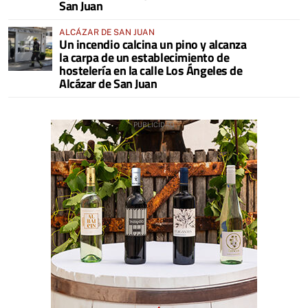
San Juan
ALCÁZAR DE SAN JUAN
Un incendio calcina un pino y alcanza
la carpa de un establecimiento de
hostelería en la calle Los Ángeles de
Alcázar de San Juan