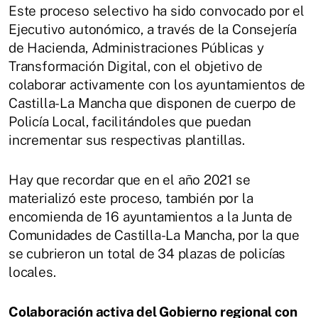
Este proceso selectivo ha sido convocado por el
Ejecutivo autonómico, a través de la Consejería
de Hacienda, Administraciones Públicas y
Transformación Digital, con el objetivo de
colaborar activamente con los ayuntamientos de
Castilla-La Mancha que disponen de cuerpo de
Policía Local, facilitándoles que puedan
incrementar sus respectivas plantillas.
Hay que recordar que en el año 2021 se
materializó este proceso, también por la
encomienda de 16 ayuntamientos a la Junta de
Comunidades de Castilla-La Mancha, por la que
se cubrieron un total de 34 plazas de policías
locales.
Colaboración activa del Gobierno regional con