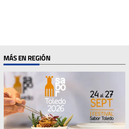
MÁS EN REGIÓN