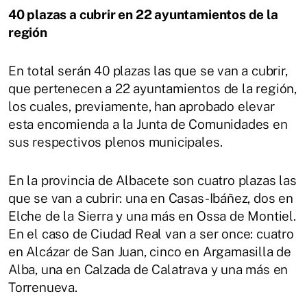
40 plazas a cubrir en 22 ayuntamientos de la
región
En total serán 40 plazas las que se van a cubrir,
que pertenecen a 22 ayuntamientos de la región,
los cuales, previamente, han aprobado elevar
esta encomienda a la Junta de Comunidades en
sus respectivos plenos municipales.
En la provincia de Albacete son cuatro plazas las
que se van a cubrir: una en Casas-Ibáñez, dos en
Elche de la Sierra y una más en Ossa de Montiel.
En el caso de Ciudad Real van a ser once: cuatro
en Alcázar de San Juan, cinco en Argamasilla de
Alba, una en Calzada de Calatrava y una más en
Torrenueva.