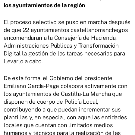
los ayuntamientos de la región
El proceso selectivo se puso en marcha después
de que 22 ayuntamientos castellanomanchegos
encomendaran a la Consejería de Hacienda,
Administraciones Públicas y Transformación
Digital la gestión de las tareas necesarias para
llevarlo a cabo.
De esta forma, el Gobierno del presidente
Emiliano García-Page colabora activamente con
los ayuntamientos de Castilla-La Mancha que
disponen de cuerpo de Policía Local,
contribuyendo a que puedan incrementar sus
plantillas y, en especial, con aquellas entidades
locales que cuentan con limitados medios
humanos y técnicos para la realización de las