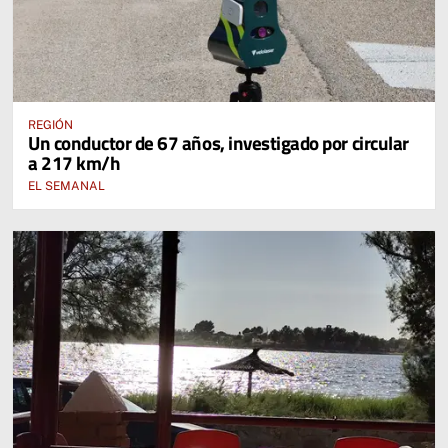
REGIÓN
Un conductor de 67 años, investigado por circular
a 217 km/h
EL SEMANAL