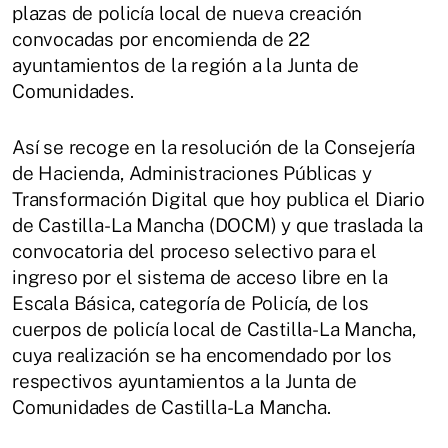
plazas de policía local de nueva creación
convocadas por encomienda de 22
ayuntamientos de la región a la Junta de
Comunidades.
Así se recoge en la resolución de la Consejería
de Hacienda, Administraciones Públicas y
Transformación Digital que hoy publica el Diario
de Castilla-La Mancha (DOCM) y que traslada la
convocatoria del proceso selectivo para el
ingreso por el sistema de acceso libre en la
Escala Básica, categoría de Policía, de los
cuerpos de policía local de Castilla-La Mancha,
cuya realización se ha encomendado por los
respectivos ayuntamientos a la Junta de
Comunidades de Castilla-La Mancha.