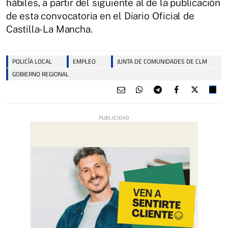
hábiles, a partir del siguiente al de la publicación
de esta convocatoria en el Diario Oficial de
Castilla-La Mancha.
POLICÍA LOCAL
EMPLEO
JUNTA DE COMUNIDADES DE CLM
GOBIERNO REGIONAL