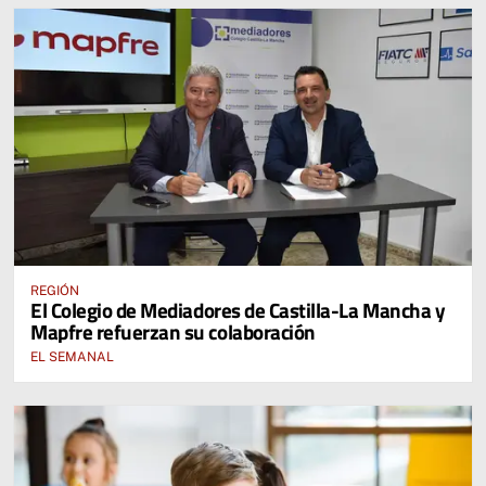
REGIÓN
El Colegio de Mediadores de Castilla-La Mancha y
Mapfre refuerzan su colaboración
EL SEMANAL