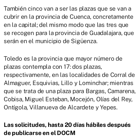
También cinco van a ser las plazas que se van a
cubrir en la provincia de Cuenca, concretamente
en la capital; del mismo modo que las tres que
se recogen para la provincia de Guadalajara, que
serán en el municipio de Sigüenza.
Toledo es la provincia que mayor número de
plazas contempla con 17: dos plazas,
respectivamente, en las localidades de Corral de
Almaguer, Esquivias, Lillo y Lominchar; mientras
que se trata de una plaza para Bargas, Camarena,
Cobisa, Miguel Esteban, Mocejón, Olías del Rey,
Ontígola, Villanueva de Alcardete y Yepes.
Las solicitudes, hasta 20 días hábiles después
de publicarse en el DOCM