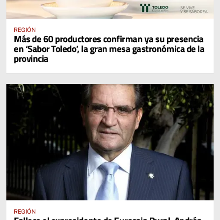
REGIÓN
Más de 60 productores confirman ya su presencia
en ‘Sabor Toledo’, la gran mesa gastronómica de la
provincia
REGIÓN