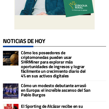
NOTICIAS DE HOY
Cómo los poseedores de
criptomonedas pueden usar
SHRMiner para explorar más
oportunidades de ingresos y lograr
fácilmente un crecimiento diario del
4% en sus activos digitales
Cómo un modesto debutante arrasó
en Europa: el increíble ascenso del San
Pablo Burgos
El Sporting de Alcázar recibe en su