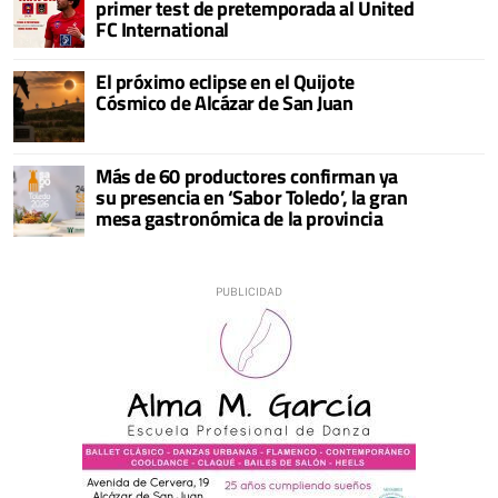
primer test de pretemporada al United
FC International
El próximo eclipse en el Quijote
Cósmico de Alcázar de San Juan
Más de 60 productores confirman ya
su presencia en ‘Sabor Toledo’, la gran
mesa gastronómica de la provincia