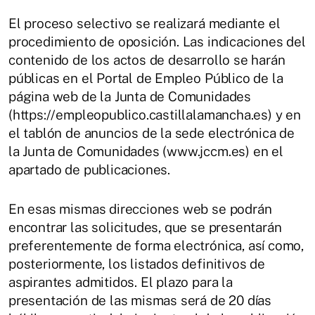
El proceso selectivo se realizará mediante el
procedimiento de oposición. Las indicaciones del
contenido de los actos de desarrollo se harán
públicas en el Portal de Empleo Público de la
página web de la Junta de Comunidades
(https://empleopublico.castillalamancha.es) y en
el tablón de anuncios de la sede electrónica de
la Junta de Comunidades (www.jccm.es) en el
apartado de publicaciones.
En esas mismas direcciones web se podrán
encontrar las solicitudes, que se presentarán
preferentemente de forma electrónica, así como,
posteriormente, los listados definitivos de
aspirantes admitidos. El plazo para la
presentación de las mismas será de 20 días