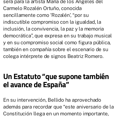
será para la artista María de los Ángeles del
Carmelo Rozalén Ortuño, conocida
sencillamente como ‘Rozalén’, “por su
indiscutible compromiso con la igualdad, la
inclusión, la convivencia, la paz y la memoria
democrática”, que expresa en su trabajo musical
y en su compromiso social como figura pública,
también en compañía sobre el escenario de su
colega intérprete de signos Beatriz Romero.
Un Estatuto “que supone también
el avance de España”
En su intervención, Bellido ha aprovechado
además para recordar que “este aniversario de la
Constitución llega en un momento importante,