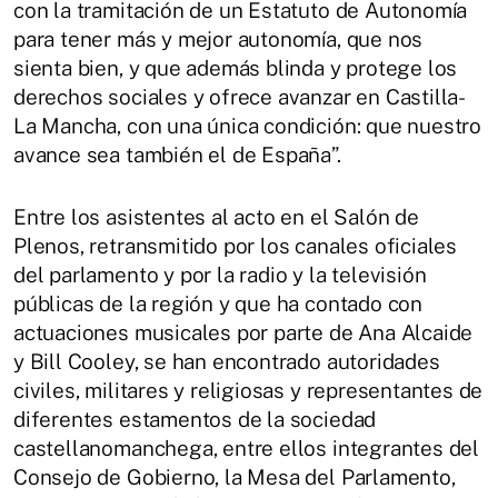
con la tramitación de un Estatuto de Autonomía
para tener más y mejor autonomía, que nos
sienta bien, y que además blinda y protege los
derechos sociales y ofrece avanzar en Castilla-
La Mancha, con una única condición: que nuestro
avance sea también el de España”.
Entre los asistentes al acto en el Salón de
Plenos, retransmitido por los canales oficiales
del parlamento y por la radio y la televisión
públicas de la región y que ha contado con
actuaciones musicales por parte de Ana Alcaide
y Bill Cooley, se han encontrado autoridades
civiles, militares y religiosas y representantes de
diferentes estamentos de la sociedad
castellanomanchega, entre ellos integrantes del
Consejo de Gobierno, la Mesa del Parlamento,