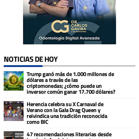
NOTICIAS DE HOY
Trump ganó más de 1.000 millones de
dólares a través de las
criptomonedas; ¿cómo puede un
inversor común ganar 17.700 dólares?
Herencia celebra su X Carnaval de
Verano con la Gala Drag Queen y
reivindica una tradición reconocida
como BIC
47 recomendaciones literarias desde