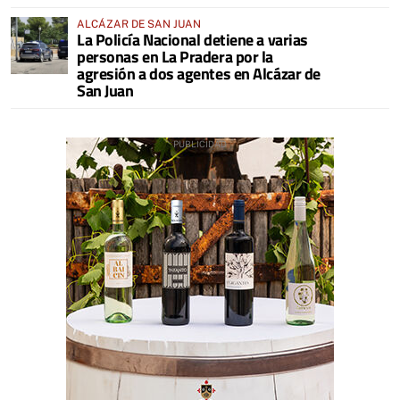
ALCÁZAR DE SAN JUAN
La Policía Nacional detiene a varias
personas en La Pradera por la
agresión a dos agentes en Alcázar de
San Juan