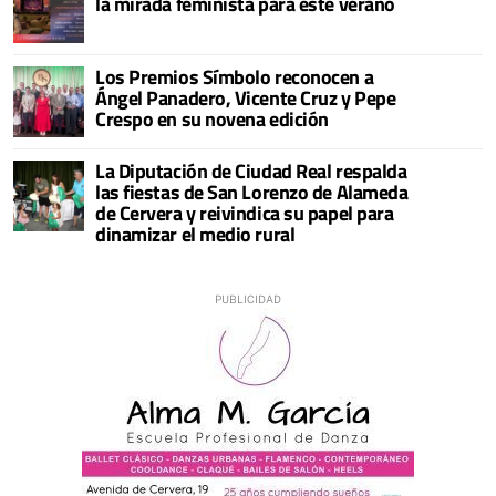
la mirada feminista para este verano
Los Premios Símbolo reconocen a
Ángel Panadero, Vicente Cruz y Pepe
Crespo en su novena edición
La Diputación de Ciudad Real respalda
las fiestas de San Lorenzo de Alameda
de Cervera y reivindica su papel para
dinamizar el medio rural