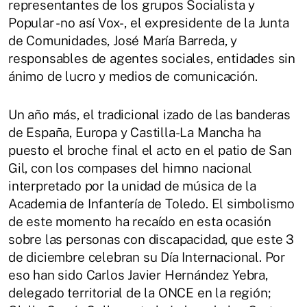
representantes de los grupos Socialista y
Popular -no así Vox-, el expresidente de la Junta
de Comunidades, José María Barreda, y
responsables de agentes sociales, entidades sin
ánimo de lucro y medios de comunicación.
Un año más, el tradicional izado de las banderas
de España, Europa y Castilla-La Mancha ha
puesto el broche final el acto en el patio de San
Gil, con los compases del himno nacional
interpretado por la unidad de música de la
Academia de Infantería de Toledo. El simbolismo
de este momento ha recaído en esta ocasión
sobre las personas con discapacidad, que este 3
de diciembre celebran su Día Internacional. Por
eso han sido Carlos Javier Hernández Yebra,
delegado territorial de la ONCE en la región;