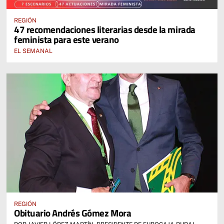
REGIÓN
47 recomendaciones literarias desde la mirada
feminista para este verano
EL SEMANAL
REGIÓN
Obituario Andrés Gómez Mora