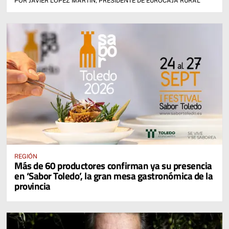
POR JAVIER LÓPEZ MARTÍN, PRESIDENTE DE EUROCAJA RURAL
REGIÓN
Más de 60 productores confirman ya su presencia
en ‘Sabor Toledo’, la gran mesa gastronómica de la
provincia