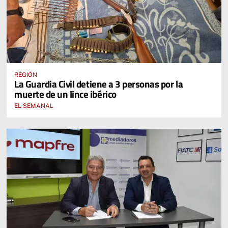
REGIÓN
La Guardia Civil detiene a 3 personas por la
muerte de un lince ibérico
EL SEMANAL