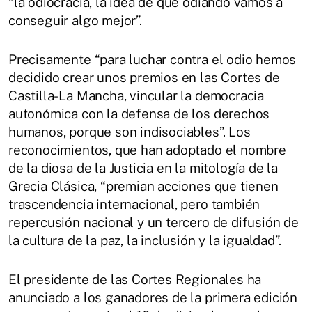
“la odiocracia, la idea de que odiando vamos a
conseguir algo mejor”.
Precisamente “para luchar contra el odio hemos
decidido crear unos premios en las Cortes de
Castilla-La Mancha, vincular la democracia
autonómica con la defensa de los derechos
humanos, porque son indisociables”. Los
reconocimientos, que han adoptado el nombre
de la diosa de la Justicia en la mitología de la
Grecia Clásica, “premian acciones que tienen
trascendencia internacional, pero también
repercusión nacional y un tercero de difusión de
la cultura de la paz, la inclusión y la igualdad”.
El presidente de las Cortes Regionales ha
anunciado a los ganadores de la primera edición