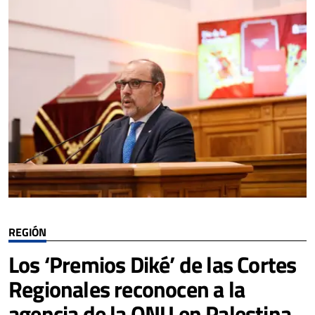
REGIÓN
Los ‘Premios Diké’ de las Cortes
Regionales reconocen a la
agencia de la ONU en Palestina,