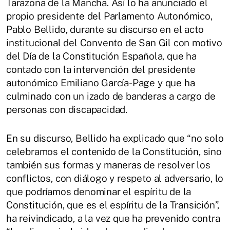
Tarazona de la Mancha. Así lo ha anunciado el
propio presidente del Parlamento Autonómico,
Pablo Bellido, durante su discurso en el acto
institucional del Convento de San Gil con motivo
del Día de la Constitución Española, que ha
contado con la intervención del presidente
autonómico Emiliano García-Page y que ha
culminado con un izado de banderas a cargo de
personas con discapacidad.
En su discurso, Bellido ha explicado que “no solo
celebramos el contenido de la Constitución, sino
también sus formas y maneras de resolver los
conflictos, con diálogo y respeto al adversario, lo
que podríamos denominar el espíritu de la
Constitución, que es el espíritu de la Transición”,
ha reivindicado, a la vez que ha prevenido contra