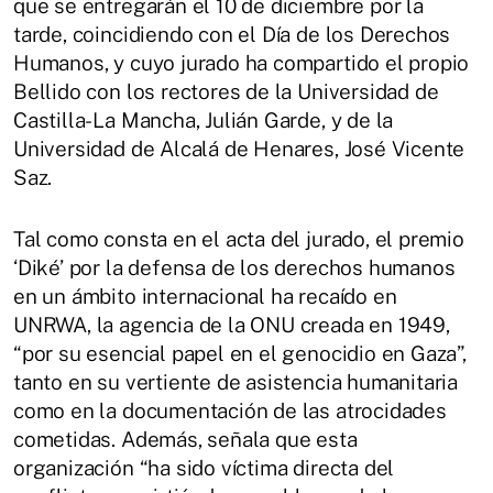
que se entregarán el 10 de diciembre por la
tarde, coincidiendo con el Día de los Derechos
Humanos, y cuyo jurado ha compartido el propio
Bellido con los rectores de la Universidad de
Castilla-La Mancha, Julián Garde, y de la
Universidad de Alcalá de Henares, José Vicente
Saz.
Tal como consta en el acta del jurado, el premio
‘Diké’ por la defensa de los derechos humanos
en un ámbito internacional ha recaído en
UNRWA, la agencia de la ONU creada en 1949,
“por su esencial papel en el genocidio en Gaza”,
tanto en su vertiente de asistencia humanitaria
como en la documentación de las atrocidades
cometidas. Además, señala que esta
organización “ha sido víctima directa del