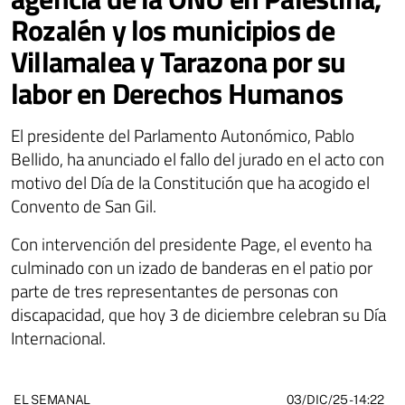
Rozalén y los municipios de
Villamalea y Tarazona por su
labor en Derechos Humanos
El presidente del Parlamento Autonómico, Pablo
Bellido, ha anunciado el fallo del jurado en el acto con
motivo del Día de la Constitución que ha acogido el
Convento de San Gil.
Con intervención del presidente Page, el evento ha
culminado con un izado de banderas en el patio por
parte de tres representantes de personas con
discapacidad, que hoy 3 de diciembre celebran su Día
Internacional.
03/DIC/25
- 14:22
EL SEMANAL