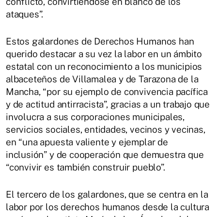
conflicto, convirtiéndose en blanco de los
ataques”.
Estos galardones de Derechos Humanos han
querido destacar a su vez la labor en un ámbito
estatal con un reconocimiento a los municipios
albaceteños de Villamalea y de Tarazona de la
Mancha, “por su ejemplo de convivencia pacífica
y de actitud antirracista”, gracias a un trabajo que
involucra a sus corporaciones municipales,
servicios sociales, entidades, vecinos y vecinas,
en “una apuesta valiente y ejemplar de
inclusión” y de cooperación que demuestra que
“convivir es también construir pueblo”.
El tercero de los galardones, que se centra en la
labor por los derechos humanos desde la cultura