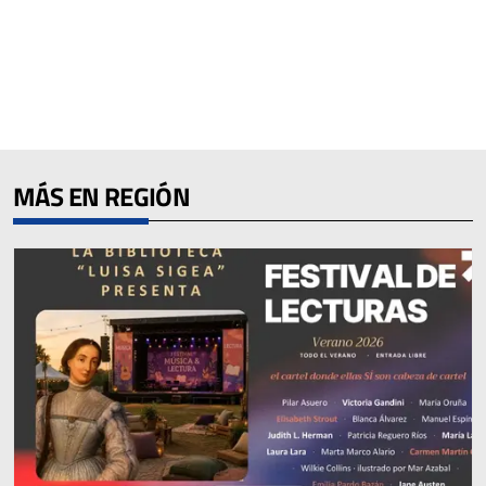
MÁS EN REGIÓN