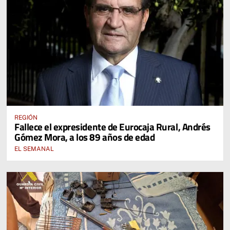
REGIÓN
Fallece el expresidente de Eurocaja Rural, Andrés
Gómez Mora, a los 89 años de edad
EL SEMANAL