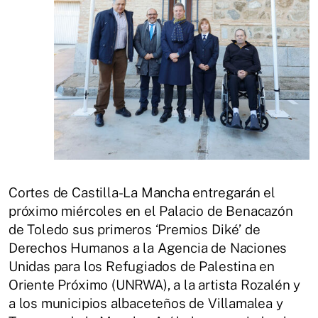
Cortes de Castilla-La Mancha entregarán el
próximo miércoles en el Palacio de Benacazón
de Toledo sus primeros ‘Premios Diké’ de
Derechos Humanos a la Agencia de Naciones
Unidas para los Refugiados de Palestina en
Oriente Próximo (UNRWA), a la artista Rozalén y
a los municipios albaceteños de Villamalea y