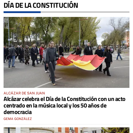
DÍA DE LA CONSTITUCIÓN
ALCÁZAR DE SAN JUAN
Alcázar celebra el Día de la Constitución con un acto
centrado en la música local y los 50 años de
democracia
GEMA GONZÁLEZ