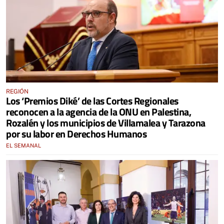
REGIÓN
Los ‘Premios Diké’ de las Cortes Regionales
reconocen a la agencia de la ONU en Palestina,
Rozalén y los municipios de Villamalea y Tarazona
por su labor en Derechos Humanos
EL SEMANAL