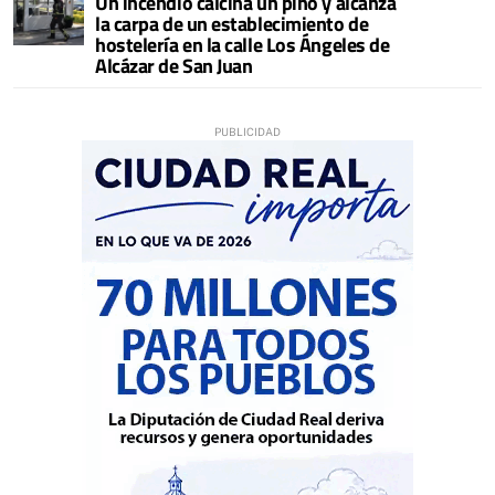
Un incendio calcina un pino y alcanza
la carpa de un establecimiento de
hostelería en la calle Los Ángeles de
Alcázar de San Juan