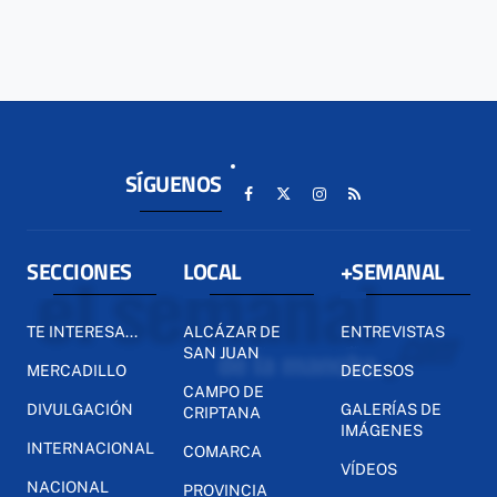
SÍGUENOS
SECCIONES
LOCAL
+SEMANAL
TE INTERESA...
ALCÁZAR DE
ENTREVISTAS
SAN JUAN
MERCADILLO
DECESOS
CAMPO DE
DIVULGACIÓN
GALERÍAS DE
CRIPTANA
IMÁGENES
INTERNACIONAL
COMARCA
VÍDEOS
NACIONAL
PROVINCIA