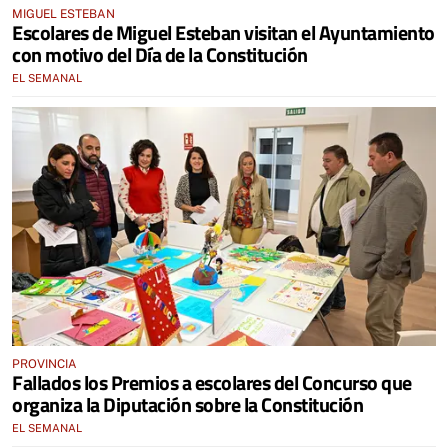
MIGUEL ESTEBAN
Escolares de Miguel Esteban visitan el Ayuntamiento
con motivo del Día de la Constitución
EL SEMANAL
PROVINCIA
Fallados los Premios a escolares del Concurso que
organiza la Diputación sobre la Constitución
EL SEMANAL