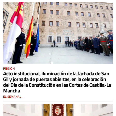
REGIÓN
Acto institucional, iluminación de la fachada de San
Gil y jornada de puertas abiertas, en la celebración
del Día de la Constitución en las Cortes de Castilla-La
Mancha
EL SEMANAL