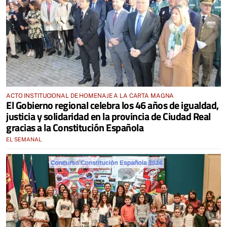
ACTO INSTITUCIONAL DE HOMENAJE A LA CARTA MAGNA
El Gobierno regional celebra los 46 años de igualdad,
justicia y solidaridad en la provincia de Ciudad Real
gracias a la Constitución Española
EL SEMANAL