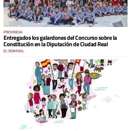
PROVINCIA
Entregados los galardones del Concurso sobre la
Constitución en la Diputación de Ciudad Real
EL SEMANAL