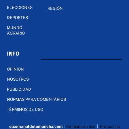
ELECCIONES
REGIÓN
DEPORTES
MUNDO
AGRARIO
INFO
OPINIÓN
NOSOTROS
PUBLICIDAD
NORMAS PARA COMENTARIOS
TÉRMINOS DE USO
elsemanaldelamancha.com
|
Términos de uso
|
Protección