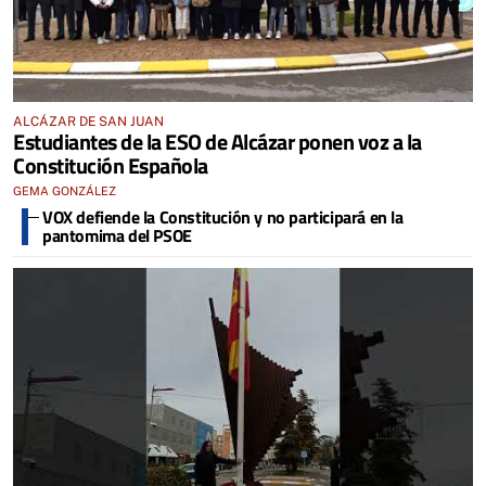
ALCÁZAR DE SAN JUAN
Estudiantes de la ESO de Alcázar ponen voz a la
Constitución Española
GEMA GONZÁLEZ
VOX defiende la Constitución y no participará en la
pantomima del PSOE