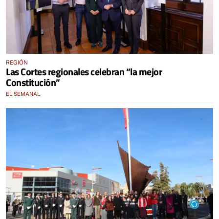
REGIÓN
Las Cortes regionales celebran “la mejor
Constitución”
EL SEMANAL