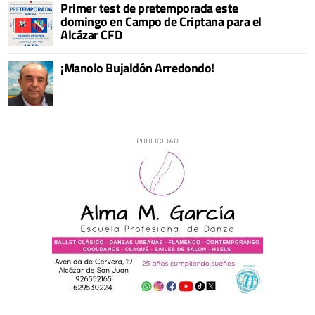
Primer test de pretemporada este
domingo en Campo de Criptana para el
Alcázar CFD
¡Manolo Bujaldón Arredondo!