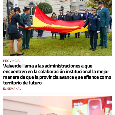
PROVINCIA
Valverde llama a las administraciones a que
encuentren en la colaboración institucional la mejor
manera de que la provincia avance y se afiance como
territorio de futuro
EL SEMANAL