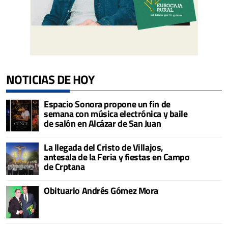
NOTICIAS DE HOY
Espacio Sonora propone un fin de
semana con música electrónica y baile
de salón en Alcázar de San Juan
La llegada del Cristo de Villajos,
antesala de la Feria y fiestas en Campo
de Crptana
Obituario Andrés Gómez Mora