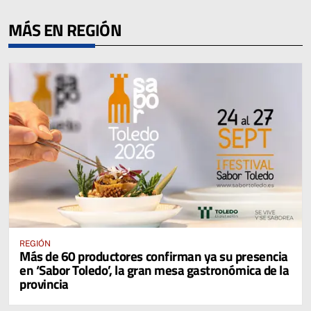
MÁS EN REGIÓN
REGIÓN
Más de 60 productores confirman ya su presencia
en ‘Sabor Toledo’, la gran mesa gastronómica de la
provincia