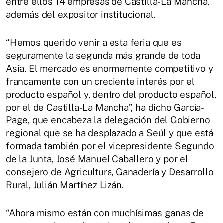
entre ellos 14 empresas de Castilla-La Mancha,
además del expositor institucional.
“Hemos querido venir a esta feria que es
seguramente la segunda más grande de toda
Asia. El mercado es enormemente competitivo y
francamente con un creciente interés por el
producto español y, dentro del producto español,
por el de Castilla-La Mancha”, ha dicho García-
Page, que encabeza la delegación del Gobierno
regional que se ha desplazado a Seúl y que está
formada también por el vicepresidente Segundo
de la Junta, José Manuel Caballero y por el
consejero de Agricultura, Ganadería y Desarrollo
Rural, Julián Martínez Lizán.
“Ahora mismo están con muchísimas ganas de