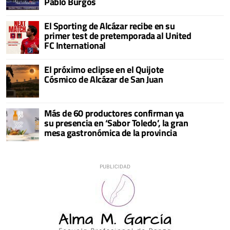
Pablo Burgos
El Sporting de Alcázar recibe en su
primer test de pretemporada al United
FC International
El próximo eclipse en el Quijote
Cósmico de Alcázar de San Juan
Más de 60 productores confirman ya
su presencia en ‘Sabor Toledo’, la gran
mesa gastronómica de la provincia