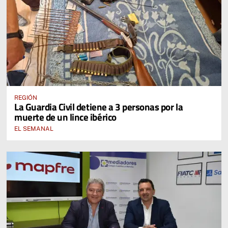
REGIÓN
La Guardia Civil detiene a 3 personas por la
muerte de un lince ibérico
EL SEMANAL