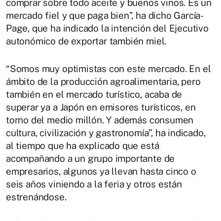
comprar sobre todo aceite y buenos vinos. Es un
mercado fiel y que paga bien”, ha dicho García-
Page, que ha indicado la intención del Ejecutivo
autonómico de exportar también miel.
“Somos muy optimistas con este mercado. En el
ámbito de la producción agroalimentaria, pero
también en el mercado turístico, acaba de
superar ya a Japón en emisores turísticos, en
torno del medio millón. Y además consumen
cultura, civilización y gastronomía”, ha indicado,
al tiempo que ha explicado que está
acompañando a un grupo importante de
empresarios, algunos ya llevan hasta cinco o
seis años viniendo a la feria y otros están
estrenándose.