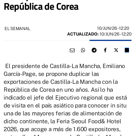
República de Corea
10/JUN/26
- 12:20
EL SEMANAL
ACTUALIZADO:
10/JUN/26 - 12:20
El presidente de Castilla-La Mancha, Emiliano
García-Page, se propone duplicar las
exportaciones de Castilla-La Mancha con la
República de Corea en uno años. Así lo ha
indicado el jefe del Ejecutivo regional que está
de visita en el país asiático para conocer in situ
una de las mayores ferias de alimentación de
dicho continente, la Feria Seoul Food& Hotel
2026, que acoge a más de 1.600 expositores,