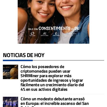
NOTICIAS DE HOY
Cómo los poseedores de
criptomonedas pueden usar
SHRMiner para explorar más
oportunidades de ingresos y lograr
fácilmente un crecimiento diario del
4% en sus activos digitales
Cómo un modesto debutante arrasó
en Europa: el increíble ascenso del San