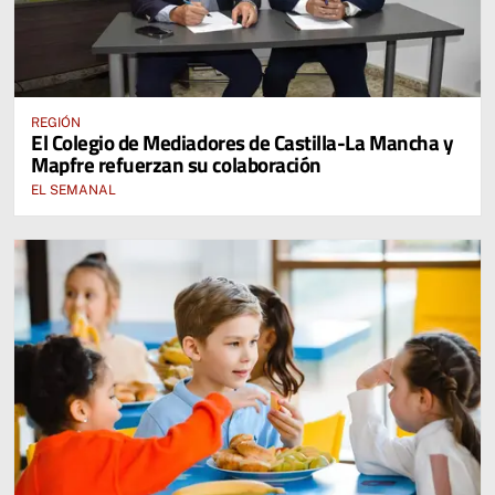
REGIÓN
El Colegio de Mediadores de Castilla-La Mancha y
Mapfre refuerzan su colaboración
EL SEMANAL