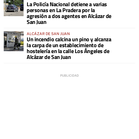
La Policía Nacional detiene a varias
personas en La Pradera por la
agresión a dos agentes en Alcázar de
San Juan
ALCÁZAR DE SAN JUAN
Un incendio calcina un pino y alcanza
la carpa de un establecimiento de
hostelería en la calle Los Ángeles de
Alcázar de San Juan