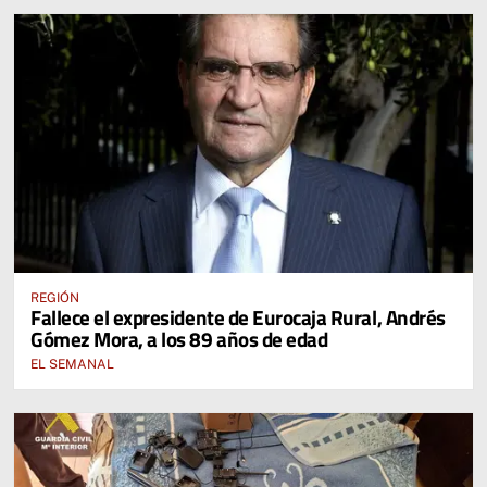
REGIÓN
Fallece el expresidente de Eurocaja Rural, Andrés
Gómez Mora, a los 89 años de edad
EL SEMANAL