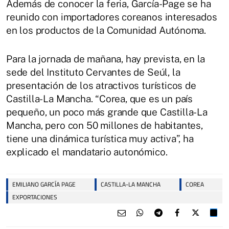
Además de conocer la feria, García-Page se ha
reunido con importadores coreanos interesados
en los productos de la Comunidad Autónoma.
Para la jornada de mañana, hay prevista, en la
sede del Instituto Cervantes de Seúl, la
presentación de los atractivos turísticos de
Castilla-La Mancha. “Corea, que es un país
pequeño, un poco más grande que Castilla-La
Mancha, pero con 50 millones de habitantes,
tiene una dinámica turística muy activa”, ha
explicado el mandatario autonómico.
EMILIANO GARCÍA PAGE
CASTILLA-LA MANCHA
COREA
EXPORTACIONES