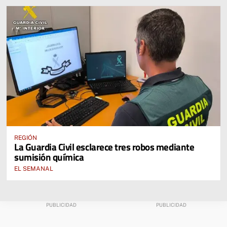
REGIÓN
La Guardia Civil esclarece tres robos mediante
sumisión química
EL SEMANAL