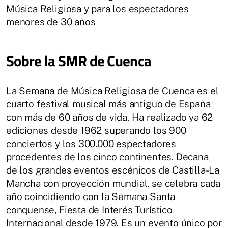
Música Religiosa y para los espectadores
menores de 30 años
Sobre la SMR de Cuenca
La Semana de Música Religiosa de Cuenca es el
cuarto festival musical más antiguo de España
con más de 60 años de vida. Ha realizado ya 62
ediciones desde 1962 superando los 900
conciertos y los 300.000 espectadores
procedentes de los cinco continentes. Decana
de los grandes eventos escénicos de Castilla-La
Mancha con proyección mundial, se celebra cada
año coincidiendo con la Semana Santa
conquense, Fiesta de Interés Turístico
Internacional desde 1979. Es un evento único por