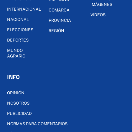
IMÁGENES
INTERNACIONAL
COMARCA
VÍDEOS
NACIONAL
PROVINCIA
ELECCIONES
REGIÓN
DEPORTES
MUNDO
AGRARIO
INFO
OPINIÓN
NOSOTROS
PUBLICIDAD
NORMAS PARA COMENTARIOS