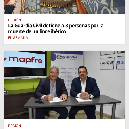
REGIÓN
La Guardia Civil detiene a 3 personas por la
muerte de un lince ibérico
EL SEMANAL
REGIÓN