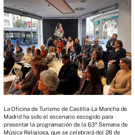
La Oficina de Turismo de Castilla-La Mancha de
Madrid ha sido el escenario escogido para
presentar la programación de la 63ª Semana de
Música Religiosa, que se celebrará del 28 de