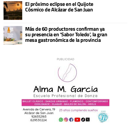
El próximo eclipse en el Quijote
Cósmico de Alcázar de San Juan
Más de 60 productores confirman ya
su presencia en ‘Sabor Toledo’, la gran
mesa gastronómica de la provincia