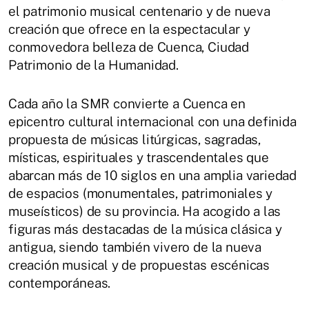
el patrimonio musical centenario y de nueva
creación que ofrece en la espectacular y
conmovedora belleza de Cuenca, Ciudad
Patrimonio de la Humanidad.
Cada año la SMR convierte a Cuenca en
epicentro cultural internacional con una definida
propuesta de músicas litúrgicas, sagradas,
místicas, espirituales y trascendentales que
abarcan más de 10 siglos en una amplia variedad
de espacios (monumentales, patrimoniales y
museísticos) de su provincia. Ha acogido a las
figuras más destacadas de la música clásica y
antigua, siendo también vivero de la nueva
creación musical y de propuestas escénicas
contemporáneas.