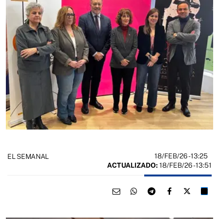
18/FEB/26
- 13:25
EL SEMANAL
ACTUALIZADO:
18/FEB/26 - 13:51