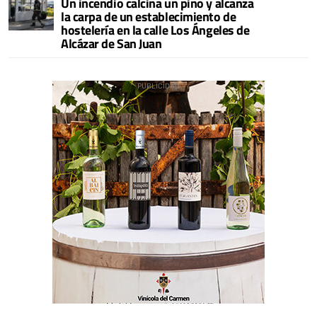
Un incendio calcina un pino y alcanza
la carpa de un establecimiento de
hostelería en la calle Los Ángeles de
Alcázar de San Juan