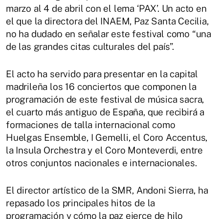
marzo al 4 de abril con el lema ‘PAX’. Un acto en
el que la directora del INAEM, Paz Santa Cecilia,
no ha dudado en señalar este festival como “una
de las grandes citas culturales del país”.
El acto ha servido para presentar en la capital
madrileña los 16 conciertos que componen la
programación de este festival de música sacra,
el cuarto más antiguo de España, que recibirá a
formaciones de talla internacional como
Huelgas Ensemble, I Gemelli, el Coro Accentus,
la Insula Orchestra y el Coro Monteverdi, entre
otros conjuntos nacionales e internacionales.
El director artístico de la SMR, Andoni Sierra, ha
repasado los principales hitos de la
programación y cómo la paz ejerce de hilo