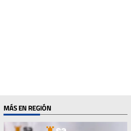
MÁS EN REGIÓN