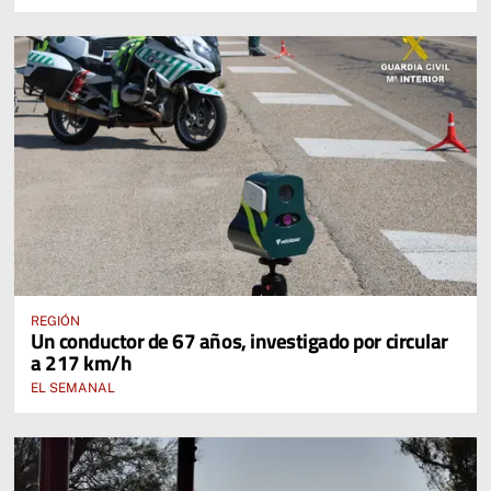
REGIÓN
Un conductor de 67 años, investigado por circular
a 217 km/h
EL SEMANAL