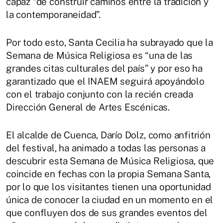
capaz “de construir caminos entre la tradición y
la contemporaneidad”.
Por todo esto, Santa Cecilia ha subrayado que la
Semana de Música Religiosa es “una de las
grandes citas culturales del país” y por eso ha
garantizado que el INAEM seguirá apoyándolo
con el trabajo conjunto con la recién creada
Dirección General de Artes Escénicas.
El alcalde de Cuenca, Darío Dolz, como anfitrión
del festival, ha animado a todas las personas a
descubrir esta Semana de Música Religiosa, que
coincide en fechas con la propia Semana Santa,
por lo que los visitantes tienen una oportunidad
única de conocer la ciudad en un momento en el
que confluyen dos de sus grandes eventos del