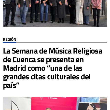
REGIÓN
La Semana de Música Religiosa
de Cuenca se presenta en
Madrid como “una de las
grandes citas culturales del
país”