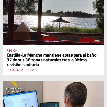
REGIÓN
Castilla-La Mancha mantiene aptas para el baño
37 de sus 38 zonas naturales tras la última
revisión sanitaria
ROSALINDA TEJERA