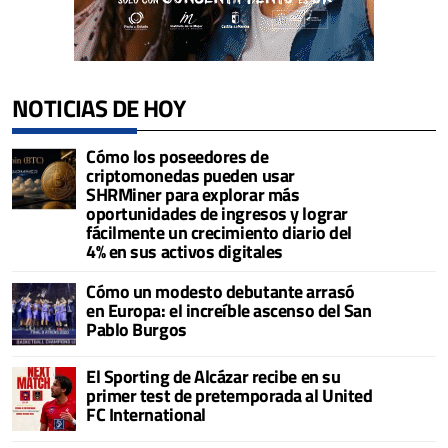
NOTICIAS DE HOY
Cómo los poseedores de
criptomonedas pueden usar
SHRMiner para explorar más
oportunidades de ingresos y lograr
fácilmente un crecimiento diario del
4% en sus activos digitales
Cómo un modesto debutante arrasó
en Europa: el increíble ascenso del San
Pablo Burgos
El Sporting de Alcázar recibe en su
primer test de pretemporada al United
FC International