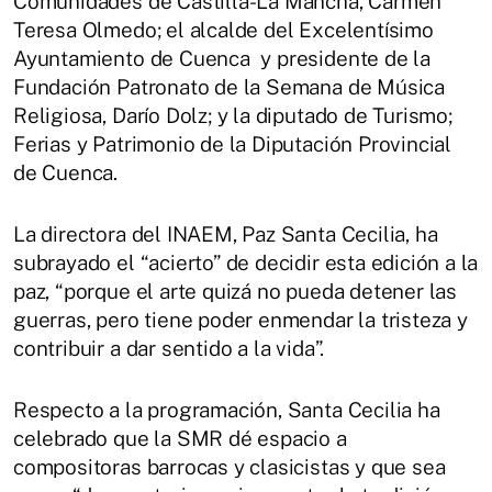
Comunidades de Castilla-La Mancha, Carmen
Teresa Olmedo; el alcalde del Excelentísimo
Ayuntamiento de Cuenca y presidente de la
Fundación Patronato de la Semana de Música
Religiosa, Darío Dolz; y la diputado de Turismo;
Ferias y Patrimonio de la Diputación Provincial
de Cuenca.
La directora del INAEM, Paz Santa Cecilia, ha
subrayado el “acierto” de decidir esta edición a la
paz, “porque el arte quizá no pueda detener las
guerras, pero tiene poder enmendar la tristeza y
contribuir a dar sentido a la vida”.
Respecto a la programación, Santa Cecilia ha
celebrado que la SMR dé espacio a
compositoras barrocas y clasicistas y que sea