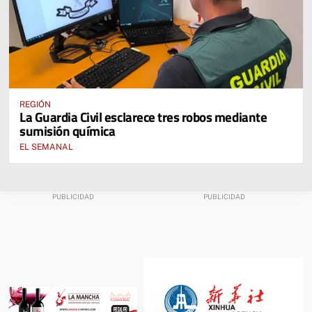
REGIÓN
La Guardia Civil esclarece tres robos mediante
sumisión química
EL SEMANAL