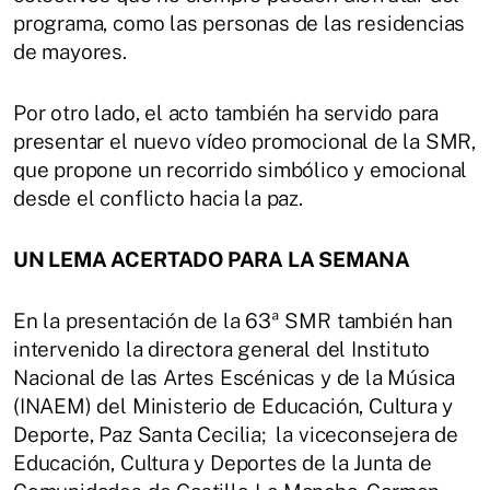
programa, como las personas de las residencias
de mayores.
Por otro lado, el acto también ha servido para
presentar el nuevo vídeo promocional de la SMR,
que propone un recorrido simbólico y emocional
desde el conflicto hacia la paz.
UN LEMA ACERTADO PARA LA SEMANA
En la presentación de la 63ª SMR también han
intervenido la directora general del Instituto
Nacional de las Artes Escénicas y de la Música
(INAEM) del Ministerio de Educación, Cultura y
Deporte, Paz Santa Cecilia; la viceconsejera de
Educación, Cultura y Deportes de la Junta de