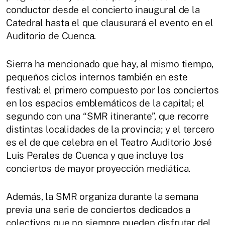
conductor desde el concierto inaugural de la
Catedral hasta el que clausurará el evento en el
Auditorio de Cuenca.
Sierra ha mencionado que hay, al mismo tiempo,
pequeños ciclos internos también en este
festival: el primero compuesto por los conciertos
en los espacios emblemáticos de la capital; el
segundo con una “SMR itinerante”, que recorre
distintas localidades de la provincia; y el tercero
es el de que celebra en el Teatro Auditorio José
Luis Perales de Cuenca y que incluye los
conciertos de mayor proyección mediática.
Además, la SMR organiza durante la semana
previa una serie de conciertos dedicados a
colectivos que no siempre pueden disfrutar del