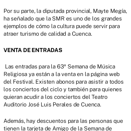
Por su parte, la diputada provincial, Mayte Megía,
ha señalado que la SMR es uno de los grandes
ejemplos de cómo la cultura puede servir para
atraer turismo de calidad a Cuenca.
VENTA DE ENTRADAS
Las entradas para la 63ª Semana de Música
Religiosa ya están a la venta en la página web
del Festival. Existen abonos para asistir a todos
los conciertos del ciclo y también para quienes
quieran acudir a los conciertos del Teatro
Auditorio José Luis Perales de Cuenca.
Además, hay descuentos para las personas que
tienen la tarjeta de Amigo de la Semana de