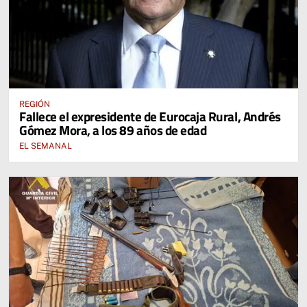
REGIÓN
Fallece el expresidente de Eurocaja Rural, Andrés
Gómez Mora, a los 89 años de edad
EL SEMANAL