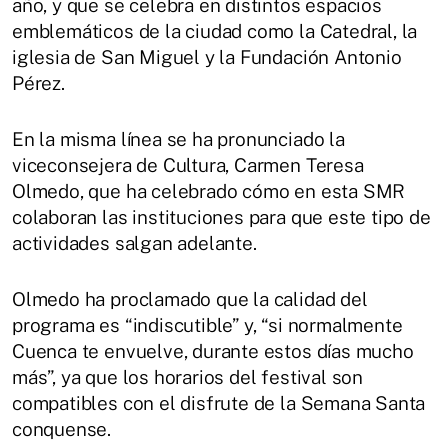
año, y que se celebra en distintos espacios
emblemáticos de la ciudad como la Catedral, la
iglesia de San Miguel y la Fundación Antonio
Pérez.
En la misma línea se ha pronunciado la
viceconsejera de Cultura, Carmen Teresa
Olmedo, que ha celebrado cómo en esta SMR
colaboran las instituciones para que este tipo de
actividades salgan adelante.
Olmedo ha proclamado que la calidad del
programa es “indiscutible” y, “si normalmente
Cuenca te envuelve, durante estos días mucho
más”, ya que los horarios del festival son
compatibles con el disfrute de la Semana Santa
conquense.