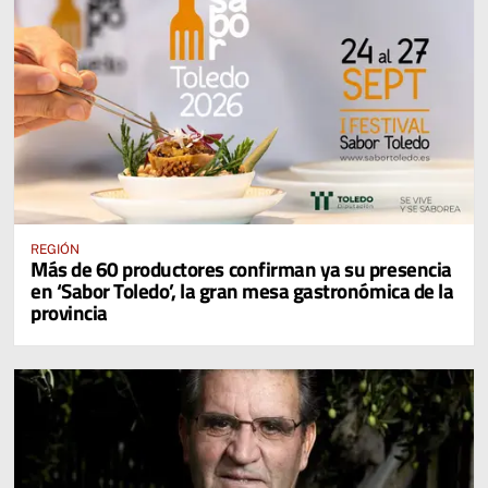
REGIÓN
Más de 60 productores confirman ya su presencia
en ‘Sabor Toledo’, la gran mesa gastronómica de la
provincia