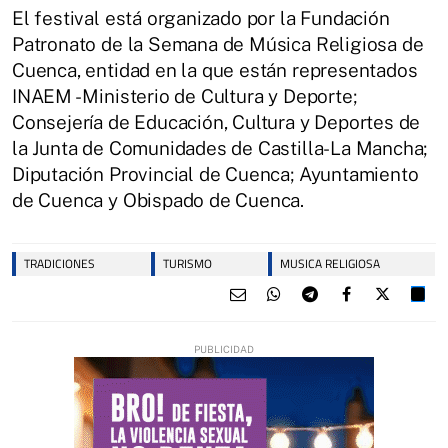
El festival está organizado por la Fundación
Patronato de la Semana de Música Religiosa de
Cuenca, entidad en la que están representados
INAEM - Ministerio de Cultura y Deporte;
Consejería de Educación, Cultura y Deportes de
la Junta de Comunidades de Castilla-La Mancha;
Diputación Provincial de Cuenca; Ayuntamiento
de Cuenca y Obispado de Cuenca.
TRADICIONES
TURISMO
MUSICA RELIGIOSA