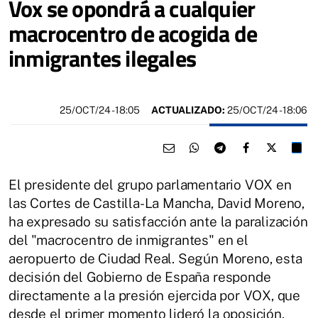
Vox se opondrá a cualquier
macrocentro de acogida de
inmigrantes ilegales
25/OCT/24
- 18:05
ACTUALIZADO:
25/OCT/24 - 18:06
El presidente del grupo parlamentario VOX en
las Cortes de Castilla-La Mancha, David Moreno,
ha expresado su satisfacción ante la paralización
del "macrocentro de inmigrantes" en el
aeropuerto de Ciudad Real. Según Moreno, esta
decisión del Gobierno de España responde
directamente a la presión ejercida por VOX, que
desde el primer momento lideró la oposición.