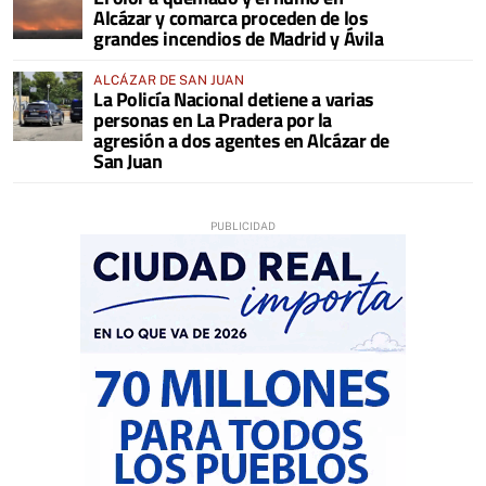
Alcázar y comarca proceden de los
grandes incendios de Madrid y Ávila
ALCÁZAR DE SAN JUAN
La Policía Nacional detiene a varias
personas en La Pradera por la
agresión a dos agentes en Alcázar de
San Juan