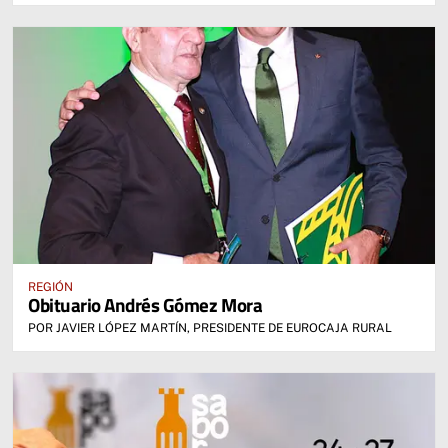
REGIÓN
Obituario Andrés Gómez Mora
POR JAVIER LÓPEZ MARTÍN, PRESIDENTE DE EUROCAJA RURAL