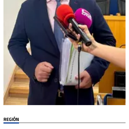
REGIÓN