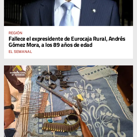
REGIÓN
Fallece el expresidente de Eurocaja Rural, Andrés
Gómez Mora, a los 89 años de edad
EL SEMANAL