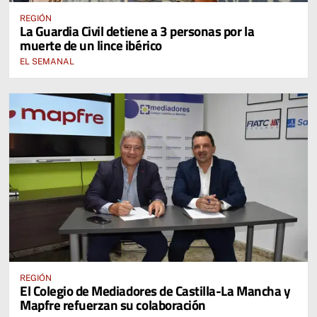
REGIÓN
La Guardia Civil detiene a 3 personas por la
muerte de un lince ibérico
EL SEMANAL
REGIÓN
El Colegio de Mediadores de Castilla-La Mancha y
Mapfre refuerzan su colaboración