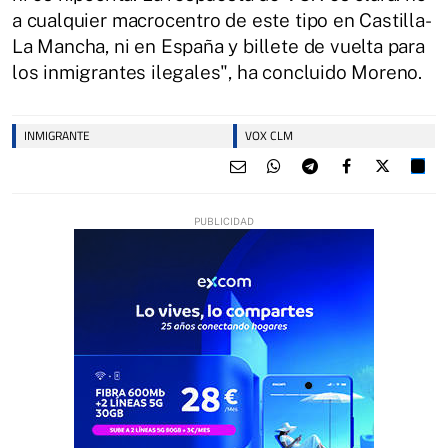
a cualquier macrocentro de este tipo en Castilla-
La Mancha, ni en España y billete de vuelta para
los inmigrantes ilegales", ha concluido Moreno.
INMIGRANTE
VOX CLM