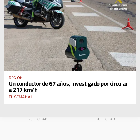
REGIÓN
Un conductor de 67 años, investigado por circular
a 217 km/h
EL SEMANAL