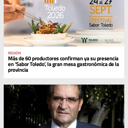
REGIÓN
Más de 60 productores confirman ya su presencia
en ‘Sabor Toledo’, la gran mesa gastronómica de la
provincia