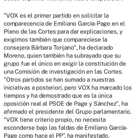
"VOX es el primer partido en solicitar la
comparecencia de Emiliano García-Page en el
Pleno de las Cortes para dar explicaciones, y
exigimos también que compareciese la
consejera Bárbara Torijano", ha declarado
Moreno, quien también ha subrayado que su
grupo fue el único en exigir la constitución de
una Comisión de investigación en las Cortes.
"Otros partidos se han sumado a nuestras
iniciativas a posteriori, pero VOX ha marcado los
tiempos y ha demostrado que es la única
oposición real al PSOE de Page y Sánchez", ha
afirmado el presidente del Grupo parlamentario.
“VOX tiene criterio propio, no necesita
esconderse bajo las faldas de Emiliano García-
Page como hace el PP”, ha manifestado.