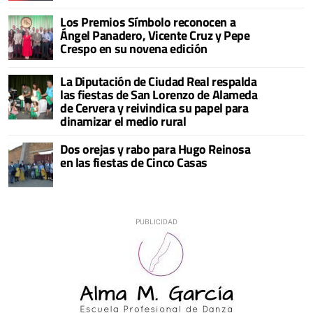
Los Premios Símbolo reconocen a
Ángel Panadero, Vicente Cruz y Pepe
Crespo en su novena edición
La Diputación de Ciudad Real respalda
las fiestas de San Lorenzo de Alameda
de Cervera y reivindica su papel para
dinamizar el medio rural
Dos orejas y rabo para Hugo Reinosa
en las fiestas de Cinco Casas