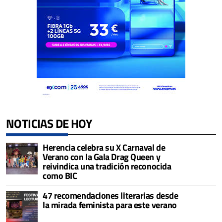
NOTICIAS DE HOY
Herencia celebra su X Carnaval de
Verano con la Gala Drag Queen y
reivindica una tradición reconocida
como BIC
47 recomendaciones literarias desde
la mirada feminista para este verano