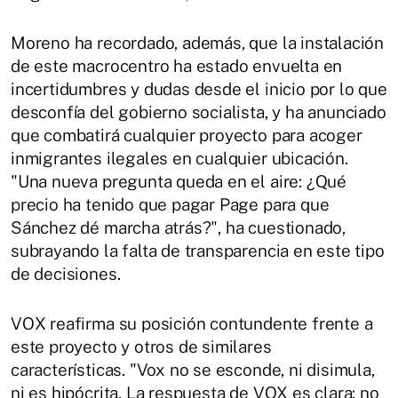
Moreno ha recordado, además, que la instalación
de este macrocentro ha estado envuelta en
incertidumbres y dudas desde el inicio por lo que
desconfía del gobierno socialista, y ha anunciado
que combatirá cualquier proyecto para acoger
inmigrantes ilegales en cualquier ubicación.
"Una nueva pregunta queda en el aire: ¿Qué
precio ha tenido que pagar Page para que
Sánchez dé marcha atrás?", ha cuestionado,
subrayando la falta de transparencia en este tipo
de decisiones.
VOX reafirma su posición contundente frente a
este proyecto y otros de similares
características. "Vox no se esconde, ni disimula,
ni es hipócrita. La respuesta de VOX es clara: no