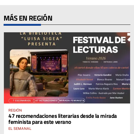
MÁS EN REGIÓN
REGIÓN
47 recomendaciones literarias desde la mirada
feminista para este verano
EL SEMANAL