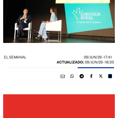
09/JUN/26
- 17:41
EL SEMANAL
ACTUALIZADO:
09/JUN/26 - 18:35