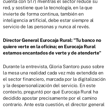
cuenta con 517) mientras el sector reduce su
red, y sostiene que la tecnología, en la que
invierte de forma continua, también en
inteligencia artificial, debe estar siempre al
servicio de las personas y nunca al revés.
Director General Eurocaja Rural: "Tu banco no
quiere verte en la oficina; en Eurocaja Rural
estamos encantados de verte y de atenderte"
Durante la entrevista, Gloria Santoro puso sobre
la mesa una realidad cada vez más extendida en
el sector financiero, marcada por la digitalización
y la despersonalización del servicio. En este
contexto, preguntó por qué Eurocaja Rural ha
decidido apostar precisamente por el camino
contrario. Ante esta cuestión, el director general