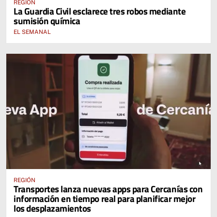
REGIÓN
La Guardia Civil esclarece tres robos mediante
sumisión química
EL SEMANAL
REGIÓN
Transportes lanza nuevas apps para Cercanías con
información en tiempo real para planificar mejor
los desplazamientos