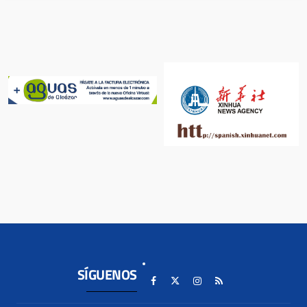
SÍGUENOS