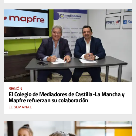
REGIÓN
El Colegio de Mediadores de Castilla-La Mancha y
Mapfre refuerzan su colaboración
EL SEMANAL