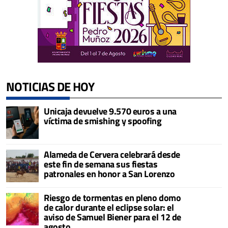
NOTICIAS DE HOY
Unicaja devuelve 9.570 euros a una
víctima de smishing y spoofing
Alameda de Cervera celebrará desde
este fin de semana sus fiestas
patronales en honor a San Lorenzo
Riesgo de tormentas en pleno domo
de calor durante el eclipse solar: el
aviso de Samuel Biener para el 12 de
agosto