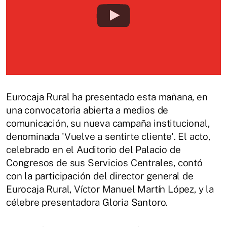
Eurocaja Rural ha presentado esta mañana, en
una convocatoria abierta a medios de
comunicación, su nueva campaña institucional,
denominada 'Vuelve a sentirte cliente'. El acto,
celebrado en el Auditorio del Palacio de
Congresos de sus Servicios Centrales, contó
con la participación del director general de
Eurocaja Rural, Víctor Manuel Martín López, y la
célebre presentadora Gloria Santoro.