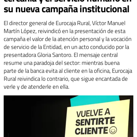
su nueva campaña institucional
El director general de Eurocaja Rural, Víctor Manuel
Martín López, reivindicó en la presentación de esta
campaña el valor de la atención personal y la vocación
de servicio de la Entidad, en un acto conducido por la
presentadora Gloria Santoro. El mensaje central
resume una paradoja del sector: mientras buena
parte de la banca evita al cliente en la oficina, Eurocaja
Rural reivindica lo contrario, que sigue encantada de
verle y de atenderle en ella.