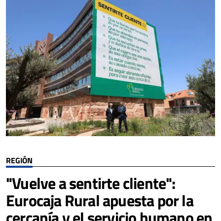
REGIÓN
"Vuelve a sentirte cliente":
Eurocaja Rural apuesta por la
cercanía y el servicio humano en