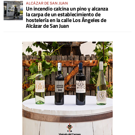
ALCÁZAR DE SAN JUAN
Un incendio calcina un pino y alcanza
la carpa de un establecimiento de
hostelería en la calle Los Ángeles de
Alcázar de San Juan