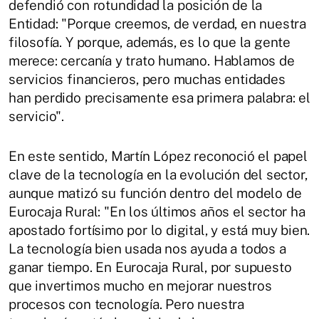
defendió con rotundidad la posición de la
Entidad: "Porque creemos, de verdad, en nuestra
filosofía. Y porque, además, es lo que la gente
merece: cercanía y trato humano. Hablamos de
servicios financieros, pero muchas entidades
han perdido precisamente esa primera palabra: el
servicio".
En este sentido, Martín López reconoció el papel
clave de la tecnología en la evolución del sector,
aunque matizó su función dentro del modelo de
Eurocaja Rural: "En los últimos años el sector ha
apostado fortísimo por lo digital, y está muy bien.
La tecnología bien usada nos ayuda a todos a
ganar tiempo. En Eurocaja Rural, por supuesto
que invertimos mucho en mejorar nuestros
procesos con tecnología. Pero nuestra