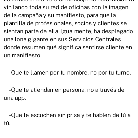
vinilando toda su red de oficinas con la imagen
de la campaña y su manifiesto, para que la
plantilla de profesionales, socios y clientes se
sientan parte de ella. Igualmente, ha desplegado
una lona gigante en sus Servicios Centrales
donde resumen qué significa sentirse cliente en
un manifiesto:
-Que te llamen por tu nombre, no por tu turno.
-Que te atiendan en persona, no a través de
una app.
-Que te escuchen sin prisa y te hablen de tú a
tú.