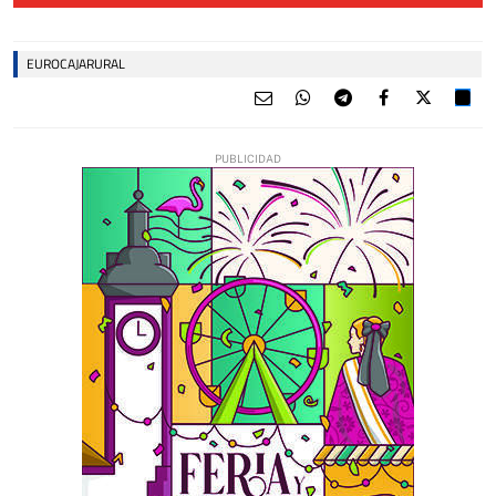
EUROCAJARURAL