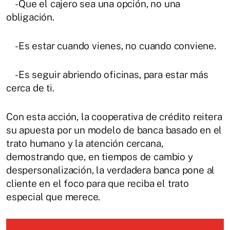
-Que el cajero sea una opción, no una
obligación.
-Es estar cuando vienes, no cuando conviene.
-Es seguir abriendo oficinas, para estar más
cerca de ti.
Con esta acción, la cooperativa de crédito reitera
su apuesta por un modelo de banca basado en el
trato humano y la atención cercana,
demostrando que, en tiempos de cambio y
despersonalización, la verdadera banca pone al
cliente en el foco para que reciba el trato
especial que merece.