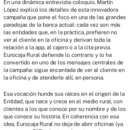
En una dinámica entrevista-coloquio, Martín
López explicó los detalles de esta innovadora
campaña que pone el foco en una de las grandes
paradojas de la banca actual: cada vez son más
las entidades que, en la práctica, prefieren no
ver al cliente en la oficina y derivan toda la
relación a la app, al cajero o a la cita previa.
Eurocaja Rural defiende lo contrario y lo ha
convertido en uno de los mensajes centrales de
la campaña: sigue encantada de ver al cliente en
la oficina y de atenderle allí, en persona.
Esa vocación hunde sus raíces en el origen de la
Entidad, que nace y crece en el medio rural, con
clientes a los que conoce por su nombre y de los
que conoce su historia. En coherencia con esa
idea, Eurocaja Rural no deja de abrir oficinas (ya