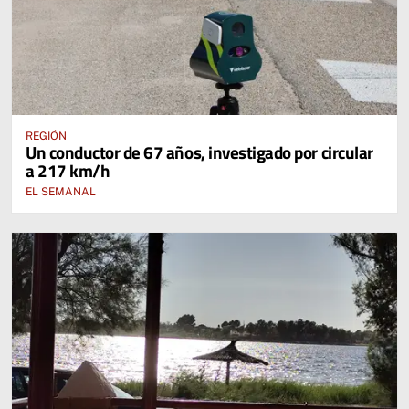
REGIÓN
Un conductor de 67 años, investigado por circular
a 217 km/h
EL SEMANAL