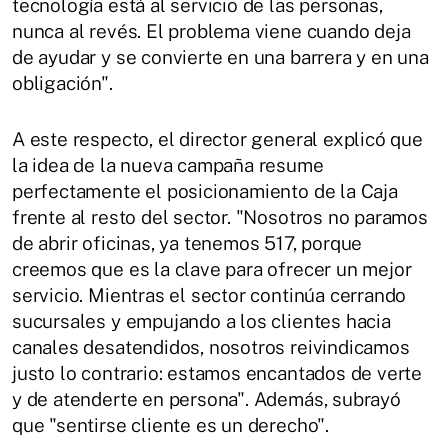
tecnología está al servicio de las personas,
nunca al revés. El problema viene cuando deja
de ayudar y se convierte en una barrera y en una
obligación".
A este respecto, el director general explicó que
la idea de la nueva campaña resume
perfectamente el posicionamiento de la Caja
frente al resto del sector. "Nosotros no paramos
de abrir oficinas, ya tenemos 517, porque
creemos que es la clave para ofrecer un mejor
servicio. Mientras el sector continúa cerrando
sucursales y empujando a los clientes hacia
canales desatendidos, nosotros reivindicamos
justo lo contrario: estamos encantados de verte
y de atenderte en persona". Además, subrayó
que "sentirse cliente es un derecho".