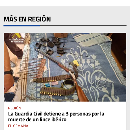
MÁS EN REGIÓN
REGIÓN
La Guardia Civil detiene a 3 personas por la
muerte de un lince ibérico
EL SEMANAL