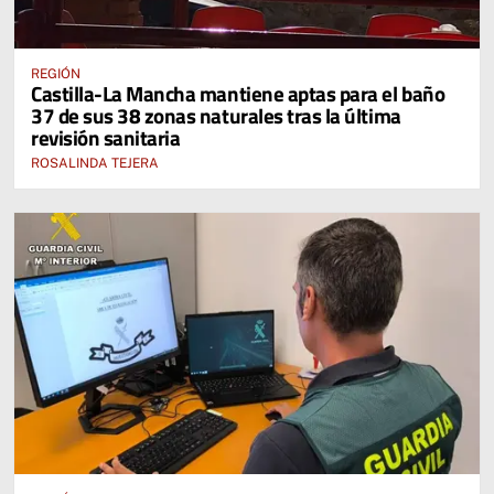
REGIÓN
Castilla-La Mancha mantiene aptas para el baño
37 de sus 38 zonas naturales tras la última
revisión sanitaria
ROSALINDA TEJERA