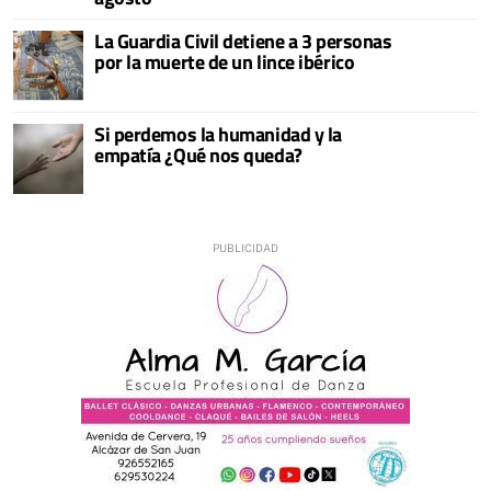
La Guardia Civil detiene a 3 personas
por la muerte de un lince ibérico
Si perdemos la humanidad y la
empatía ¿Qué nos queda?