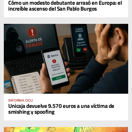
Cómo un modesto debutante arrasó en Europa: el
increíble ascenso del San Pablo Burgos
INFORMA OCU
Unicaja devuelve 9.570 euros a una víctima de
smishing y spoofing