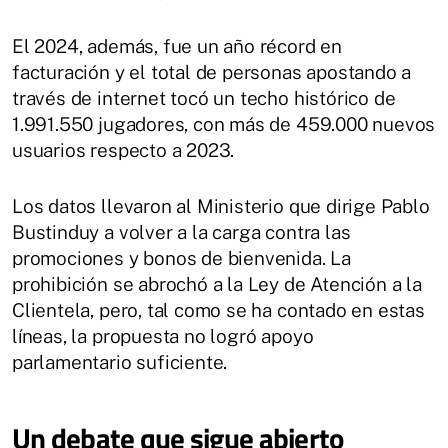
El 2024, además, fue un año récord en
facturación y el total de personas apostando a
través de internet tocó un techo histórico de
1.991.550 jugadores, con más de 459.000 nuevos
usuarios respecto a 2023.
Los datos llevaron al Ministerio que dirige Pablo
Bustinduy a volver a la carga contra las
promociones y bonos de bienvenida. La
prohibición se abrochó a la Ley de Atención a la
Clientela, pero, tal como se ha contado en estas
líneas, la propuesta no logró apoyo
parlamentario suficiente.
Un debate que sigue abierto