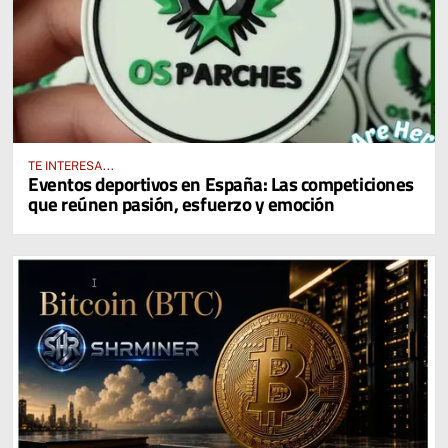
TE INTERESA...
Eventos deportivos en España: Las competiciones
que reúnen pasión, esfuerzo y emoción