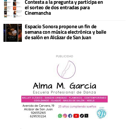
Contesta a la pregunta y participa en
el sorteo de dos entradas para
Cinemancha
Espacio Sonora propone un fin de
semana con música electrónica y baile
de salón en Alcázar de San Juan