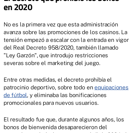
en 2020
No es la primera vez que esta administración
avanza sobre las promociones de los casinos. La
tensión empezó a escalar con la entrada en vigor
del Real Decreto 958/2020, también llamado
"Ley Garzón", que introdujo restricciones
severas sobre el marketing del juego.
Entre otras medidas, el decreto prohibía el
patrocinio deportivo, sobre todo en
equipaciones
de fútbol
, y eliminaba las bonificaciones
promocionales para nuevos usuarios.
El resultado fue que, durante algunos años, los
bonos de bienvenida desaparecieron del