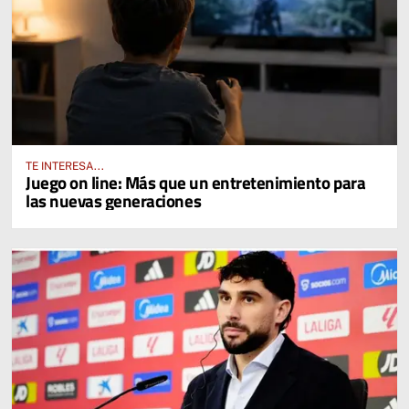
TE INTERESA...
Juego on line: Más que un entretenimiento para
las nuevas generaciones