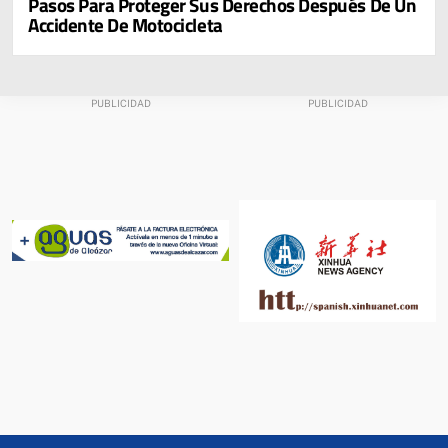
Pasos Para Proteger Sus Derechos Después De Un
Accidente De Motocicleta