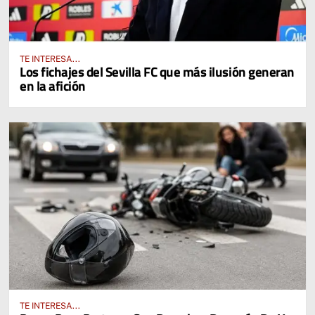
TE INTERESA...
Los fichajes del Sevilla FC que más ilusión generan
en la afición
TE INTERESA...