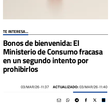
TE INTERESA...
Bonos de bienvenida: El
Ministerio de Consumo fracasa
en un segundo intento por
prohibirlos
03/MAR/26
- 11:37
ACTUALIZADO:
03/MAR/26 - 11:40