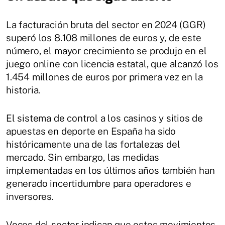
La facturación bruta del sector en 2024 (GGR)
superó los 8.108 millones de euros y, de este
número, el mayor crecimiento se produjo en el
juego online con licencia estatal, que alcanzó los
1.454 millones de euros por primera vez en la
historia.
El sistema de control a los casinos y sitios de
apuestas en deporte en España ha sido
históricamente una de las fortalezas del
mercado. Sin embargo, las medidas
implementadas en los últimos años también han
generado incertidumbre para operadores e
inversores.
Voces del sector indican que estos movimientos