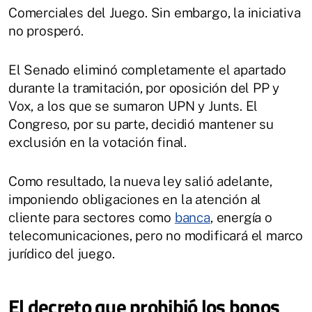
Comerciales del Juego. Sin embargo, la iniciativa
no prosperó.
El Senado eliminó completamente el apartado
durante la tramitación, por oposición del PP y
Vox, a los que se sumaron UPN y Junts. El
Congreso, por su parte, decidió mantener su
exclusión en la votación final.
Como resultado, la nueva ley salió adelante,
imponiendo obligaciones en la atención al
cliente para sectores como
banca
, energía o
telecomunicaciones, pero no modificará el marco
jurídico del juego.
El decreto que prohibió los bonos