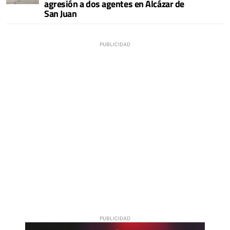
agresión a dos agentes en Alcázar de
San Juan