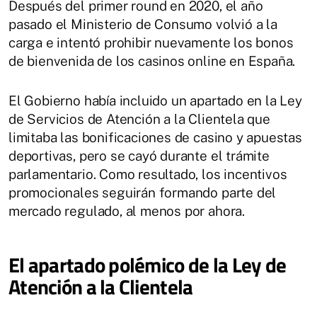
Después del primer round en 2020, el año
pasado el Ministerio de Consumo volvió a la
carga e intentó prohibir nuevamente los bonos
de bienvenida de los casinos online en España.
El Gobierno había incluido un apartado en la Ley
de Servicios de Atención a la Clientela que
limitaba las bonificaciones de casino y apuestas
deportivas, pero se cayó durante el trámite
parlamentario. Como resultado, los incentivos
promocionales seguirán formando parte del
mercado regulado, al menos por ahora.
El apartado polémico de la Ley de
Atención a la Clientela