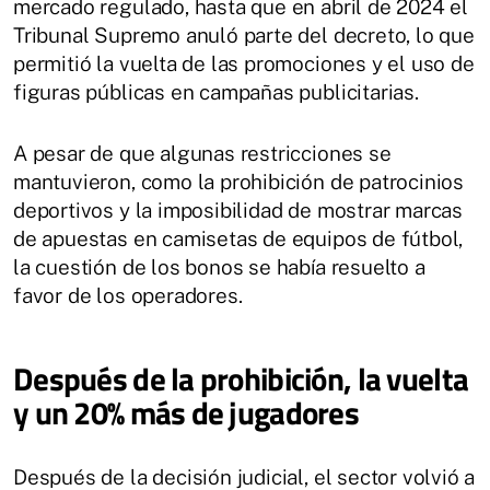
mercado regulado, hasta que en abril de 2024 el
Tribunal Supremo anuló parte del decreto, lo que
permitió la vuelta de las promociones y el uso de
figuras públicas en campañas publicitarias.
A pesar de que algunas restricciones se
mantuvieron, como la prohibición de patrocinios
deportivos y la imposibilidad de mostrar marcas
de apuestas en camisetas de equipos de fútbol,
la cuestión de los bonos se había resuelto a
favor de los operadores.
Después de la prohibición, la vuelta
y un 20% más de jugadores
Después de la decisión judicial, el sector volvió a