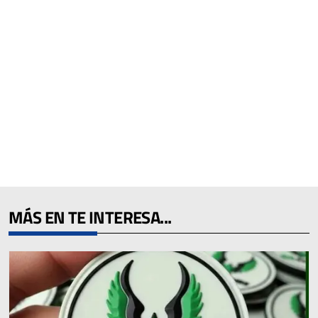
MÁS EN TE INTERESA...