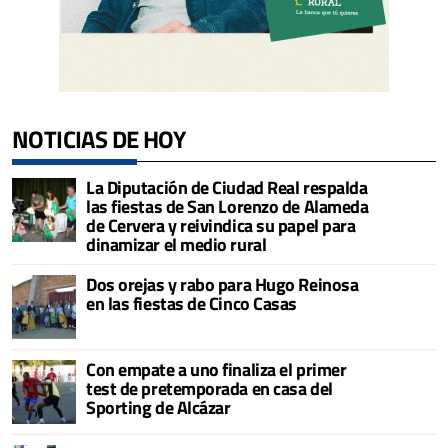
NOTICIAS DE HOY
La Diputación de Ciudad Real respalda
las fiestas de San Lorenzo de Alameda
de Cervera y reivindica su papel para
dinamizar el medio rural
Dos orejas y rabo para Hugo Reinosa
en las fiestas de Cinco Casas
Con empate a uno finaliza el primer
test de pretemporada en casa del
Sporting de Alcázar