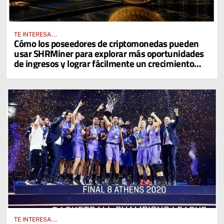
TE INTERESA...
Cómo los poseedores de criptomonedas pueden
usar SHRMiner para explorar más oportunidades
de ingresos y lograr fácilmente un crecimiento
diario del 4% en sus activos digitales
TE INTERESA...