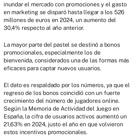
inundar el mercado con promociones y el gasto
en marketing se disparó hasta llegar a los 526
millones de euros en 2024, un aumento del
30,4% respecto al año anterior.
La mayor parte del pastel se destinó a bonos
promocionales, especialmente los de
bienvenida, considerados una de las formas más
eficaces para captar nuevos usuarios.
El dato es respaldado por los números, ya que el
regreso de los bonos coincidió con un fuerte
crecimiento del número de jugadores online.
Según la Memoria de Actividad del Juego en
España, la cifra de usuarios activos aumentó un
21,63% en 2024, justo el año en que volvieron
estos incentivos promocionales.