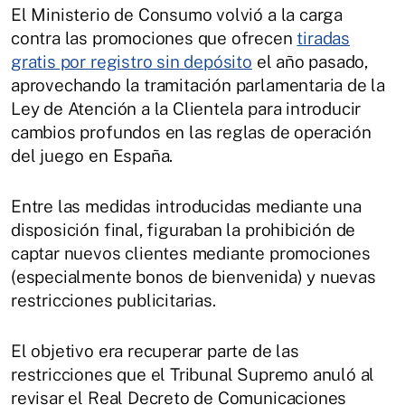
El Ministerio de Consumo volvió a la carga
contra las promociones que ofrecen
tiradas
gratis por registro sin depósito
el año pasado,
aprovechando la tramitación parlamentaria de la
Ley de Atención a la Clientela para introducir
cambios profundos en las reglas de operación
del juego en España.
Entre las medidas introducidas mediante una
disposición final, figuraban la prohibición de
captar nuevos clientes mediante promociones
(especialmente bonos de bienvenida) y nuevas
restricciones publicitarias.
El objetivo era recuperar parte de las
restricciones que el Tribunal Supremo anuló al
revisar el Real Decreto de Comunicaciones