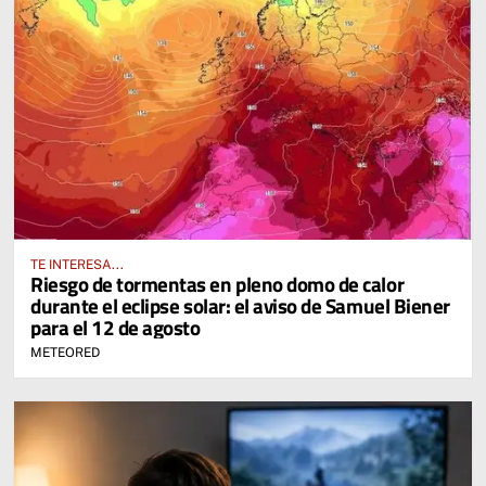
TE INTERESA...
Riesgo de tormentas en pleno domo de calor
durante el eclipse solar: el aviso de Samuel Biener
para el 12 de agosto
METEORED