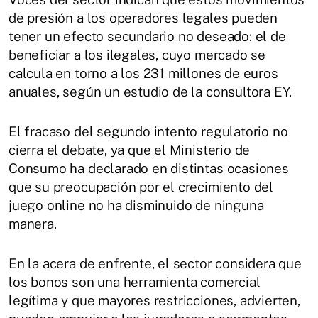
de presión a los operadores legales pueden
tener un efecto secundario no deseado: el de
beneficiar a los ilegales, cuyo mercado se
calcula en torno a los 231 millones de euros
anuales, según un estudio de la consultora EY.
El fracaso del segundo intento regulatorio no
cierra el debate, ya que el Ministerio de
Consumo ha declarado en distintas ocasiones
que su preocupación por el crecimiento del
juego online no ha disminuido de ninguna
manera.
En la acera de enfrente, el sector considera que
los bonos son una herramienta comercial
legítima y que mayores restricciones, advierten,