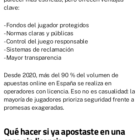
clave:
- Fondos del jugador protegidos
- Normas claras y públicas
- Control del juego responsable
- Sistemas de reclamación
- Mayor transparencia
Desde 2020, más del 90 % del volumen de
apuestas online en España se realiza en
operadores con licencia. Eso no es casualidad: la
mayoría de jugadores prioriza seguridad frente a
promesas exageradas.
Qué hacer si ya apostaste en una