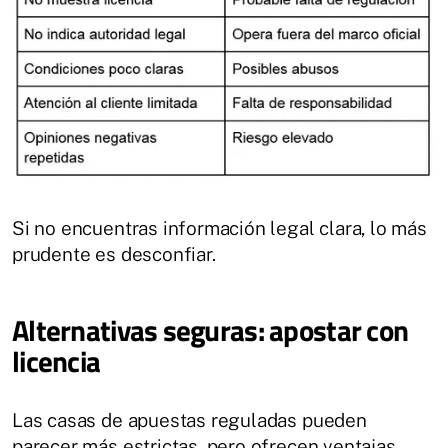
Si no encuentras información legal clara, lo más
prudente es desconfiar.
Alternativas seguras: apostar con
licencia
Las casas de apuestas reguladas pueden
parecer más estrictas, pero ofrecen ventajas