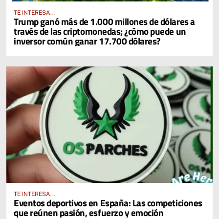
TE INTERESA...
Trump ganó más de 1.000 millones de dólares a
través de las criptomonedas; ¿cómo puede un
inversor común ganar 17.700 dólares?
TE INTERESA...
Eventos deportivos en España: Las competiciones
que reúnen pasión, esfuerzo y emoción