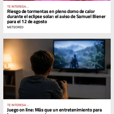
TE INTERESA...
Riesgo de tormentas en pleno domo de calor
durante el eclipse solar: el aviso de Samuel Biener
para el 12 de agosto
METEORED
TE INTERESA...
Juego on line: Más que un entretenimiento para