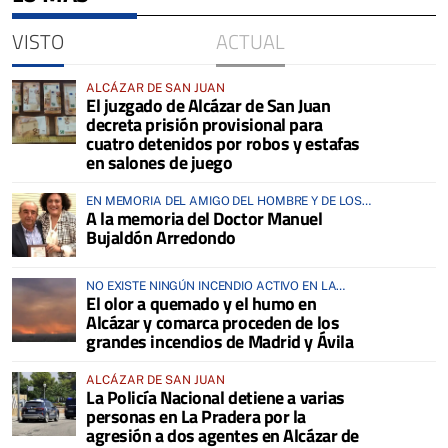
VISTO
ACTUAL
ALCÁZAR DE SAN JUAN
El juzgado de Alcázar de San Juan
decreta prisión provisional para
cuatro detenidos por robos y estafas
en salones de juego
EN MEMORIA DEL AMIGO DEL HOMBRE Y DE LOS
A la memoria del Doctor Manuel
ANIMALES
Bujaldón Arredondo
NO EXISTE NINGÚN INCENDIO ACTIVO EN LA
El olor a quemado y el humo en
COMARCA
Alcázar y comarca proceden de los
grandes incendios de Madrid y Ávila
ALCÁZAR DE SAN JUAN
La Policía Nacional detiene a varias
personas en La Pradera por la
agresión a dos agentes en Alcázar de