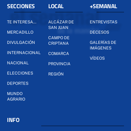
SECCIONES
LOCAL
+SEMANAL
TE INTERESA...
ALCÁZAR DE
ENTREVISTAS
SAN JUAN
MERCADILLO
DECESOS
CAMPO DE
DIVULGACIÓN
GALERÍAS DE
CRIPTANA
IMÁGENES
INTERNACIONAL
COMARCA
VÍDEOS
NACIONAL
PROVINCIA
ELECCIONES
REGIÓN
DEPORTES
MUNDO
AGRARIO
INFO