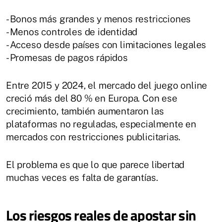
- Bonos más grandes y menos restricciones
- Menos controles de identidad
- Acceso desde países con limitaciones legales
- Promesas de pagos rápidos
Entre 2015 y 2024, el mercado del juego online
creció más del 80 % en Europa. Con ese
crecimiento, también aumentaron las
plataformas no reguladas, especialmente en
mercados con restricciones publicitarias.
El problema es que lo que parece libertad
muchas veces es falta de garantías.
Los riesgos reales de apostar sin