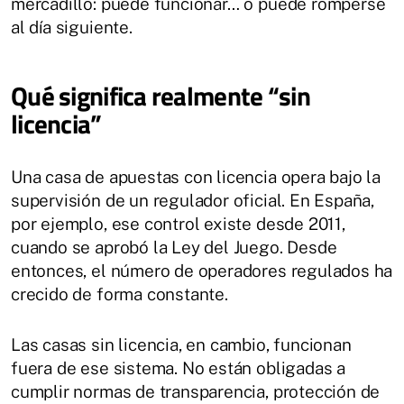
mercadillo: puede funcionar… o puede romperse
al día siguiente.
Qué significa realmente “sin
licencia”
Una casa de apuestas con licencia opera bajo la
supervisión de un regulador oficial. En España,
por ejemplo, ese control existe desde 2011,
cuando se aprobó la Ley del Juego. Desde
entonces, el número de operadores regulados ha
crecido de forma constante.
Las casas sin licencia, en cambio, funcionan
fuera de ese sistema. No están obligadas a
cumplir normas de transparencia, protección de