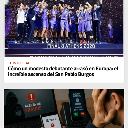
TE INTERESA...
Cómo un modesto debutante arrasó en Europa: el
increíble ascenso del San Pablo Burgos