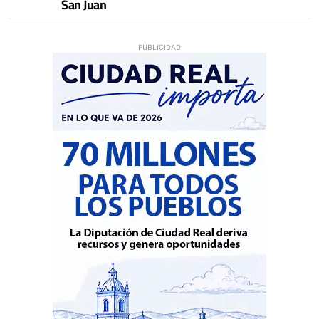
San Juan