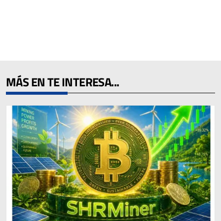
MÁS EN TE INTERESA...