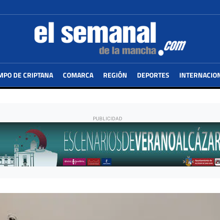
MPO DE CRIPTANA
COMARCA
REGIÓN
DEPORTES
INTERNACIO