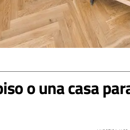
so o una casa para 