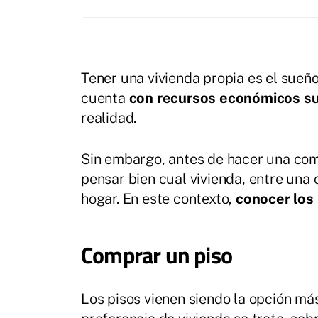
Tener una vivienda propia es el sueñ
cuenta
con recursos económicos su
realidad.
Sin embargo, antes de hacer una co
pensar bien cual vivienda, entre una 
hogar. En este contexto,
conocer los 
Comprar un piso
Los pisos vienen siendo la opción má