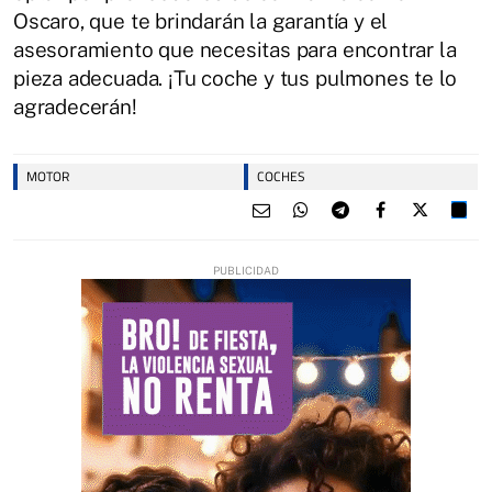
Oscaro, que te brindarán la garantía y el
asesoramiento que necesitas para encontrar la
pieza adecuada. ¡Tu coche y tus pulmones te lo
agradecerán!
MOTOR
COCHES