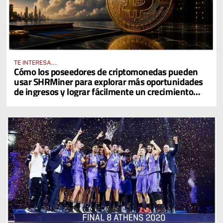
TE INTERESA...
Cómo los poseedores de criptomonedas pueden
usar SHRMiner para explorar más oportunidades
de ingresos y lograr fácilmente un crecimiento
diario del 4% en sus activos digitales