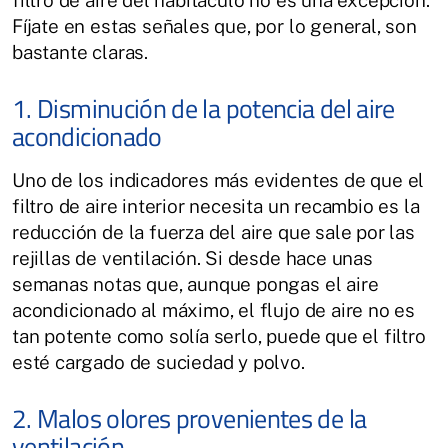
filtro de aire del habitáculo no es una excepción.
Fíjate en estas señales que, por lo general, son
bastante claras.
1. Disminución de la potencia del aire
acondicionado
Uno de los indicadores más evidentes de que el
filtro de aire interior necesita un recambio es la
reducción de la fuerza del aire que sale por las
rejillas de ventilación. Si desde hace unas
semanas notas que, aunque pongas el aire
acondicionado al máximo, el flujo de aire no es
tan potente como solía serlo, puede que el filtro
esté cargado de suciedad y polvo.
2. Malos olores provenientes de la
ventilación