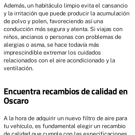
Además, un habitáculo limpio evita el cansancio
y la irritación que puede producir la acumulación
de polvo y polen, favoreciendo así una
conducción más segura y atenta. Si viajas con
niños, ancianos o personas con problemas de
alergias o asma, se hace todavía más
imprescindible extremar los cuidados
relacionados con el aire acondicionado y la
ventilación.
Encuentra recambios de calidad en
Oscaro
A la hora de adquirir un nuevo filtro de aire para
tu vehículo, es fundamental elegir un recambio
de calidad que cumpla con las especificaciones