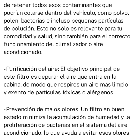
de retener todos esos contaminantes que
podrían colarse dentro del vehículo, como polvo,
polen, bacterias e incluso pequeñas partículas
de polución. Esto no sólo es relevante para tu
comodidad y salud, sino también para el correcto
funcionamiento del climatizador o aire
acondicionado.
- Purificación del aire: El objetivo principal de
este filtro es depurar el aire que entra en la
cabina, de modo que respires un aire más limpio
y exento de partículas tóxicas o alérgenos.
- Prevención de malos olores: Un filtro en buen
estado minimiza la acumulación de humedad y la
proliferación de bacterias en el sistema del aire
acondicionado, lo que ayuda a evitar esos olores