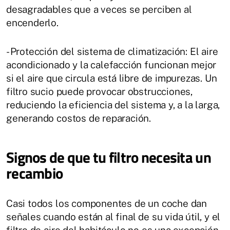
desagradables que a veces se perciben al
encenderlo.
- Protección del sistema de climatización: El aire
acondicionado y la calefacción funcionan mejor
si el aire que circula está libre de impurezas. Un
filtro sucio puede provocar obstrucciones,
reduciendo la eficiencia del sistema y, a la larga,
generando costos de reparación.
Signos de que tu filtro necesita un
recambio
Casi todos los componentes de un coche dan
señales cuando están al final de su vida útil, y el