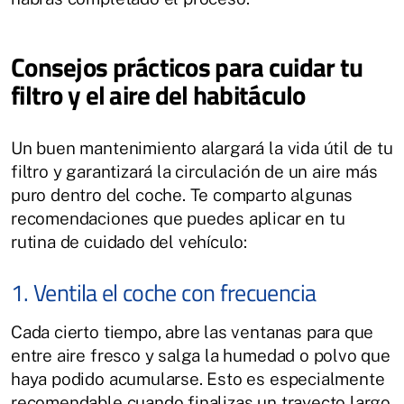
Consejos prácticos para cuidar tu
filtro y el aire del habitáculo
Un buen mantenimiento alargará la vida útil de tu
filtro y garantizará la circulación de un aire más
puro dentro del coche. Te comparto algunas
recomendaciones que puedes aplicar en tu
rutina de cuidado del vehículo:
1. Ventila el coche con frecuencia
Cada cierto tiempo, abre las ventanas para que
entre aire fresco y salga la humedad o polvo que
haya podido acumularse. Esto es especialmente
recomendable cuando finalizas un trayecto largo