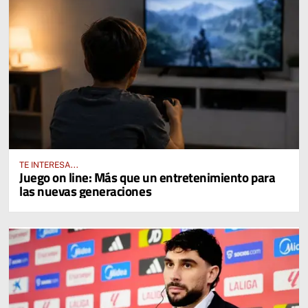
TE INTERESA...
Juego on line: Más que un entretenimiento para
las nuevas generaciones