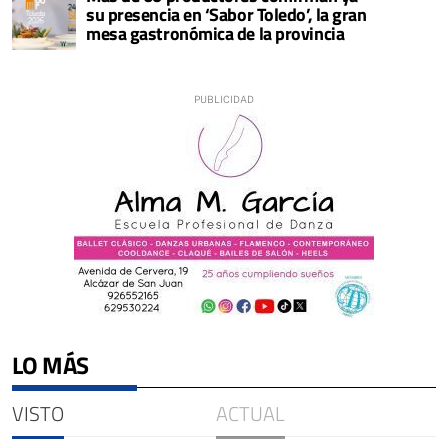
su presencia en ‘Sabor Toledo’, la gran
mesa gastronómica de la provincia
LO MÁS
VISTO
ACTUAL