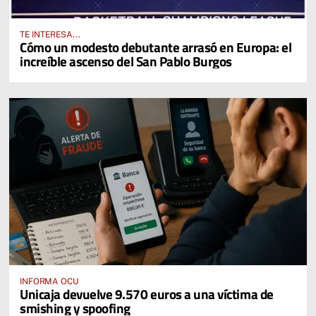
TE INTERESA...
Cómo un modesto debutante arrasó en Europa: el
increíble ascenso del San Pablo Burgos
INFORMA OCU
Unicaja devuelve 9.570 euros a una víctima de
smishing y spoofing