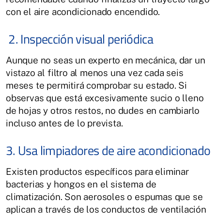
con el aire acondicionado encendido.
2. Inspección visual periódica
Aunque no seas un experto en mecánica, dar un
vistazo al filtro al menos una vez cada seis
meses te permitirá comprobar su estado. Si
observas que está excesivamente sucio o lleno
de hojas y otros restos, no dudes en cambiarlo
incluso antes de lo prevista.
3. Usa limpiadores de aire acondicionado
Existen productos específicos para eliminar
bacterias y hongos en el sistema de
climatización. Son aerosoles o espumas que se
aplican a través de los conductos de ventilación