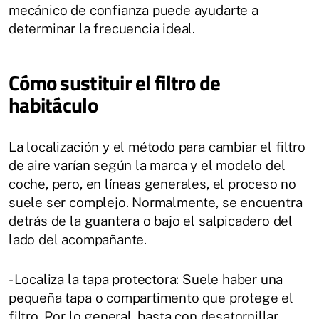
mecánico de confianza puede ayudarte a
determinar la frecuencia ideal.
Cómo sustituir el filtro de
habitáculo
La localización y el método para cambiar el filtro
de aire varían según la marca y el modelo del
coche, pero, en líneas generales, el proceso no
suele ser complejo. Normalmente, se encuentra
detrás de la guantera o bajo el salpicadero del
lado del acompañante.
- Localiza la tapa protectora: Suele haber una
pequeña tapa o compartimento que protege el
filtro. Por lo general, basta con desatornillar