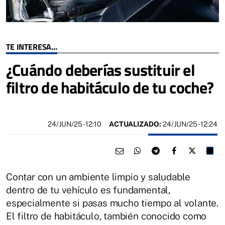
TE INTERESA...
¿Cuándo deberías sustituir el
filtro de habitáculo de tu coche?
24/JUN/25
- 12:10
ACTUALIZADO:
24/JUN/25 - 12:24
Contar con un ambiente limpio y saludable
dentro de tu vehículo es fundamental,
especialmente si pasas mucho tiempo al volante.
El filtro de habitáculo, también conocido como