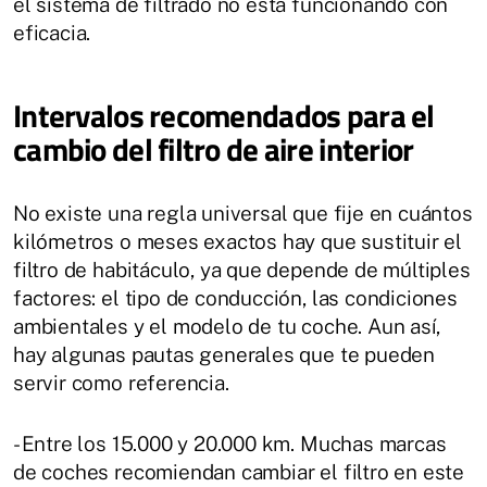
el sistema de filtrado no está funcionando con
eficacia.
Intervalos recomendados para el
cambio del filtro de aire interior
No existe una regla universal que fije en cuántos
kilómetros o meses exactos hay que sustituir el
filtro de habitáculo, ya que depende de múltiples
factores: el tipo de conducción, las condiciones
ambientales y el modelo de tu coche. Aun así,
hay algunas pautas generales que te pueden
servir como referencia.
- Entre los 15.000 y 20.000 km. Muchas marcas
de coches recomiendan cambiar el filtro en este