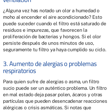
¿Alguna vez has notado un olor a humedad o
moho al encender el aire acondicionado? Esto
puede suceder cuando el filtro está saturado de
residuos e impurezas, que favorecen la
proliferación de bacterias y hongos. Si el olor
persiste después de unos minutos de uso,
seguramente tu filtro ya haya cumplido su ciclo.
3. Aumento de alergias o problemas
respiratorios
Para quien sufre de alergias o asma, un filtro
sucio puede ser un auténtico problema. Un filtro
en mal estado deja pasar polen, ácaros y otras
partículas que pueden desencadenar reacciones
alérgicas o crisis asmáticas. Si notas que