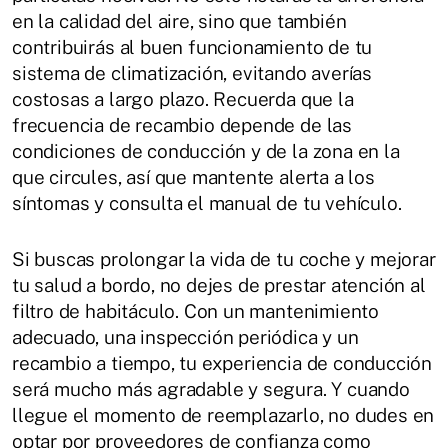
en la calidad del aire, sino que también
contribuirás al buen funcionamiento de tu
sistema de climatización, evitando averías
costosas a largo plazo. Recuerda que la
frecuencia de recambio depende de las
condiciones de conducción y de la zona en la
que circules, así que mantente alerta a los
síntomas y consulta el manual de tu vehículo.
Si buscas prolongar la vida de tu coche y mejorar
tu salud a bordo, no dejes de prestar atención al
filtro de habitáculo. Con un mantenimiento
adecuado, una inspección periódica y un
recambio a tiempo, tu experiencia de conducción
será mucho más agradable y segura. Y cuando
llegue el momento de reemplazarlo, no dudes en
optar por proveedores de confianza como