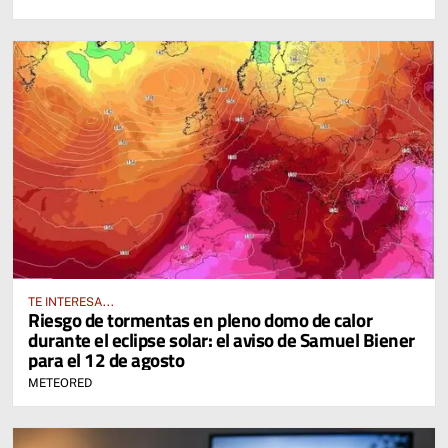
TE INTERESA...
Riesgo de tormentas en pleno domo de calor
durante el eclipse solar: el aviso de Samuel Biener
para el 12 de agosto
METEORED