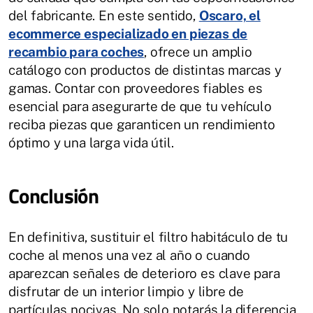
del fabricante. En este sentido,
Oscaro, el
ecommerce especializado en piezas de
recambio para coches
, ofrece un amplio
catálogo con productos de distintas marcas y
gamas. Contar con proveedores fiables es
esencial para asegurarte de que tu vehículo
reciba piezas que garanticen un rendimiento
óptimo y una larga vida útil.
Conclusión
En definitiva, sustituir el filtro habitáculo de tu
coche al menos una vez al año o cuando
aparezcan señales de deterioro es clave para
disfrutar de un interior limpio y libre de
partículas nocivas. No solo notarás la diferencia