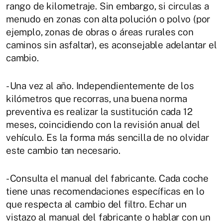
rango de kilometraje. Sin embargo, si circulas a
menudo en zonas con alta polución o polvo (por
ejemplo, zonas de obras o áreas rurales con
caminos sin asfaltar), es aconsejable adelantar el
cambio.
- Una vez al año. Independientemente de los
kilómetros que recorras, una buena norma
preventiva es realizar la sustitución cada 12
meses, coincidiendo con la revisión anual del
vehículo. Es la forma más sencilla de no olvidar
este cambio tan necesario.
- Consulta el manual del fabricante. Cada coche
tiene unas recomendaciones específicas en lo
que respecta al cambio del filtro. Echar un
vistazo al manual del fabricante o hablar con un