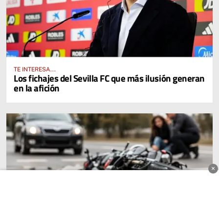
TE INTERESA...
Los fichajes del Sevilla FC que más ilusión generan
en la afición
×