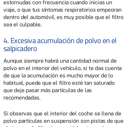
estornudas con frecuencia cuando inicias un
viaje, o que tus síntomas respiratorios empeoran
dentro del automóvil, es muy posible que el filtro
sea el culpable.
4. Excesiva acumulación de polvo en el
salpicadero
Aunque siempre habrá una cantidad normal de
polvo en el interior del vehículo, si te das cuenta
de que la acumulación es mucho mayor de lo
habitual, puede que el filtro esté tan saturado
que deje pasar más partículas de las
recomendadas.
Si observas que el interior del coche se llena de
polvo partículas en suspensión son pistas de que