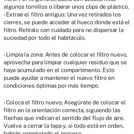
algunos tornillos o liberar unos clips de plástico.
- Extrae el filtro antiguo: Una vez retirados los
cierres, se puede acceder al hueco donde está el
filtro. Retíralo con cuidado para no dispersar la
suciedad por todo el habitáculo.
- Limpia la zona: Antes de colocar el filtro nuevo,
aprovecha para limpiar cualquier residuo que se
haya acumulado en el compartimento. Esto
puede ayudar a mantener el nuevo filtro en
condiciones óptimas por más tiempo.
- Coloca el filtro nuevo: Asegúrate de colocar el
filtro en la orientación correcta, siguiendo las
flechas que indican el sentido del flujo de aire.
Vuelve a cerrar la tapa y, si todo está en orden,
habrás completado el proceso.