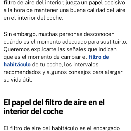
filtro de aire del interior, juega un papel decisivo
a la hora de mantener una buena calidad del aire
en el interior del coche.
Sin embargo, muchas personas desconocen
cuándo es el momento adecuado para sustituirlo.
Queremos explicarte las señales que indican
que es el momento de cambiar el
filtro de
habitáculo
de tu coche, los intervalos
recomendados y algunos consejos para alargar
su vida útil.
El papel del filtro de aire en el
interior del coche
El filtro de aire del habitáculo es el encargado