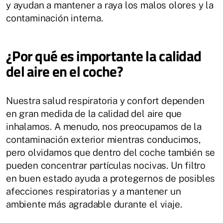
y ayudan a mantener a raya los malos olores y la
contaminación interna.
¿Por qué es importante la calidad
del aire en el coche?
Nuestra salud respiratoria y confort dependen
en gran medida de la calidad del aire que
inhalamos. A menudo, nos preocupamos de la
contaminación exterior mientras conducimos,
pero olvidamos que dentro del coche también se
pueden concentrar partículas nocivas. Un filtro
en buen estado ayuda a protegernos de posibles
afecciones respiratorias y a mantener un
ambiente más agradable durante el viaje.