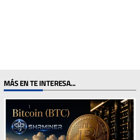
MÁS EN TE INTERESA...