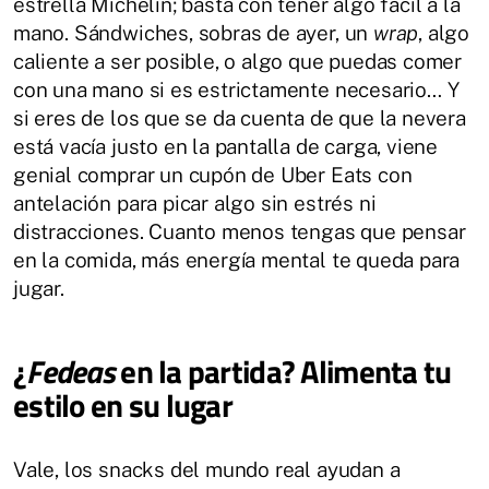
estrella Michelin; basta con tener algo fácil a la
mano. Sándwiches, sobras de ayer, un
wrap
, algo
caliente a ser posible, o algo que puedas comer
con una mano si es estrictamente necesario… Y
si eres de los que se da cuenta de que la nevera
está vacía justo en la pantalla de carga, viene
genial comprar un cupón de Uber Eats con
antelación para picar algo sin estrés ni
distracciones. Cuanto menos tengas que pensar
en la comida, más energía mental te queda para
jugar.
¿
Fedeas
en la partida? Alimenta tu
estilo en su lugar
Vale, los snacks del mundo real ayudan a