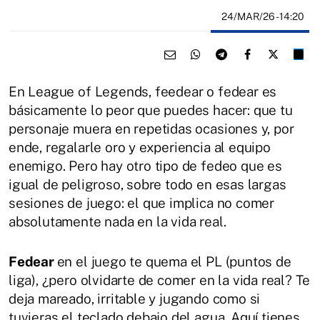
24/MAR/26
- 14:20
En League of Legends, feedear o fedear es
básicamente lo peor que puedes hacer: que tu
personaje muera en repetidas ocasiones y, por
ende, regalarle oro y experiencia al equipo
enemigo. Pero hay otro tipo de fedeo que es
igual de peligroso, sobre todo en esas largas
sesiones de juego: el que implica no comer
absolutamente nada en la vida real.
Fedear
en el juego te quema el PL (puntos de
liga), ¿pero olvidarte de comer en la vida real? Te
deja mareado, irritable y jugando como si
tuvieras el teclado debajo del agua. Aquí tienes