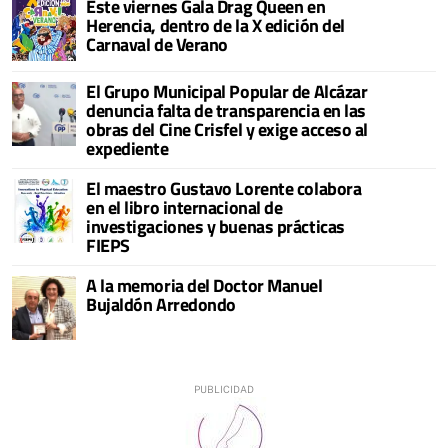
Este viernes Gala Drag Queen en
Herencia, dentro de la X edición del
Carnaval de Verano
El Grupo Municipal Popular de Alcázar
denuncia falta de transparencia en las
obras del Cine Crisfel y exige acceso al
expediente
El maestro Gustavo Lorente colabora
en el libro internacional de
investigaciones y buenas prácticas
FIEPS
A la memoria del Doctor Manuel
Bujaldón Arredondo