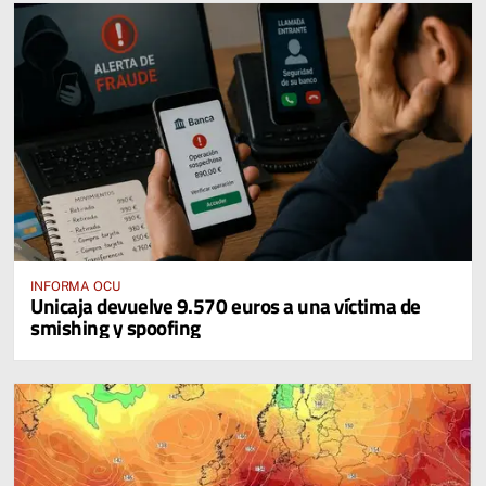
INFORMA OCU
Unicaja devuelve 9.570 euros a una víctima de
smishing y spoofing