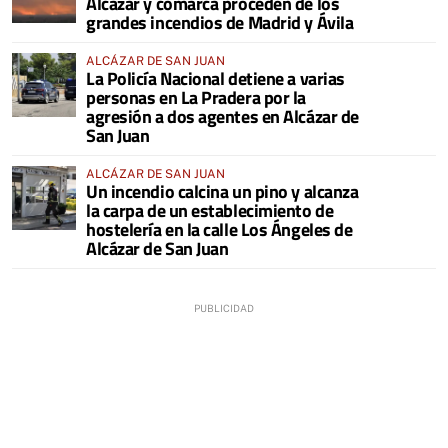
Alcázar y comarca proceden de los
grandes incendios de Madrid y Ávila
ALCÁZAR DE SAN JUAN
La Policía Nacional detiene a varias
personas en La Pradera por la
agresión a dos agentes en Alcázar de
San Juan
ALCÁZAR DE SAN JUAN
Un incendio calcina un pino y alcanza
la carpa de un establecimiento de
hostelería en la calle Los Ángeles de
Alcázar de San Juan