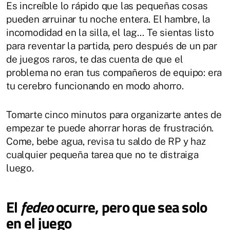
Es increíble lo rápido que las pequeñas cosas
pueden arruinar tu noche entera. El hambre, la
incomodidad en la silla, el lag… Te sientas listo
para reventar la partida, pero después de un par
de juegos raros, te das cuenta de que el
problema no eran tus compañeros de equipo: era
tu cerebro funcionando en modo ahorro.
Tomarte cinco minutos para organizarte antes de
empezar te puede ahorrar horas de frustración.
Come, bebe agua, revisa tu saldo de RP y haz
cualquier pequeña tarea que no te distraiga
luego.
El
fedeo
ocurre, pero que sea solo
en el juego