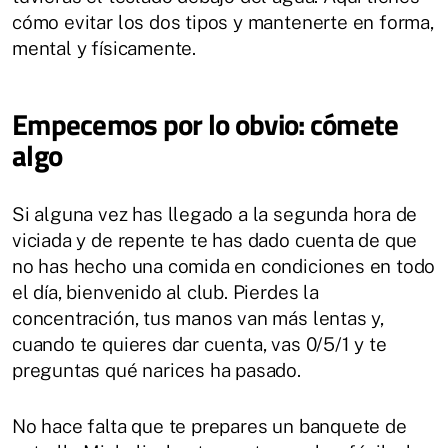
cómo evitar los dos tipos y mantenerte en forma,
mental y físicamente.
Empecemos por lo obvio: cómete
algo
Si alguna vez has llegado a la segunda hora de
viciada y de repente te has dado cuenta de que
no has hecho una comida en condiciones en todo
el día, bienvenido al club. Pierdes la
concentración, tus manos van más lentas y,
cuando te quieres dar cuenta, vas 0/5/1 y te
preguntas qué narices ha pasado.
No hace falta que te prepares un banquete de