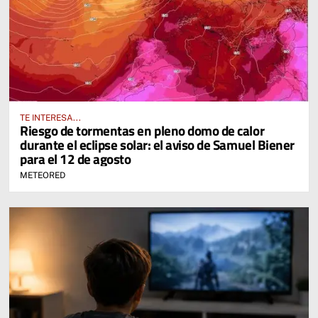
TE INTERESA...
Riesgo de tormentas en pleno domo de calor
durante el eclipse solar: el aviso de Samuel Biener
para el 12 de agosto
METEORED