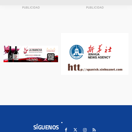
SÍGUENOS