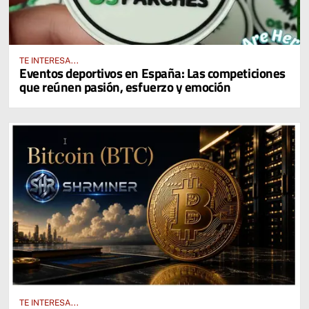
TE INTERESA...
Eventos deportivos en España: Las competiciones
que reúnen pasión, esfuerzo y emoción
TE INTERESA...