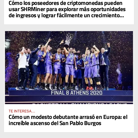
Cómo los poseedores de criptomonedas pueden
usar SHRMiner para explorar más oportunidades
de ingresos y lograr fácilmente un crecimiento
diario del 4% en sus activos digitales
TE INTERESA...
Cómo un modesto debutante arrasó en Europa: el
increíble ascenso del San Pablo Burgos