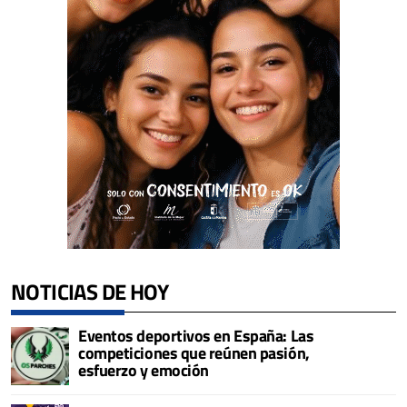
NOTICIAS DE HOY
Eventos deportivos en España: Las
competiciones que reúnen pasión,
esfuerzo y emoción