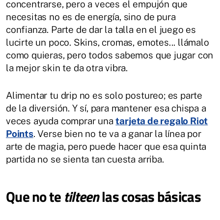
concentrarse, pero a veces el empujón que
necesitas no es de energía, sino de pura
confianza. Parte de dar la talla en el juego es
lucirte un poco. Skins, cromas, emotes... llámalo
como quieras, pero todos sabemos que jugar con
la mejor skin te da otra vibra.
Alimentar tu drip no es solo postureo; es parte
de la diversión. Y sí, para mantener esa chispa a
veces ayuda comprar una
tarjeta de regalo Riot
Points
. Verse bien no te va a ganar la línea por
arte de magia, pero puede hacer que esa quinta
partida no se sienta tan cuesta arriba.
Que no te
tilteen
las cosas básicas