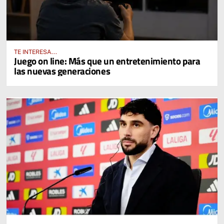
TE INTERESA...
Juego on line: Más que un entretenimiento para
las nuevas generaciones