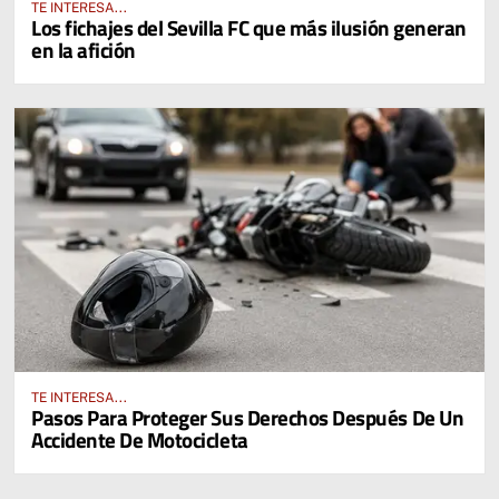
TE INTERESA...
Los fichajes del Sevilla FC que más ilusión generan
en la afición
TE INTERESA...
Pasos Para Proteger Sus Derechos Después De Un
Accidente De Motocicleta