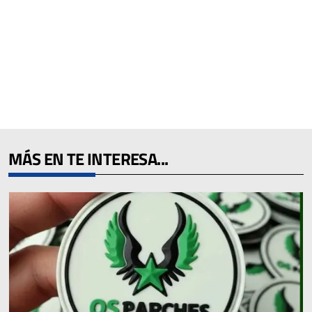
MÁS EN TE INTERESA...