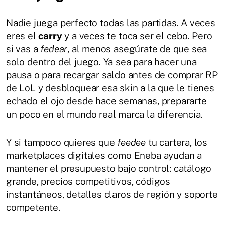
Nadie juega perfecto todas las partidas. A veces
eres el
carry
y a veces te toca ser el cebo. Pero
si vas a
fedear
, al menos asegúrate de que sea
solo dentro del juego. Ya sea para hacer una
pausa o para recargar saldo antes de comprar RP
de LoL y desbloquear esa skin a la que le tienes
echado el ojo desde hace semanas, prepararte
un poco en el mundo real marca la diferencia.
Y si tampoco quieres que
feedee
tu cartera, los
marketplaces digitales como Eneba ayudan a
mantener el presupuesto bajo control: catálogo
grande, precios competitivos, códigos
instantáneos, detalles claros de región y soporte
competente.