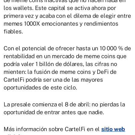
los wallets. Este capital se activa ahora por
primera vez y acaba con el dilema de elegir entre
memes 1000X emocionantes y rendimientos
fiables.
Con el potencial de ofrecer hasta un 10 000 % de
rentabilidad en un mercado de meme coins que
podría valer 1 billón de dólares, las cifras no
mienten: la fusión de meme coins y DeFi de
CartelFi podría ser una de las mayores
oportunidades de este ciclo.
La presale comienza el 8 de abril: no pierdas la
oportunidad de entrar antes que nadie.
Más información sobre CartelFi en el
sitio web