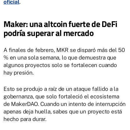
oficial
.
Maker: una altcoin fuerte de DeFi
podría superar al mercado
A finales de febrero, MKR se disparó más del 50
% en una sola semana, lo que demuestra que
algunos proyectos solo se fortalecen cuando
hay presión.
Esto se produjo a raíz de un ataque fallido a la
gobernanza, que solo fortaleció el ecosistema
de MakerDAO. Cuando un intento de interrupción
apenas deja huella, sabes que un proyecto está
hecho para durar.