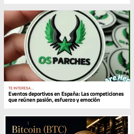
TE INTERESA...
Eventos deportivos en España: Las competiciones
que reúnen pasión, esfuerzo y emoción