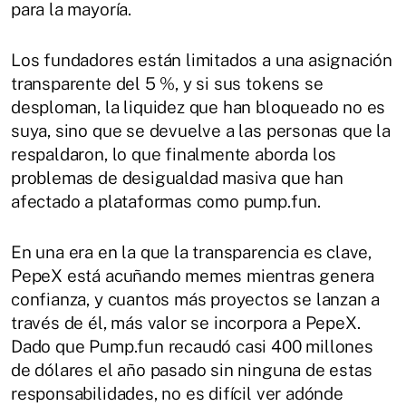
para la mayoría.
Los fundadores están limitados a una asignación
transparente del 5 %, y si sus tokens se
desploman, la liquidez que han bloqueado no es
suya, sino que se devuelve a las personas que la
respaldaron, lo que finalmente aborda los
problemas de desigualdad masiva que han
afectado a plataformas como pump.fun.
En una era en la que la transparencia es clave,
PepeX está acuñando memes mientras genera
confianza, y cuantos más proyectos se lanzan a
través de él, más valor se incorpora a PepeX.
Dado que Pump.fun recaudó casi 400 millones
de dólares el año pasado sin ninguna de estas
responsabilidades, no es difícil ver adónde