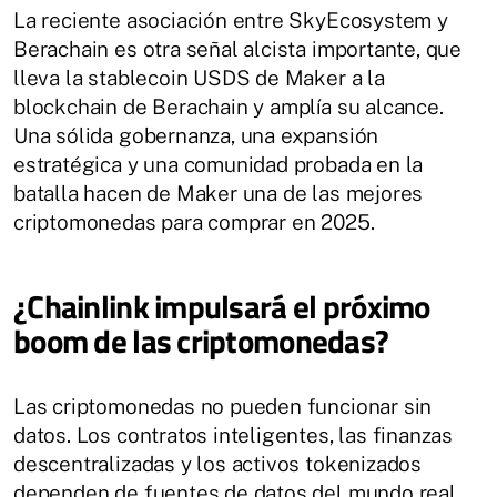
La reciente asociación entre SkyEcosystem y
Berachain es otra señal alcista importante, que
lleva la stablecoin USDS de Maker a la
blockchain de Berachain y amplía su alcance.
Una sólida gobernanza, una expansión
estratégica y una comunidad probada en la
batalla hacen de Maker una de las mejores
criptomonedas para comprar en 2025.
¿Chainlink impulsará el próximo
boom de las criptomonedas?
Las criptomonedas no pueden funcionar sin
datos. Los contratos inteligentes, las finanzas
descentralizadas y los activos tokenizados
dependen de fuentes de datos del mundo real