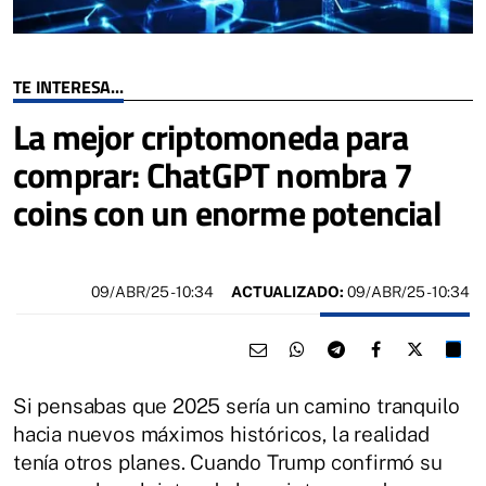
TE INTERESA...
La mejor criptomoneda para
comprar: ChatGPT nombra 7
coins con un enorme potencial
09/ABR/25
- 10:34
ACTUALIZADO:
09/ABR/25 - 10:34
Si pensabas que 2025 sería un camino tranquilo
hacia nuevos máximos históricos, la realidad
tenía otros planes. Cuando Trump confirmó su