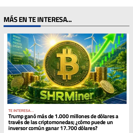
MÁS EN TE INTERESA...
TE INTERESA...
Trump ganó más de 1.000 millones de dólares a
través de las criptomonedas; ¿cómo puede un
inversor común ganar 17.700 dólares?