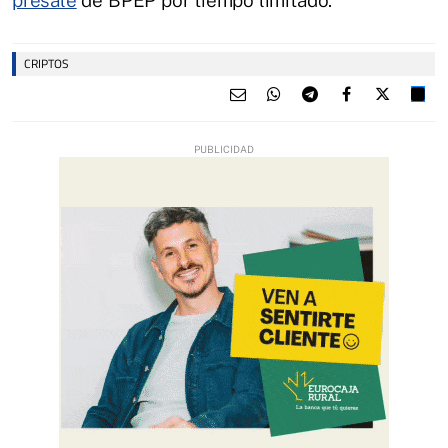
CRIPTOS