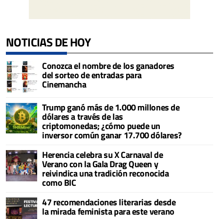
NOTICIAS DE HOY
Conozca el nombre de los ganadores
del sorteo de entradas para
Cinemancha
Trump ganó más de 1.000 millones de
dólares a través de las
criptomonedas; ¿cómo puede un
inversor común ganar 17.700 dólares?
Herencia celebra su X Carnaval de
Verano con la Gala Drag Queen y
reivindica una tradición reconocida
como BIC
47 recomendaciones literarias desde
la mirada feminista para este verano