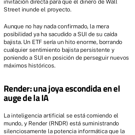
invitación directa para que el dinero de Wall
Street inunde el proyecto.
Aunque no hay nada confirmado, la mera
posibilidad ya ha sacudido a SUI de su caída
bajista. Un ETF sería un hito enorme, borrando
cualquier sentimiento bajista persistente y
poniendo a SUI en posición de perseguir nuevos
máximos históricos.
Render: una joya escondida en el
auge de la IA
La inteligencia artificial se está comiendo el
mundo, y Render (RNDR) está suministrando
silenciosamente la potencia informática que la