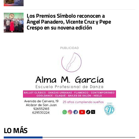
Los Premios Símbolo reconocen a
Ángel Panadero, Vicente Cruz y Pepe
Crespo en su novena edición
LO MÁS