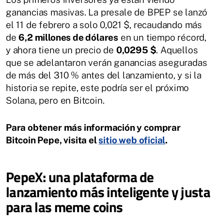
ganancias masivas. La presale de BPEP se lanzó
el 11 de febrero a solo 0,021 $, recaudando más
de
6,2 millones de dólares
en un tiempo récord,
y ahora tiene un precio de
0,0295 $
. Aquellos
que se adelantaron verán ganancias aseguradas
de más del 310 % antes del lanzamiento, y si la
historia se repite, este podría ser el próximo
Solana, pero en Bitcoin.
Para obtener más información y comprar
Bitcoin Pepe, visita el
sitio web oficial
.
PepeX: una plataforma de
lanzamiento más inteligente y justa
para las meme coins