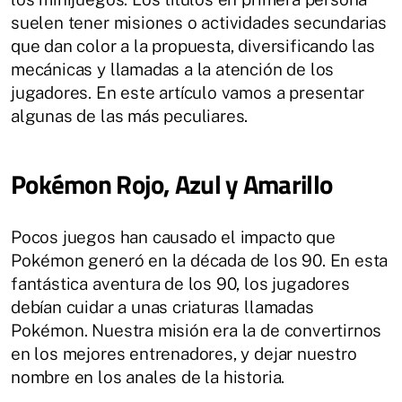
suelen tener misiones o actividades secundarias
que dan color a la propuesta, diversificando las
mecánicas y llamadas a la atención de los
jugadores. En este artículo vamos a presentar
algunas de las más peculiares.
Pokémon Rojo, Azul y Amarillo
Pocos juegos han causado el impacto que
Pokémon generó en la década de los 90. En esta
fantástica aventura de los 90, los jugadores
debían cuidar a unas criaturas llamadas
Pokémon. Nuestra misión era la de convertirnos
en los mejores entrenadores, y dejar nuestro
nombre en los anales de la historia.