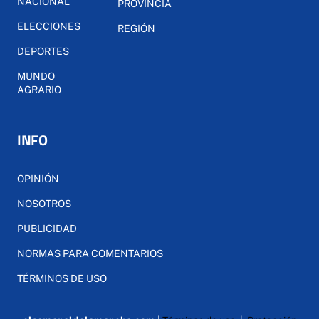
NACIONAL
PROVINCIA
ELECCIONES
REGIÓN
DEPORTES
MUNDO
AGRARIO
INFO
OPINIÓN
NOSOTROS
PUBLICIDAD
NORMAS PARA COMENTARIOS
TÉRMINOS DE USO