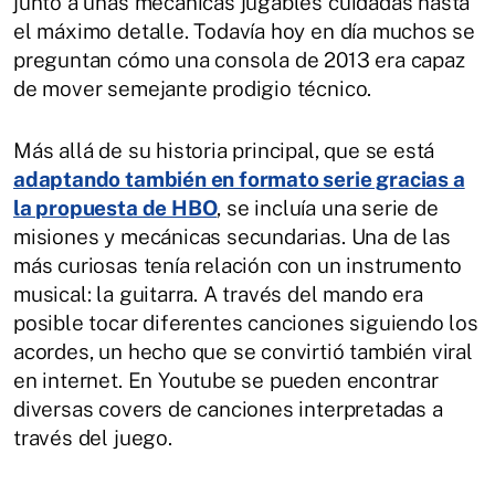
junto a unas mecánicas jugables cuidadas hasta
el máximo detalle. Todavía hoy en día muchos se
preguntan cómo una consola de 2013 era capaz
de mover semejante prodigio técnico.
Más allá de su historia principal, que se está
adaptando también en formato serie gracias a
la propuesta de HBO
, se incluía una serie de
misiones y mecánicas secundarias. Una de las
más curiosas tenía relación con un instrumento
musical: la guitarra. A través del mando era
posible tocar diferentes canciones siguiendo los
acordes, un hecho que se convirtió también viral
en internet. En Youtube se pueden encontrar
diversas covers de canciones interpretadas a
través del juego.