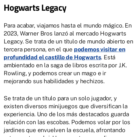
Hogwarts Legacy
Para acabar, viajamos hasta el mundo mágico. En
2023, Warner Bros lanzó al mercado Hogwarts
Legacy. Se trata de un título de mundo abierto en
tercera persona, en el que
podemos visitar en
profundidad el castillo de Hogwarts
. Está
ambientado en la saga de libros escrita por J.K.
Rowling, y podemos crear un mago e ir
mejorando sus habilidades y hechizos.
Se trata de un título para un solo jugador, y
existen diversos minijuegos que diversifican la
experiencia. Uno de los más destacados guarda
relación con las escobas. Podemos volar por los
jardines que envuelven la escuela, afrontando