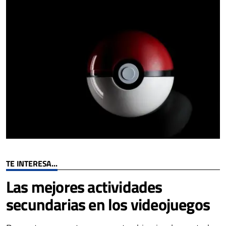
TE INTERESA...
Las mejores actividades
secundarias en los videojuegos