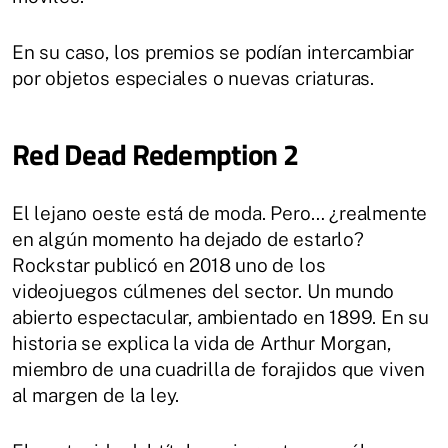
En su caso, los premios se podían intercambiar
por objetos especiales o nuevas criaturas.
Red Dead Redemption 2
El lejano oeste está de moda. Pero… ¿realmente
en algún momento ha dejado de estarlo?
Rockstar publicó en 2018 uno de los
videojuegos cúlmenes del sector. Un mundo
abierto espectacular, ambientado en 1899. En su
historia se explica la vida de Arthur Morgan,
miembro de una cuadrilla de forajidos que viven
al margen de la ley.