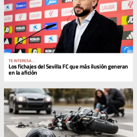
TE INTERESA...
Los fichajes del Sevilla FC que más ilusión generan
en la afición