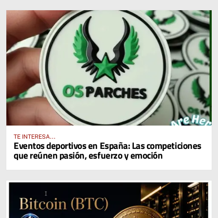
TE INTERESA...
Eventos deportivos en España: Las competiciones
que reúnen pasión, esfuerzo y emoción