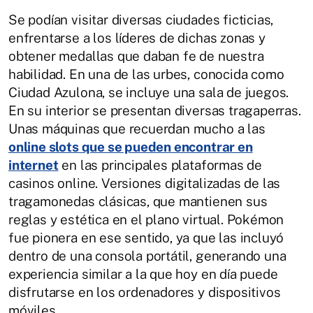
Se podían visitar diversas ciudades ficticias,
enfrentarse a los líderes de dichas zonas y
obtener medallas que daban fe de nuestra
habilidad. En una de las urbes, conocida como
Ciudad Azulona, se incluye una sala de juegos.
En su interior se presentan diversas tragaperras.
Unas máquinas que recuerdan mucho a las
online slots que se pueden encontrar en
internet
en las principales plataformas de
casinos online. Versiones digitalizadas de las
tragamonedas clásicas, que mantienen sus
reglas y estética en el plano virtual. Pokémon
fue pionera en ese sentido, ya que las incluyó
dentro de una consola portátil, generando una
experiencia similar a la que hoy en día puede
disfrutarse en los ordenadores y dispositivos
móviles.