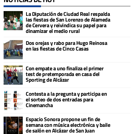
La Diputación de Ciudad Real respalda
las fiestas de San Lorenzo de Alameda
de Cervera y reivindica su papel para
dinamizar el medio rural
Dos orejas y rabo para Hugo Reinosa
en las fiestas de Cinco Casas
Con empate a uno finaliza el primer
test de pretemporada en casa del
Sporting de Alcázar
Contesta a la pregunta y participa en
el sorteo de dos entradas para
Cinemancha
Espacio Sonora propone un fin de
semana con música electrónica y baile
de salón en Alcázar de San Juan