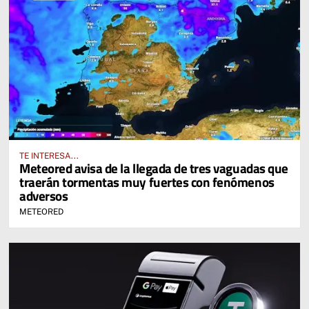
TE INTERESA...
Meteored avisa de la llegada de tres vaguadas que
traerán tormentas muy fuertes con fenómenos
adversos
METEORED