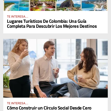
TE INTERESA...
Lugares Turísticos De Colombia: Una Guía
Completa Para Descubrir Los Mejores Destinos
TE INTERESA...
Cómo Construir un Círculo Social Desde Cero