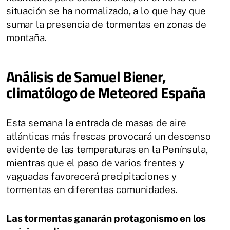
situación se ha normalizado, a lo que hay que
sumar la presencia de tormentas en zonas de
montaña.
Análisis de Samuel Biener,
climatólogo de Meteored España
Esta semana la entrada de masas de aire
atlánticas más frescas provocará un descenso
evidente de las temperaturas en la Península,
mientras que el paso de varios frentes y
vaguadas favorecerá precipitaciones y
tormentas en diferentes comunidades.
Las tormentas ganarán protagonismo en los