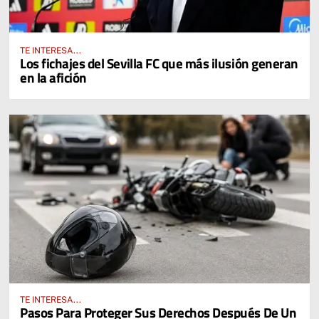
TE INTERESA...
Los fichajes del Sevilla FC que más ilusión generan
en la afición
TE INTERESA...
Pasos Para Proteger Sus Derechos Después De Un