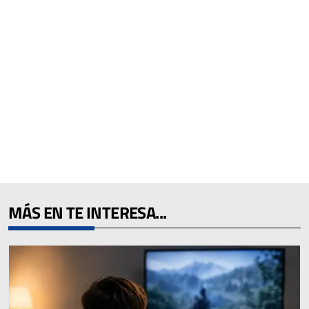
MÁS EN TE INTERESA...