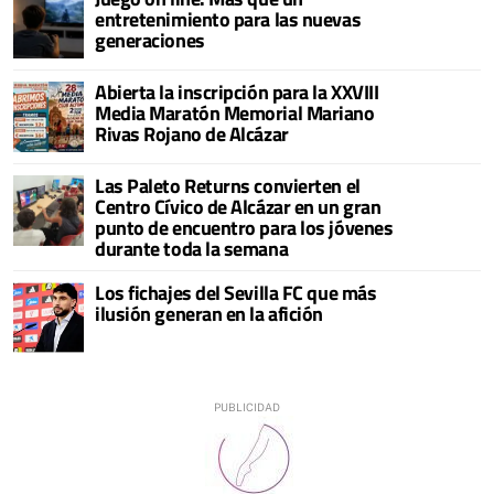
entretenimiento para las nuevas
generaciones
Abierta la inscripción para la XXVIII
Media Maratón Memorial Mariano
Rivas Rojano de Alcázar
Las Paleto Returns convierten el
Centro Cívico de Alcázar en un gran
punto de encuentro para los jóvenes
durante toda la semana
Los fichajes del Sevilla FC que más
ilusión generan en la afición