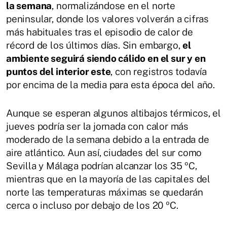
la semana
, normalizándose en el norte
peninsular, donde los valores volverán a cifras
más habituales tras el episodio de calor de
récord de los últimos días. Sin embargo,
el
ambiente seguirá siendo cálido en el sur y en
puntos del interior este
, con registros todavía
por encima de la media para esta época del año.
Aunque se esperan algunos altibajos térmicos, el
jueves podría ser la jornada con calor más
moderado de la semana debido a la entrada de
aire atlántico. Aun así, ciudades del sur como
Sevilla y Málaga podrían alcanzar los 35 ºC,
mientras que en la mayoría de las capitales del
norte las temperaturas máximas se quedarán
cerca o incluso por debajo de los 20 ºC.