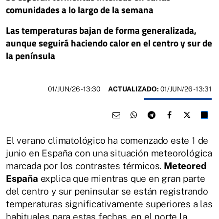
comunidades a lo largo de la semana
Las temperaturas bajan de forma generalizada,
aunque seguirá haciendo calor en el centro y sur de
la península
01/JUN/26
- 13:30
ACTUALIZADO:
01/JUN/26 - 13:31
El verano climatológico ha comenzado este 1 de
junio en España con una situación meteorológica
marcada por los contrastes térmicos.
Meteored
España
explica que mientras que en gran parte
del centro y sur peninsular se están registrando
temperaturas significativamente superiores a las
habituales para estas fechas, en el norte la