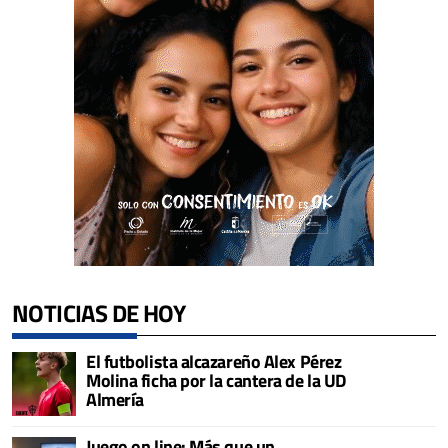
NOTICIAS DE HOY
El futbolista alcazareño Alex Pérez
Molina ficha por la cantera de la UD
Almería
Juego on line: Más que un