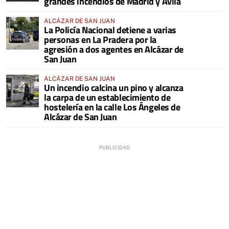
grandes incendios de Madrid y Ávila
ALCÁZAR DE SAN JUAN
La Policía Nacional detiene a varias
personas en La Pradera por la
agresión a dos agentes en Alcázar de
San Juan
ALCÁZAR DE SAN JUAN
Un incendio calcina un pino y alcanza
la carpa de un establecimiento de
hostelería en la calle Los Ángeles de
Alcázar de San Juan