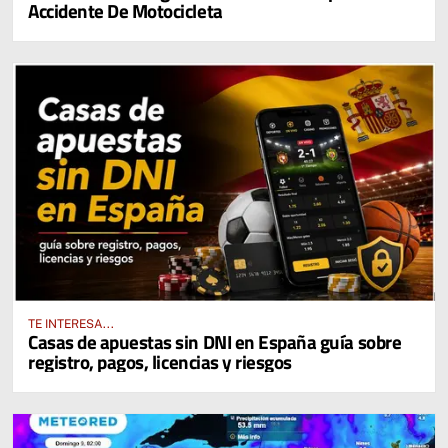
Accidente De Motocicleta
TE INTERESA...
Casas de apuestas sin DNI en España guía sobre
registro, pagos, licencias y riesgos