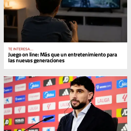
TE INTERESA...
Juego on line: Más que un entretenimiento para
las nuevas generaciones