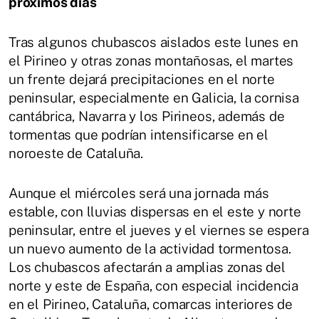
próximos días
Tras algunos chubascos aislados este lunes en
el Pirineo y otras zonas montañosas, el martes
un frente dejará precipitaciones en el norte
peninsular, especialmente en Galicia, la cornisa
cantábrica, Navarra y los Pirineos, además de
tormentas que podrían intensificarse en el
noroeste de Cataluña.
Aunque el miércoles será una jornada más
estable, con lluvias dispersas en el este y norte
peninsular, entre el jueves y el viernes se espera
un nuevo aumento de la actividad tormentosa.
Los chubascos afectarán a amplias zonas del
norte y este de España, con especial incidencia
en el Pirineo, Cataluña, comarcas interiores de