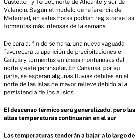
Castellón y Teruel, norte de Alicante y sur de
Valencia. Según el modelo de referencia de
Meteored, en estas horas podrían registrarse las
tormentas más intensas de la semana.
De cara al fin de semana, una nueva vaguada
favorecerá la aparición de precipitaciones en
Galicia y tormentas en áreas montañosas del
norte y este peninsular. En Canarias, por su
parte, se esperan algunas lluvias débiles en el
norte de las islas de mayor relieve debido a la
persistencia de los alisios.
El descenso térmico será generalizado, pero las
altas temperaturas continuarán en el sur
Las temperaturas tenderán a bajar a lo largo de