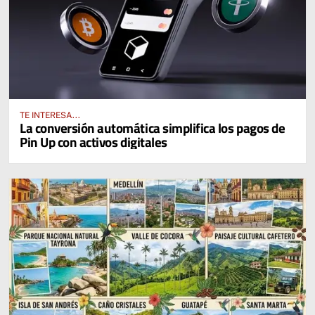
TE INTERESA...
La conversión automática simplifica los pagos de
Pin Up con activos digitales