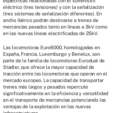
específicas relacionadas con el suministro
eléctrico (tres tensiones) y con la señalización
(tres sistemas de señalización diferentes). En
ancho ibérico podrán destinarse a trenes de
mercancías pesados tanto en líneas a 3kV como
en las nuevas líneas electrificadas de 25kV.
Las locomotoras Euro6000, homologadas en
España, Francia, Luxemburgo y Benelux, son
parte de la familia de locomotoras Eurodual de
Stadler, que ofrece la mayor capacidad de
tracción entre las locomotoras que operan en el
mercado europeo. La capacidad de transportar
trenes más largos y pesados repercute
significativamente en la eficiencia y versatilidad
en el transporte de mercancías potenciando las
ventajas de la explotación en las nuevas