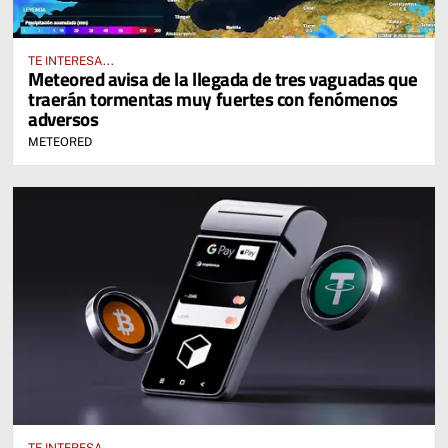
TE INTERESA...
Meteored avisa de la llegada de tres vaguadas que
traerán tormentas muy fuertes con fenómenos
adversos
METEORED
TE INTERESA...