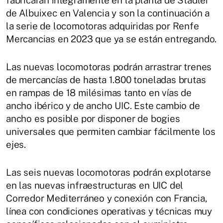
fabricarán íntegramente en la planta de Stadler
de Albuixec en Valencia y son la continuación a
la serie de locomotoras adquiridas por Renfe
Mercancias en 2023 que ya se están entregando.
Las nuevas locomotoras podrán arrastrar trenes
de mercancías de hasta 1.800 toneladas brutas
en rampas de 18 milésimas tanto en vías de
ancho ibérico y de ancho UIC. Este cambio de
ancho es posible por disponer de bogies
universales que permiten cambiar fácilmente los
ejes.
Las seis nuevas locomotoras podrán explotarse
en las nuevas infraestructuras en UIC del
Corredor Mediterráneo y conexión con Francia,
línea con condiciones operativas y técnicas muy