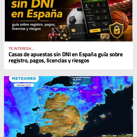
TE INTERESA...
Casas de apuestas sin DNI en España guía sobre
registro, pagos, licencias y riesgos