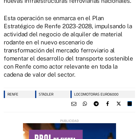
nuevas infraestructuras ferroviarias nacionales.
Esta operación se enmarca en el Plan
Estratégico de Renfe 2023-2028, impulsando la
actividad del negocio de alquiler de material
rodante en el nuevo escenario de
transformación del mercado ferroviario al
fomentar el desarrollo del transporte sostenible
con Renfe como actor relevante en toda la
cadena de valor del sector.
RENFE
STADLER
LOCOMOTORAS EURO6000