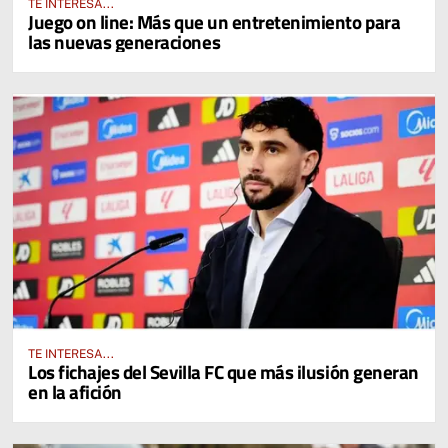
TE INTERESA...
Juego on line: Más que un entretenimiento para
las nuevas generaciones
TE INTERESA...
Los fichajes del Sevilla FC que más ilusión generan
en la afición