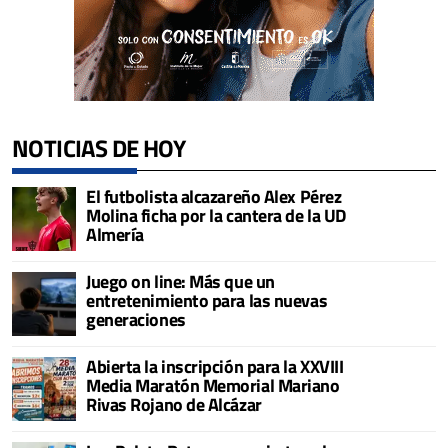
NOTICIAS DE HOY
El futbolista alcazareño Alex Pérez
Molina ficha por la cantera de la UD
Almería
Juego on line: Más que un
entretenimiento para las nuevas
generaciones
Abierta la inscripción para la XXVIII
Media Maratón Memorial Mariano
Rivas Rojano de Alcázar