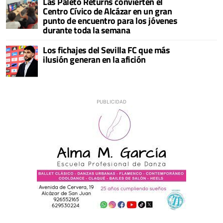
Las Paleto Returns convierten el
Centro Cívico de Alcázar en un gran
punto de encuentro para los jóvenes
durante toda la semana
Los fichajes del Sevilla FC que más
ilusión generan en la afición