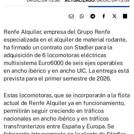
04/DIC/24
- 13:56
ACTUALIZADO:
04/DIC/24 - 13:59
Renfe Alquiler, empresa del Grupo Renfe
especializada en el alquiler de material rodante,
ha firmado un contrato con Stadler para la
adquisición de 6 locomotoras eléctricas
multisistema Euro6000 de seis ejes operables
en ancho ibérico y en ancho UIC. La entrega está
prevista para el primer semestre de 2026.
Estas locomotoras, que se incorporarán a la flota
actual de Renfe Alquiler ya en funcionamiento,
permitirán seguir creciendo en tráficos
nacionales en ancho ibérico y en tráficos
transfronterizos entre España y Europa. Se