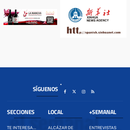
SÍGUENOS
SECCIONES
LOCAL
+SEMANAL
TE INTERESA...
ALCÁZAR DE
ENTREVISTAS