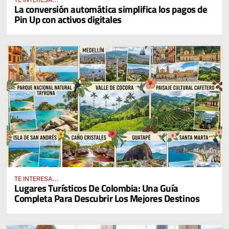
La conversión automática simplifica los pagos de
Pin Up con activos digitales
TE INTERESA...
Lugares Turísticos De Colombia: Una Guía
Completa Para Descubrir Los Mejores Destinos