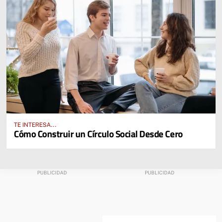
TE INTERESA...
Cómo Construir un Círculo Social Desde Cero