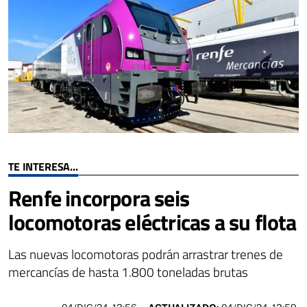
TE INTERESA...
Renfe incorpora seis
locomotoras eléctricas a su flota
Las nuevas locomotoras podrán arrastrar trenes de
mercancías de hasta 1.800 toneladas brutas