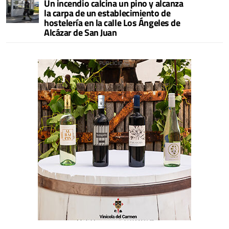
Un incendio calcina un pino y alcanza
la carpa de un establecimiento de
hostelería en la calle Los Ángeles de
Alcázar de San Juan