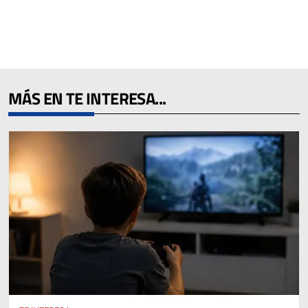
MÁS EN TE INTERESA...