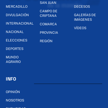
SAN JUAN
MERCADILLO
DECESOS
CAMPO DE
DIVULGACIÓN
GALERÍAS DE
CRIPTANA
IMÁGENES
INTERNACIONAL
COMARCA
VÍDEOS
NACIONAL
PROVINCIA
ELECCIONES
REGIÓN
DEPORTES
MUNDO
AGRARIO
INFO
OPINIÓN
NOSOTROS