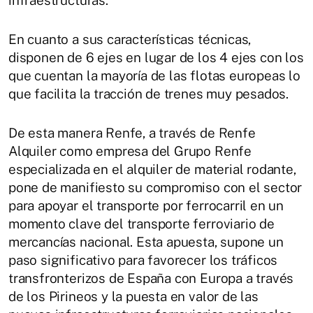
infraestructuras.
En cuanto a sus características técnicas,
disponen de 6 ejes en lugar de los 4 ejes con los
que cuentan la mayoría de las flotas europeas lo
que facilita la tracción de trenes muy pesados.
De esta manera Renfe, a través de Renfe
Alquiler como empresa del Grupo Renfe
especializada en el alquiler de material rodante,
pone de manifiesto su compromiso con el sector
para apoyar el transporte por ferrocarril en un
momento clave del transporte ferroviario de
mercancías nacional. Esta apuesta, supone un
paso significativo para favorecer los tráficos
transfronterizos de España con Europa a través
de los Pirineos y la puesta en valor de las