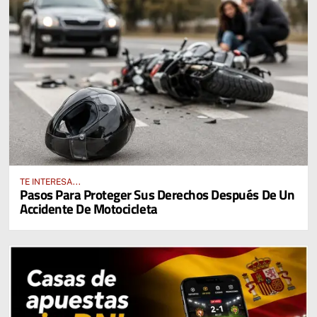
TE INTERESA...
Pasos Para Proteger Sus Derechos Después De Un
Accidente De Motocicleta