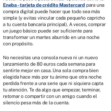
Eneba - tarjeta de crédito Mastercard
para una
compra digital puede hacer que todo sea más
simple (y evitas vincular cada pequeño capricho
a tu cuenta bancaria principal). A veces, comprar
un juego básico puede ser suficiente para
transformar un martes aburrido en una noche
con propósito.
No necesitas una consola nueva ni un nuevo
lanzamiento de 80 euros cada semana para
sentirte mejor en casa. Una sola compra bien
elegida hace más por tu ánimo que otra noche
perdida frente a una serie que ni siquiera capta
tu atención. Te da algo que empezar, terminar,
retomar o compartir con un amigo cuando el
silencio pesa más de la cuenta.