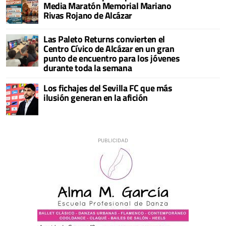
Media Maratón Memorial Mariano
Rivas Rojano de Alcázar
Las Paleto Returns convierten el
Centro Cívico de Alcázar en un gran
punto de encuentro para los jóvenes
durante toda la semana
Los fichajes del Sevilla FC que más
ilusión generan en la afición