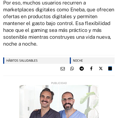
Por eso, muchos usuarios recurren a
marketplaces digitales como Eneba, que ofrecen
ofertas en productos digitales y permiten
mantener el gasto bajo control. Esa flexibilidad
hace que el gaming sea más práctico y más
sostenible mientras construyes una vida nueva,
noche a noche.
HÁBITOS SALUDABLES
NOCHE