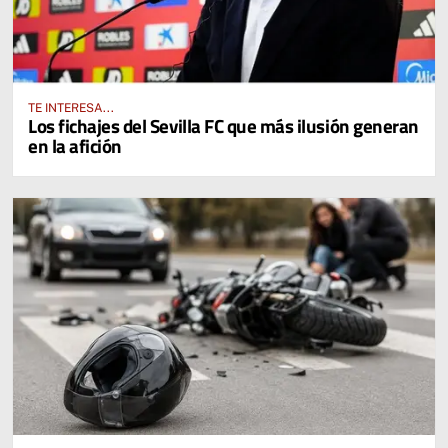
TE INTERESA...
Los fichajes del Sevilla FC que más ilusión generan
en la afición