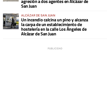
agresión a dos agentes en Alcázar de
San Juan
ALCÁZAR DE SAN JUAN
Un incendio calcina un pino y alcanza
la carpa de un establecimiento de
hostelería en la calle Los Ángeles de
Alcázar de San Juan