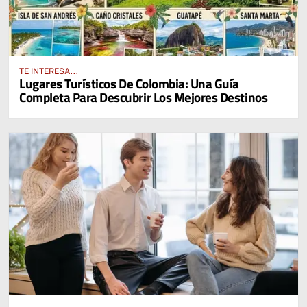
TE INTERESA...
Lugares Turísticos De Colombia: Una Guía
Completa Para Descubrir Los Mejores Destinos