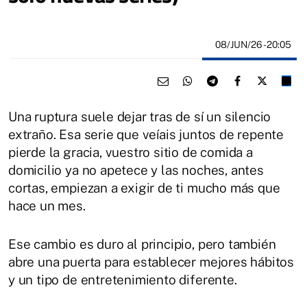
08/JUN/26
- 20:05
Una ruptura suele dejar tras de sí un silencio
extraño. Esa serie que veíais juntos de repente
pierde la gracia, vuestro sitio de comida a
domicilio ya no apetece y las noches, antes
cortas, empiezan a exigir de ti mucho más que
hace un mes.
Ese cambio es duro al principio, pero también
abre una puerta para establecer mejores hábitos
y un tipo de entretenimiento diferente.