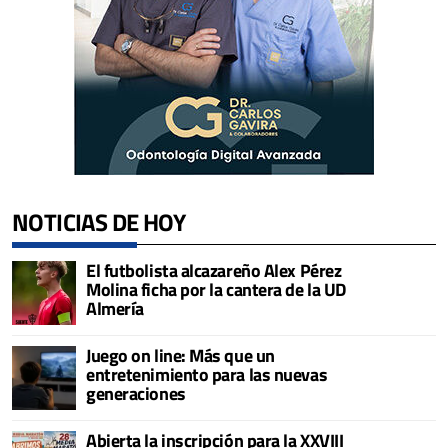
NOTICIAS DE HOY
El futbolista alcazareño Alex Pérez
Molina ficha por la cantera de la UD
Almería
Juego on line: Más que un
entretenimiento para las nuevas
generaciones
Abierta la inscripción para la XXVIII