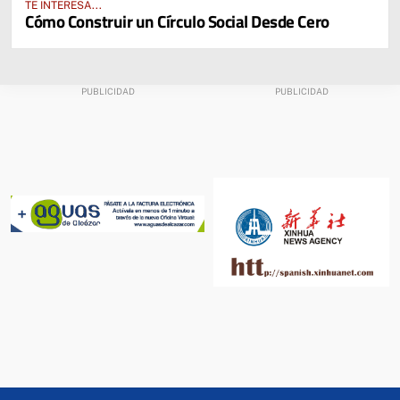
TE INTERESA...
Cómo Construir un Círculo Social Desde Cero