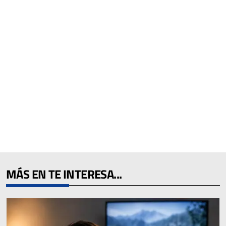
MÁS EN TE INTERESA...