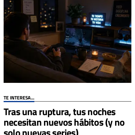
TE INTERESA...
Tras una ruptura, tus noches
necesitan nuevos hábitos (y no
solo nuevas series)