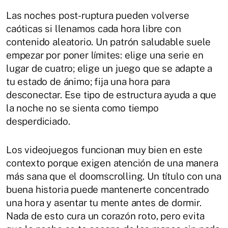
Las noches post-ruptura pueden volverse
caóticas si llenamos cada hora libre con
contenido aleatorio. Un patrón saludable suele
empezar por poner límites: elige una serie en
lugar de cuatro; elige un juego que se adapte a
tu estado de ánimo; fija una hora para
desconectar. Ese tipo de estructura ayuda a que
la noche no se sienta como tiempo
desperdiciado.
Los videojuegos funcionan muy bien en este
contexto porque exigen atención de una manera
más sana que el doomscrolling. Un título con una
buena historia puede mantenerte concentrado
una hora y asentar tu mente antes de dormir.
Nada de esto cura un corazón roto, pero evita