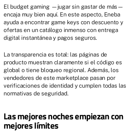
El budget gaming —jugar sin gastar de más—
encaja muy bien aquí. En este aspecto, Eneba
ayuda a encontrar game keys con descuento y
ofertas en un catálogo inmenso con entrega
digital instantánea y pagos seguros.
La transparencia es total: las páginas de
producto muestran claramente si el código es
global o tiene bloqueo regional. Además, los
vendedores de este marketplace pasan por
verificaciones de identidad y cumplen todas las
normativas de seguridad.
Las mejores noches empiezan con
mejores límites