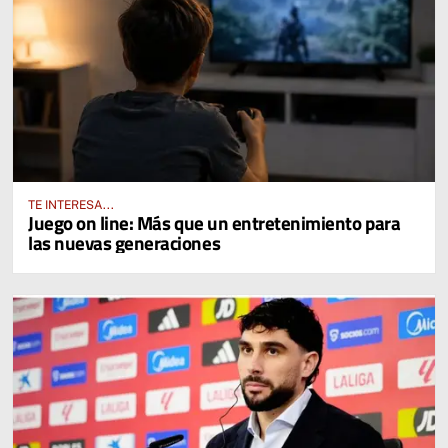
TE INTERESA...
Juego on line: Más que un entretenimiento para
las nuevas generaciones