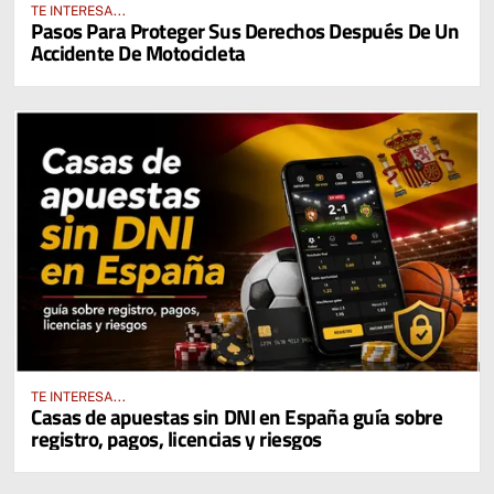
TE INTERESA...
Pasos Para Proteger Sus Derechos Después De Un
Accidente De Motocicleta
TE INTERESA...
Casas de apuestas sin DNI en España guía sobre
registro, pagos, licencias y riesgos