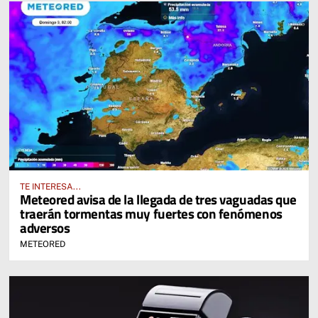
TE INTERESA...
Meteored avisa de la llegada de tres vaguadas que
traerán tormentas muy fuertes con fenómenos
adversos
METEORED