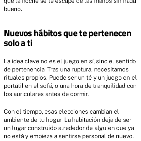
que la noche se te escape de las manos sin nada
bueno.
Nuevos hábitos que te pertenecen
solo a ti
La idea clave no es el juego en sí, sino el sentido
de pertenencia. Tras una ruptura, necesitamos
rituales propios. Puede ser un té y un juego en el
portátil en el sofá, o una hora de tranquilidad con
los auriculares antes de dormir.
Con el tiempo, esas elecciones cambian el
ambiente de tu hogar. La habitación deja de ser
un lugar construido alrededor de alguien que ya
no está y empieza a sentirse personal de nuevo.