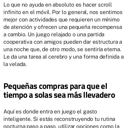
Lo que no ayuda en absoluto es hacer scroll
infinito en el móvil. Por lo general, nos sentimos
mejor con actividades que requieren un mínimo
de atención y ofrecen una pequeña recompensa
a cambio. Un juego relajado o una partida
cooperativa con amigos pueden dar estructura a
una noche que, de otro modo, se sentiría eterna.
Le da una tarea al cerebro y una forma definida a
la velada.
Pequeñas compras para que el
tiempo a solas sea más llevadero
Aquí es donde entra en juego el gasto
inteligente. Si estás reconstruyendo tu rutina
nocturna paso a paso, utilizar opciones como la