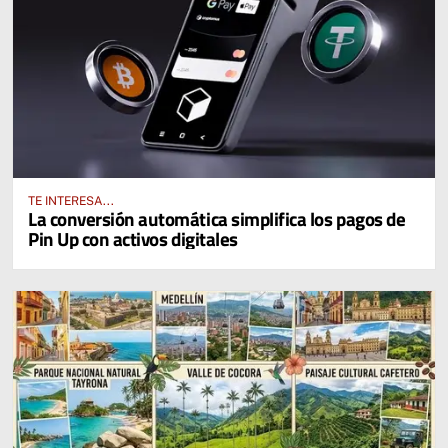
TE INTERESA...
La conversión automática simplifica los pagos de
Pin Up con activos digitales