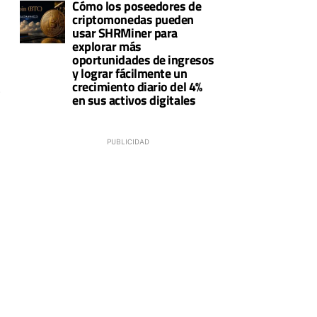
Cómo los poseedores de
criptomonedas pueden
usar SHRMiner para
explorar más
oportunidades de ingresos
y lograr fácilmente un
crecimiento diario del 4%
s
en sus activos digitales