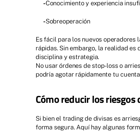
-
Conocimiento y experiencia insuf
-
Sobreoperación
Es fácil para los nuevos operadores 
rápidas. Sin embargo, la realidad es 
disciplina y estrategia.
No usar órdenes de stop-loss o arrie
podría agotar rápidamente tu cuenta
Cómo reducir los riesgos d
Si bien el trading de divisas es arri
forma segura. Aquí hay algunas forma