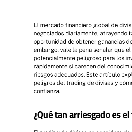
El mercado financiero global de divis
negociados diariamente, atrayendo ta
oportunidad de obtener ganancias de 
embargo, vale la pena señalar que el 
potencialmente peligroso para los in
rápidamente si carecen del conocimien
riesgos adecuados. Este artículo expl
peligros del trading de divisas y có
confianza.
¿Qué tan arriesgado es el 