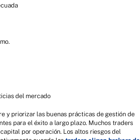
decuada
emo.
ticias del mercado
 y priorizar las buenas prácticas de gestión de
ntes para el éxito a largo plazo. Muchos traders
capital por operación. Los altos riesgos del