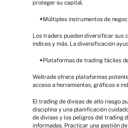
proteger su capital.
+
Múltiples instrumentos de negoc
Los traders pueden diversificar sus 
índices y más. La diversificación ayud
+
Plataformas de trading fáciles d
Weltrade ofrece plataformas potent
acceso a herramientas, gráficos e in
El trading de divisas de alto riesgo 
disciplina y una planificación cuida
de divisas y los peligros del trading 
informadas. Practicar una gestión de