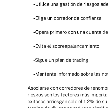
-
Utilice una gestión de riesgos a
-
Elige un corredor de confianza
-
Opera primero con una cuenta d
-
Evita el sobreapalancamiento
-Sigue un plan de trading
-
Mantente informado sobre las no
Asociarse con corredores de renombre
riesgos son los factores más importa
exitosos arriesgan solo el 1-2% de su 