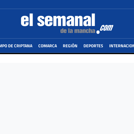
MPO DE CRIPTANA
COMARCA
REGIÓN
DEPORTES
INTERNACIO