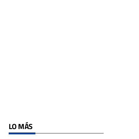
LO MÁS