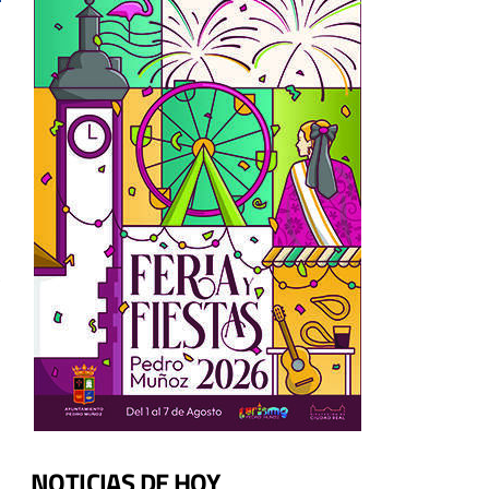
s
NOTICIAS DE HOY