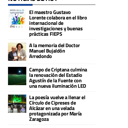
El maestro Gustavo
Lorente colabora en el libro
internacional de
investigaciones y buenas
prácticas FIEPS
A la memoria del Doctor
Manuel Bujaldón
Arredondo
Campo de Criptana culmina
la renovación del Estadio
Agustín de la Fuente con
una nueva iluminación LED
La poesía vuelve a llenar el
Círculo de Cipreses de
Alcázar en una velada
protagonizada por María
Zaragoza