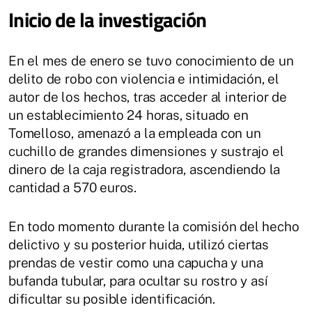
Inicio de la investigación
En el mes de enero se tuvo conocimiento de un
delito de robo con violencia e intimidación, el
autor de los hechos, tras acceder al interior de
un establecimiento 24 horas, situado en
Tomelloso, amenazó a la empleada con un
cuchillo de grandes dimensiones y sustrajo el
dinero de la caja registradora, ascendiendo la
cantidad a 570 euros.
En todo momento durante la comisión del hecho
delictivo y su posterior huida, utilizó ciertas
prendas de vestir como una capucha y una
bufanda tubular, para ocultar su rostro y así
dificultar su posible identificación.