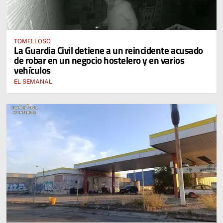
TOMELLOSO
La Guardia Civil detiene a un reincidente acusado
de robar en un negocio hostelero y en varios
vehículos
EL SEMANAL