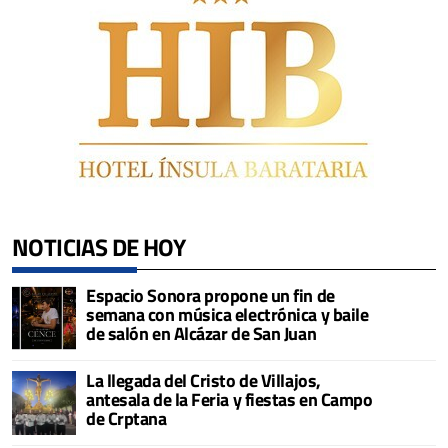
NOTICIAS DE HOY
Espacio Sonora propone un fin de
semana con música electrónica y baile
de salón en Alcázar de San Juan
La llegada del Cristo de Villajos,
antesala de la Feria y fiestas en Campo
de Crptana