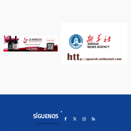
SÍGUENOS