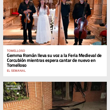
TOMELLOSO
Gemma Román lleva su voz a la Feria Medieval de
Corcubión mientras espera cantar de nuevo en
Tomelloso
EL SEMANAL