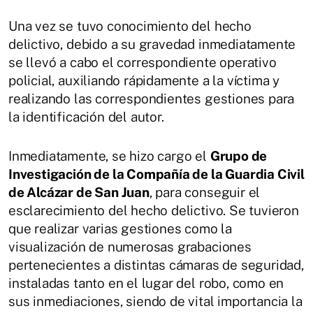
Una vez se tuvo conocimiento del hecho
delictivo, debido a su gravedad inmediatamente
se llevó a cabo el correspondiente operativo
policial, auxiliando rápidamente a la víctima y
realizando las correspondientes gestiones para
la identificación del autor.
Inmediatamente, se hizo cargo el
Grupo de
Investigación de la Compañía de la Guardia Civil
de Alcázar de San Juan
, para conseguir el
esclarecimiento del hecho delictivo. Se tuvieron
que realizar varias gestiones como la
visualización de numerosas grabaciones
pertenecientes a distintas cámaras de seguridad,
instaladas tanto en el lugar del robo, como en
sus inmediaciones, siendo de vital importancia la