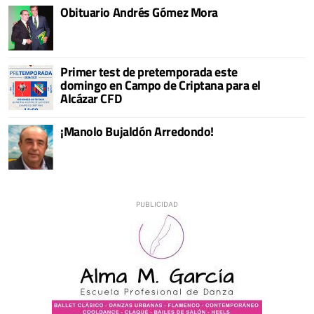
Obituario Andrés Gómez Mora
Primer test de pretemporada este
domingo en Campo de Criptana para el
Alcázar CFD
¡Manolo Bujaldón Arredondo!