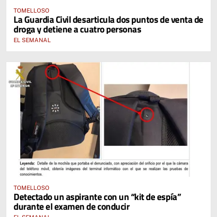
TOMELLOSO
La Guardia Civil desarticula dos puntos de venta de
droga y detiene a cuatro personas
EL SEMANAL
TOMELLOSO
Detectado un aspirante con un “kit de espía”
durante el examen de conducir