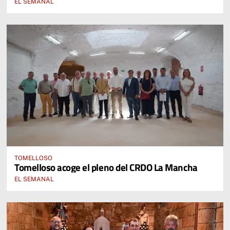
EL SEMANAL
TOMELLOSO
Tomelloso acoge el pleno del CRDO La Mancha
EL SEMANAL