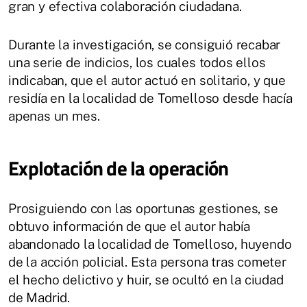
gran y efectiva colaboración ciudadana.
Durante la investigación, se consiguió recabar
una serie de indicios, los cuales todos ellos
indicaban, que el autor actuó en solitario, y que
residía en la localidad de Tomelloso desde hacía
apenas un mes.
Explotación de la operación
Prosiguiendo con las oportunas gestiones, se
obtuvo información de que el autor había
abandonado la localidad de Tomelloso, huyendo
de la acción policial. Esta persona tras cometer
el hecho delictivo y huir, se ocultó en la ciudad
de Madrid.