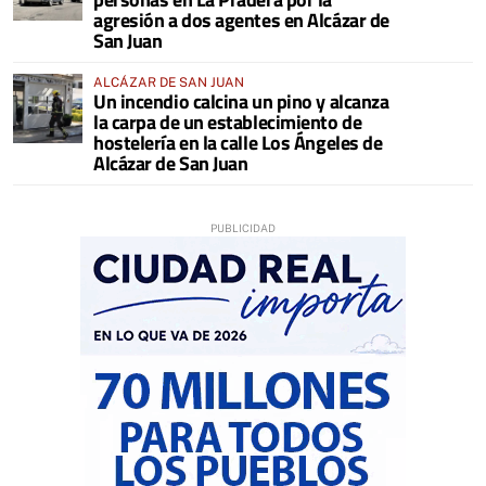
agresión a dos agentes en Alcázar de
San Juan
ALCÁZAR DE SAN JUAN
Un incendio calcina un pino y alcanza
la carpa de un establecimiento de
hostelería en la calle Los Ángeles de
Alcázar de San Juan