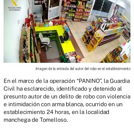
Imagen de la entrada del autor del robo en el establecimiento
En el marco de la operación “PANINO”, la Guardia
Civil ha esclarecido, identificado y detenido al
presunto autor de un delito de robo con violencia
e intimidación con arma blanca, ocurrido en un
establecimiento 24 horas, en la localidad
manchega de Tomelloso.