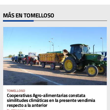
MÁS EN TOMELLOSO
TOMELLOSO
Cooperativas Agro-alimentarias constata
similitudes climáticas en la presente vendimia
respecto a la anterior