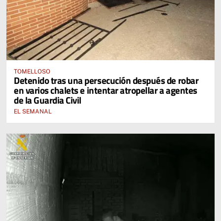
TOMELLOSO
Detenido tras una persecución después de robar
en varios chalets e intentar atropellar a agentes
de la Guardia Civil
EL SEMANAL