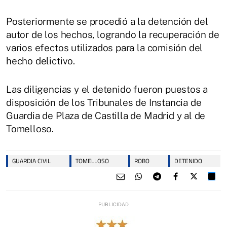
Posteriormente se procedió a la detención del
autor de los hechos, logrando la recuperación de
varios efectos utilizados para la comisión del
hecho delictivo.
Las diligencias y el detenido fueron puestos a
disposición de los Tribunales de Instancia de
Guardia de Plaza de Castilla de Madrid y al de
Tomelloso.
GUARDIA CIVIL
TOMELLOSO
ROBO
DETENIDO