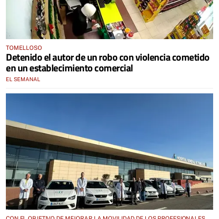
TOMELLOSO
Detenido el autor de un robo con violencia cometido
en un establecimiento comercial
EL SEMANAL
CON EL OBJETIVO DE MEJORAR LA MOVILIDAD DE LOS PROFESIONALES