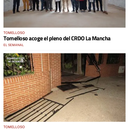
TOMELLOSO
Tomelloso acoge el pleno del CRDO La Mancha
EL SEMANAL
TOMELLOSO