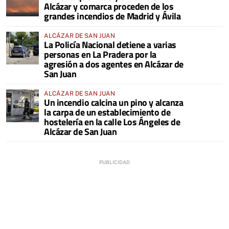
Alcázar y comarca proceden de los
grandes incendios de Madrid y Ávila
ALCÁZAR DE SAN JUAN
La Policía Nacional detiene a varias
personas en La Pradera por la
agresión a dos agentes en Alcázar de
San Juan
ALCÁZAR DE SAN JUAN
Un incendio calcina un pino y alcanza
la carpa de un establecimiento de
hostelería en la calle Los Ángeles de
Alcázar de San Juan