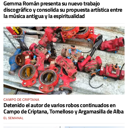
Gemma Román presenta su nuevo trabajo
discográfico y consolida su propuesta artística entre
la música antigua y la espiritualidad
CAMPO DE CRIPTANA
Detenido el autor de varios robos continuados en
Campo de Criptana, Tomelloso y Argamasilla de Alba
EL SEMANAL