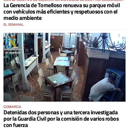
La Gerencia de Tomelloso renueva su parque móvil
SANITARIOS
con vehículos más eficientes y respetuosos con el
medio ambiente
EL SEMANAL
COMARCA
Detenidas dos personas y una tercera investigada
por la Guardia Civil por la comisión de varios robos
con fuerza