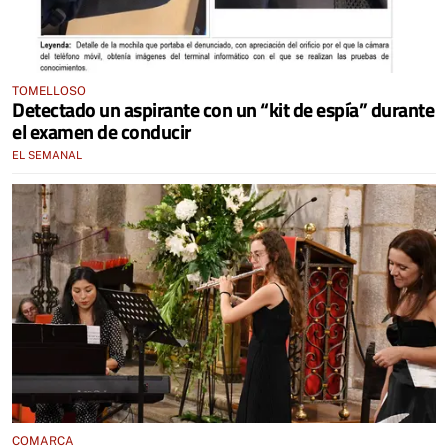
TOMELLOSO
Detectado un aspirante con un “kit de espía” durante
el examen de conducir
EL SEMANAL
COMARCA