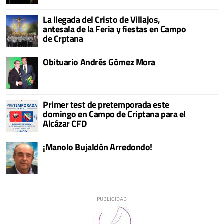
La llegada del Cristo de Villajos,
antesala de la Feria y fiestas en Campo
de Crptana
Obituario Andrés Gómez Mora
Primer test de pretemporada este
domingo en Campo de Criptana para el
Alcázar CFD
¡Manolo Bujaldón Arredondo!