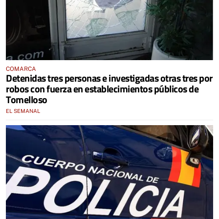
COMARCA
Detenidas tres personas e investigadas otras tres por
robos con fuerza en establecimientos públicos de
Tomelloso
EL SEMANAL