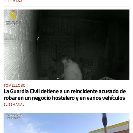
EL SEMANAL
TOMELLOSO
La Guardia Civil detiene a un reincidente acusado de
robar en un negocio hostelero y en varios vehículos
EL SEMANAL