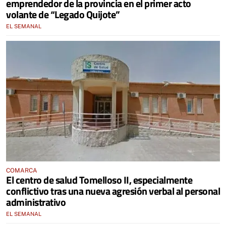
emprendedor de la provincia en el primer acto
volante de “Legado Quijote”
EL SEMANAL
COMARCA
El centro de salud Tomelloso II, especialmente
conflictivo tras una nueva agresión verbal al personal
administrativo
EL SEMANAL