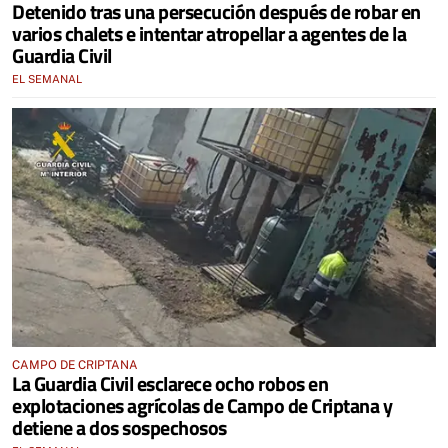
Detenido tras una persecución después de robar en
varios chalets e intentar atropellar a agentes de la
Guardia Civil
EL SEMANAL
CAMPO DE CRIPTANA
La Guardia Civil esclarece ocho robos en
explotaciones agrícolas de Campo de Criptana y
detiene a dos sospechosos