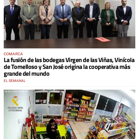
COMARCA
La fusión de las bodegas Virgen de las Viñas, Vinícola
de Tomelloso y San José origina la cooperativa más
grande del mundo
EL SEMANAL