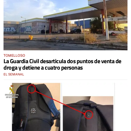
TOMELLOSO
La Guardia Civil desarticula dos puntos de venta de
droga y detiene a cuatro personas
EL SEMANAL