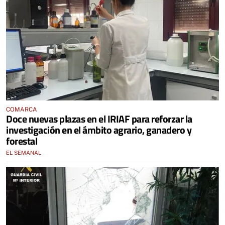
COMARCA
Doce nuevas plazas en el IRIAF para reforzar la
investigación en el ámbito agrario, ganadero y
forestal
EL SEMANAL