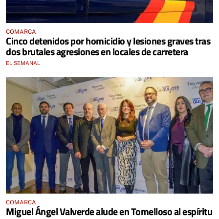
COMARCA
Cinco detenidos por homicidio y lesiones graves tras
dos brutales agresiones en locales de carretera
EL SEMANAL
COMARCA
Miguel Ángel Valverde alude en Tomelloso al espíritu