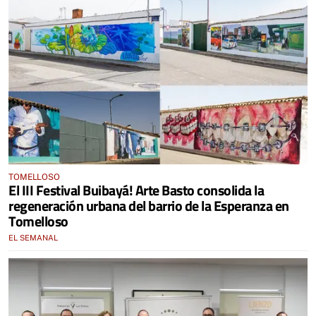
TOMELLOSO
El III Festival Buibayá! Arte Basto consolida la
regeneración urbana del barrio de la Esperanza en
Tomelloso
EL SEMANAL