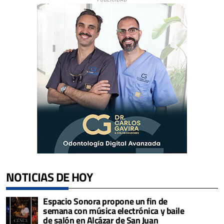
NOTICIAS DE HOY
Espacio Sonora propone un fin de
semana con música electrónica y baile
de salón en Alcázar de San Juan