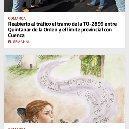
COMARCA
Reabierto al tráfico el tramo de la TO-2899 entre
Quintanar de la Orden y el límite provincial con
Cuenca
EL SEMANAL