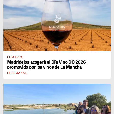
COMARCA
Madridejos acogerá el Día Vino DO 2026
promovido por los vinos de La Mancha
EL SEMANAL