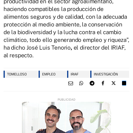
productividad en el sector agroalimentario,
haciendo compatibles la producción de
alimentos seguros y de calidad, con la adecuada
protección al medio ambiente, la conservación
de la biodiversidad y la lucha contra el cambio
climático, todo ello generando empleo y riqueza”,
ha dicho José Luis Tenorio
,
el director del IRIAF,
al respecto.
TOMELLOSO
EMPLEO
IRIAF
INVESTIGACIÓN