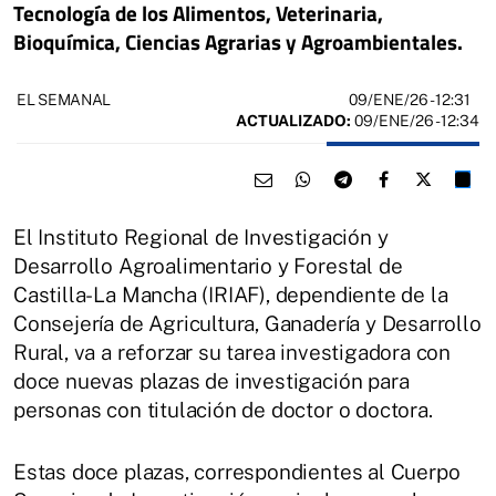
Tecnología de los Alimentos, Veterinaria,
Bioquímica, Ciencias Agrarias y Agroambientales.
09/ENE/26
- 12:31
EL SEMANAL
ACTUALIZADO:
09/ENE/26 - 12:34
El Instituto Regional de Investigación y
Desarrollo Agroalimentario y Forestal de
Castilla-La Mancha (IRIAF), dependiente de la
Consejería de Agricultura, Ganadería y Desarrollo
Rural, va a reforzar su tarea investigadora con
doce nuevas plazas de investigación para
personas con titulación de doctor o doctora.
Estas doce plazas, correspondientes al Cuerpo