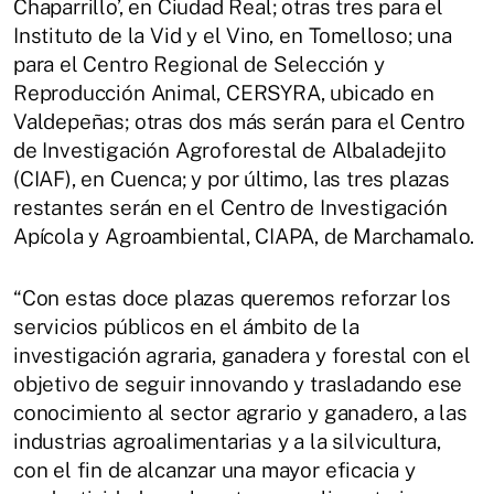
Chaparrillo’, en Ciudad Real; otras tres para el
Instituto de la Vid y el Vino, en Tomelloso; una
para el Centro Regional de Selección y
Reproducción Animal, CERSYRA, ubicado en
Valdepeñas; otras dos más serán para el Centro
de Investigación Agroforestal de Albaladejito
(CIAF), en Cuenca; y por último, las tres plazas
restantes serán en el Centro de Investigación
Apícola y Agroambiental, CIAPA, de Marchamalo.
“Con estas doce plazas queremos reforzar los
servicios públicos en el ámbito de la
investigación agraria, ganadera y forestal con el
objetivo de seguir innovando y trasladando ese
conocimiento al sector agrario y ganadero, a las
industrias agroalimentarias y a la silvicultura,
con el fin de alcanzar una mayor eficacia y