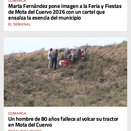
COMARCA
Marta Fernández pone imagen a la Feria y Fiestas
de Mota del Cuervo 2026 con un cartel que
ensalza la esencia del municipio
EL SEMANAL
COMARCA
Un hombre de 80 años fallece al volcar su tractor
en Mota del Cuervo