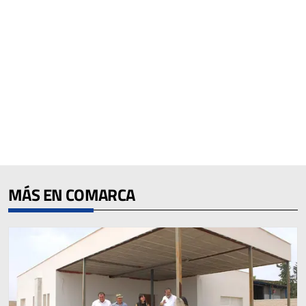
MÁS EN COMARCA