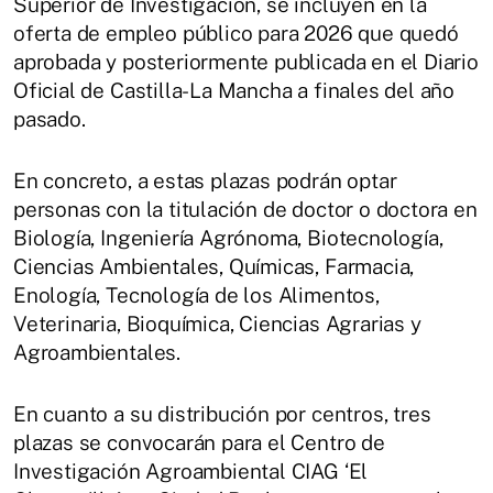
Superior de Investigación, se incluyen en la
oferta de empleo público para 2026 que quedó
aprobada y posteriormente publicada en el Diario
Oficial de Castilla-La Mancha a finales del año
pasado.
En concreto, a estas plazas podrán optar
personas con la titulación de doctor o doctora en
Biología, Ingeniería Agrónoma, Biotecnología,
Ciencias Ambientales, Químicas, Farmacia,
Enología, Tecnología de los Alimentos,
Veterinaria, Bioquímica, Ciencias Agrarias y
Agroambientales.
En cuanto a su distribución por centros, tres
plazas se convocarán para el Centro de
Investigación Agroambiental CIAG ‘El