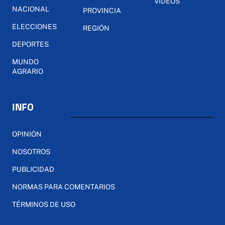
VÍDEOS
NACIONAL
PROVINCIA
ELECCIONES
REGIÓN
DEPORTES
MUNDO
AGRARIO
INFO
OPINIÓN
NOSOTROS
PUBLICIDAD
NORMAS PARA COMENTARIOS
TÉRMINOS DE USO