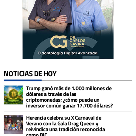
NOTICIAS DE HOY
Trump ganó más de 1.000 millones de
dólares a través de las
criptomonedas; ¿cómo puede un
inversor común ganar 17.700 dólares?
Herencia celebra su X Carnaval de
Verano con la Gala Drag Queen y
reivindica una tradición reconocida
como BIC