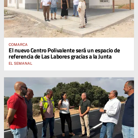
COMARCA
El nuevo Centro Polivalente será un espacio de
referencia de Las Labores gracias a la Junta
EL SEMANAL