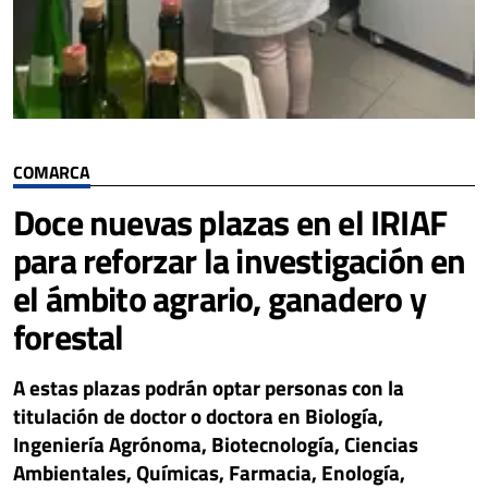
COMARCA
Doce nuevas plazas en el IRIAF
para reforzar la investigación en
el ámbito agrario, ganadero y
forestal
A estas plazas podrán optar personas con la
titulación de doctor o doctora en Biología,
Ingeniería Agrónoma, Biotecnología, Ciencias
Ambientales, Químicas, Farmacia, Enología,