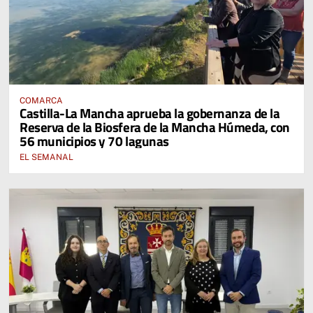
COMARCA
Castilla-La Mancha aprueba la gobernanza de la
Reserva de la Biosfera de la Mancha Húmeda, con
56 municipios y 70 lagunas
EL SEMANAL