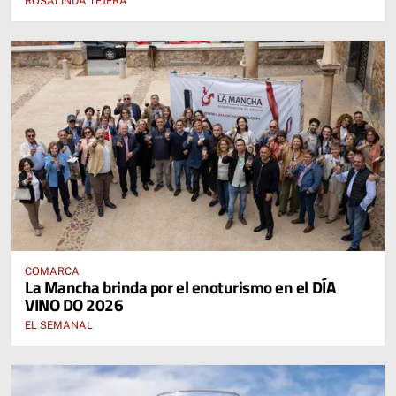
ROSALINDA TEJERA
COMARCA
La Mancha brinda por el enoturismo en el DÍA
VINO DO 2026
EL SEMANAL