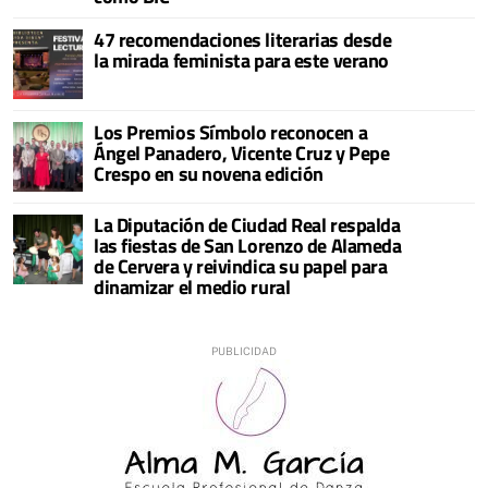
47 recomendaciones literarias desde
la mirada feminista para este verano
Los Premios Símbolo reconocen a
Ángel Panadero, Vicente Cruz y Pepe
Crespo en su novena edición
La Diputación de Ciudad Real respalda
las fiestas de San Lorenzo de Alameda
de Cervera y reivindica su papel para
dinamizar el medio rural