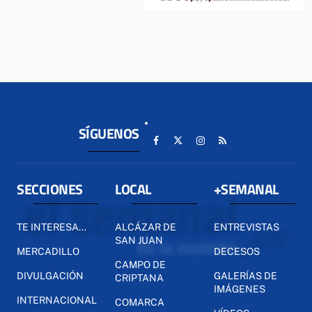
SÍGUENOS
SECCIONES
LOCAL
+SEMANAL
TE INTERESA...
ALCÁZAR DE
ENTREVISTAS
SAN JUAN
MERCADILLO
DECESOS
CAMPO DE
DIVULGACIÓN
GALERÍAS DE
CRIPTANA
IMÁGENES
INTERNACIONAL
COMARCA