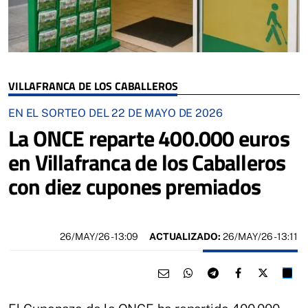
VILLAFRANCA DE LOS CABALLEROS
EN EL SORTEO DEL 22 DE MAYO DE 2026
La ONCE reparte 400.000 euros
en Villafranca de los Caballeros
con diez cupones premiados
26/MAY/26
- 13:09
ACTUALIZADO:
26/MAY/26 - 13:11