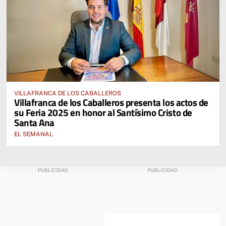
VILLAFRANCA DE LOS CABALLEROS
Villafranca de los Caballeros presenta los actos de
su Feria 2025 en honor al Santísimo Cristo de
Santa Ana
EL SEMANAL