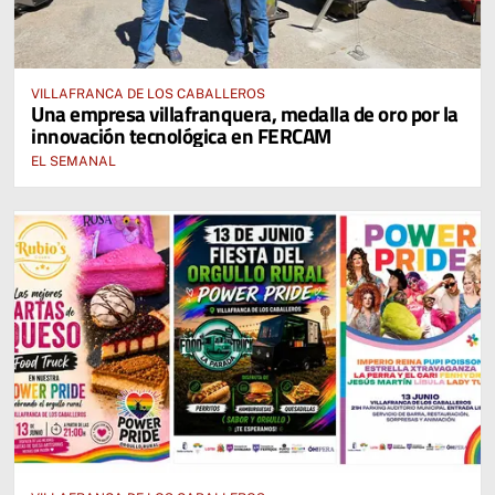
VILLAFRANCA DE LOS CABALLEROS
Una empresa villafranquera, medalla de oro por la
innovación tecnológica en FERCAM
EL SEMANAL