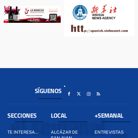
SÍGUENOS
SECCIONES
LOCAL
+SEMANAL
TE INTERESA...
ALCÁZAR DE
ENTREVISTAS
SAN JUAN