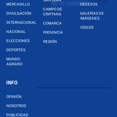
MERCADILLO
DECESOS
CAMPO DE
DIVULGACIÓN
GALERÍAS DE
CRIPTANA
IMÁGENES
INTERNACIONAL
COMARCA
VÍDEOS
NACIONAL
PROVINCIA
ELECCIONES
REGIÓN
DEPORTES
MUNDO
AGRARIO
INFO
OPINIÓN
NOSOTROS
PUBLICIDAD