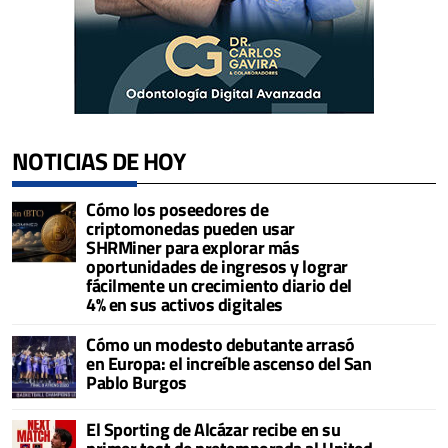
NOTICIAS DE HOY
Cómo los poseedores de
criptomonedas pueden usar
SHRMiner para explorar más
oportunidades de ingresos y lograr
fácilmente un crecimiento diario del
4% en sus activos digitales
Cómo un modesto debutante arrasó
en Europa: el increíble ascenso del San
Pablo Burgos
El Sporting de Alcázar recibe en su