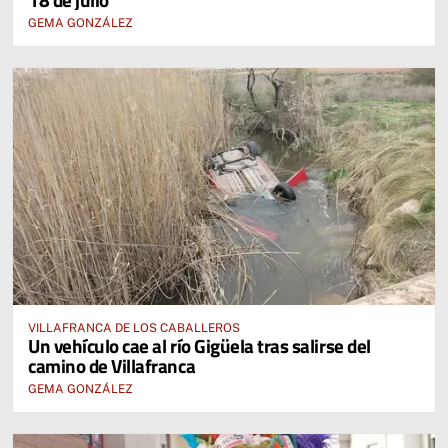
GEMA GONZÁLEZ
VILLAFRANCA DE LOS CABALLEROS
Un vehículo cae al río Gigüela tras salirse del
camino de Villafranca
GEMA GONZÁLEZ