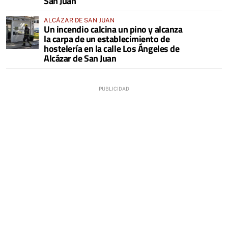
San Juan
ALCÁZAR DE SAN JUAN
Un incendio calcina un pino y alcanza
la carpa de un establecimiento de
hostelería en la calle Los Ángeles de
Alcázar de San Juan