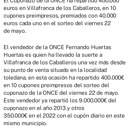
El Cuponazo de la ONCE ha repartido 400.000
euros en Villafranca de los Caballeros, en 10
cupones preimpresos, premiados con 40.000
euros cada uno en el sorteo del viernes 22
de mayo.
El vendedor de la ONCE Fernando Huertas
Huertas es quien ha llevado la suerte a
Villafranca de los Caballeros una vez más desde
su punto de venta situado en la localidad
toledana, en esta ocasión ha repartido 400.000€
en 10 cupones preimpresos del sorteo del
cuponazo de la ONCE del viernes 22 de mayo.
Este vendedor ya repartió los 9.000.000€ del
cuponazo en el año 2013 y otros
350.000€ en el 2022 con el cupón diario en este
mismo municipio.