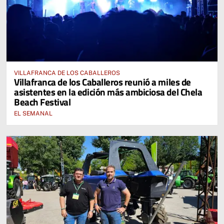
VILLAFRANCA DE LOS CABALLEROS
Villafranca de los Caballeros reunió a miles de
asistentes en la edición más ambiciosa del Chela
Beach Festival
EL SEMANAL