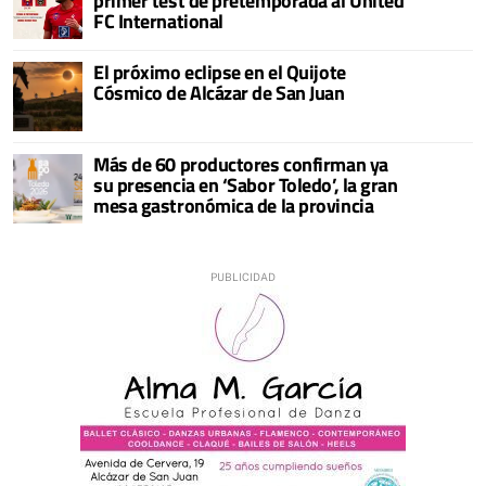
primer test de pretemporada al United
FC International
El próximo eclipse en el Quijote
Cósmico de Alcázar de San Juan
Más de 60 productores confirman ya
su presencia en ‘Sabor Toledo’, la gran
mesa gastronómica de la provincia