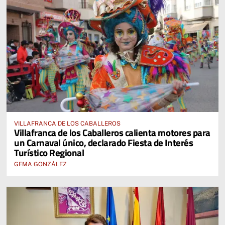
VILLAFRANCA DE LOS CABALLEROS
Villafranca de los Caballeros calienta motores para
un Carnaval único, declarado Fiesta de Interés
Turístico Regional
GEMA GONZÁLEZ