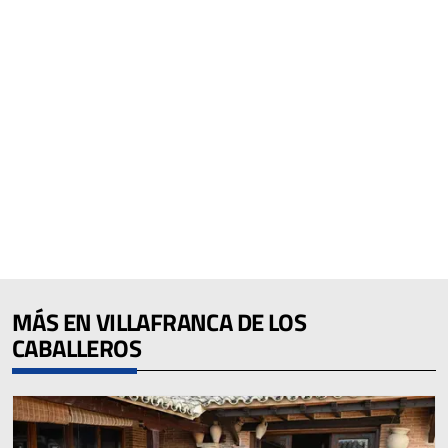
MÁS EN VILLAFRANCA DE LOS
CABALLEROS