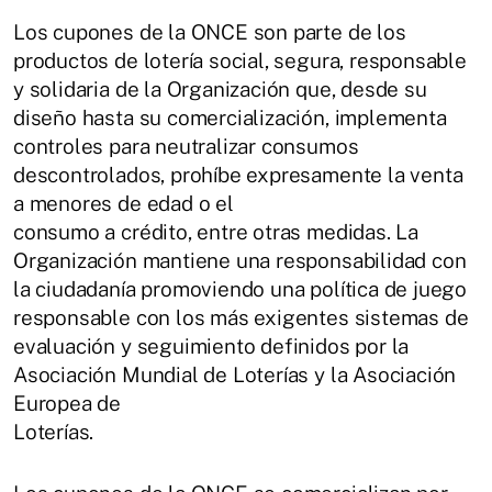
Los cupones de la ONCE son parte de los
productos de lotería social, segura, responsable
y solidaria de la Organización que, desde su
diseño hasta su comercialización, implementa
controles para neutralizar consumos
descontrolados, prohíbe expresamente la venta
a menores de edad o el
consumo a crédito, entre otras medidas. La
Organización mantiene una responsabilidad con
la ciudadanía promoviendo una política de juego
responsable con los más exigentes sistemas de
evaluación y seguimiento definidos por la
Asociación Mundial de Loterías y la Asociación
Europea de
Loterías.