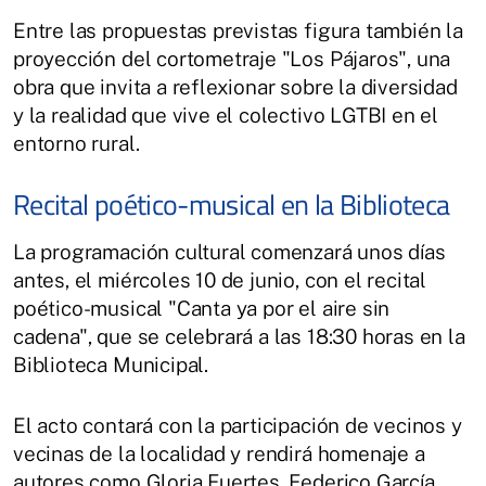
Entre las propuestas previstas figura también la
proyección del cortometraje "Los Pájaros", una
obra que invita a reflexionar sobre la diversidad
y la realidad que vive el colectivo LGTBI en el
entorno rural.
Recital poético-musical en la Biblioteca
La programación cultural comenzará unos días
antes, el miércoles 10 de junio, con el recital
poético-musical "Canta ya por el aire sin
cadena", que se celebrará a las 18:30 horas en la
Biblioteca Municipal.
El acto contará con la participación de vecinos y
vecinas de la localidad y rendirá homenaje a
autores como Gloria Fuertes, Federico García