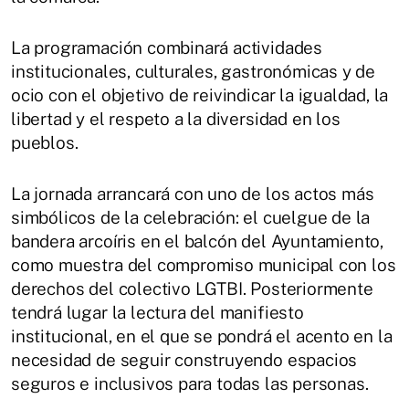
La programación combinará actividades
institucionales, culturales, gastronómicas y de
ocio con el objetivo de reivindicar la igualdad, la
libertad y el respeto a la diversidad en los
pueblos.
La jornada arrancará con uno de los actos más
simbólicos de la celebración: el cuelgue de la
bandera arcoíris en el balcón del Ayuntamiento,
como muestra del compromiso municipal con los
derechos del colectivo LGTBI. Posteriormente
tendrá lugar la lectura del manifiesto
institucional, en el que se pondrá el acento en la
necesidad de seguir construyendo espacios
seguros e inclusivos para todas las personas.