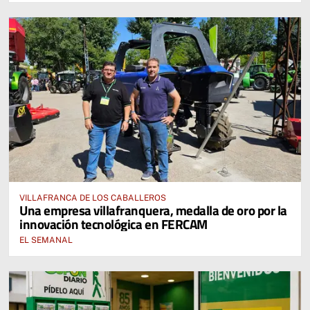
VILLAFRANCA DE LOS CABALLEROS
Una empresa villafranquera, medalla de oro por la
innovación tecnológica en FERCAM
EL SEMANAL