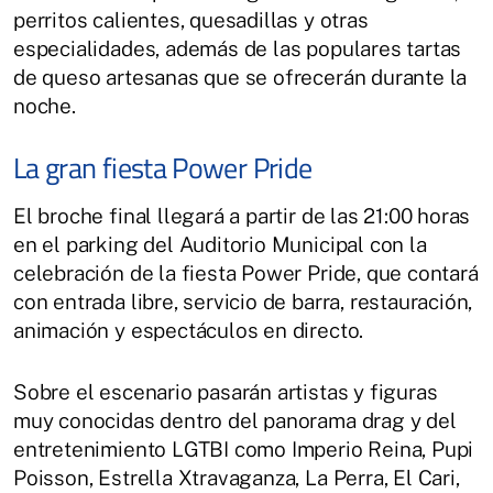
perritos calientes, quesadillas y otras
especialidades, además de las populares tartas
de queso artesanas que se ofrecerán durante la
noche.
La gran fiesta Power Pride
El broche final llegará a partir de las 21:00 horas
en el parking del Auditorio Municipal con la
celebración de la fiesta Power Pride, que contará
con entrada libre, servicio de barra, restauración,
animación y espectáculos en directo.
Sobre el escenario pasarán artistas y figuras
muy conocidas dentro del panorama drag y del
entretenimiento LGTBI como Imperio Reina, Pupi
Poisson, Estrella Xtravaganza, La Perra, El Cari,