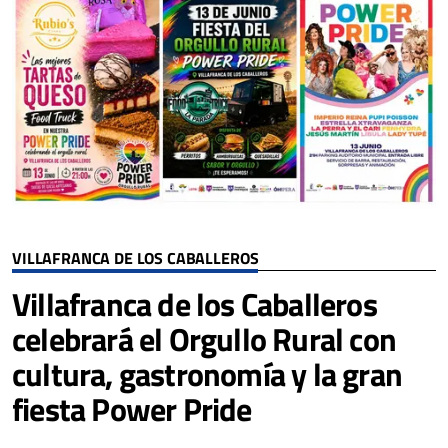
VILLAFRANCA DE LOS CABALLEROS
Villafranca de los Caballeros
celebrará el Orgullo Rural con
cultura, gastronomía y la gran
fiesta Power Pride