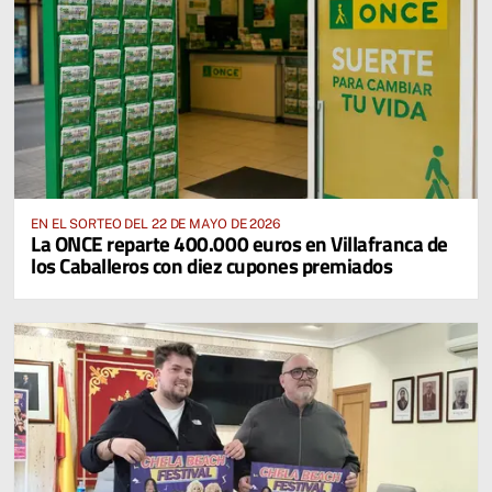
EN EL SORTEO DEL 22 DE MAYO DE 2026
La ONCE reparte 400.000 euros en Villafranca de
los Caballeros con diez cupones premiados