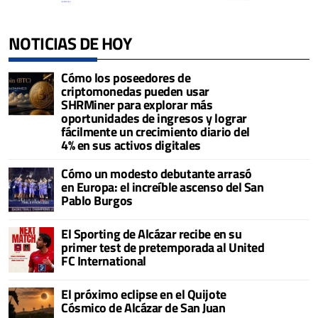
NOTICIAS DE HOY
Cómo los poseedores de
criptomonedas pueden usar
SHRMiner para explorar más
oportunidades de ingresos y lograr
fácilmente un crecimiento diario del
4% en sus activos digitales
Cómo un modesto debutante arrasó
en Europa: el increíble ascenso del San
Pablo Burgos
El Sporting de Alcázar recibe en su
primer test de pretemporada al United
FC International
El próximo eclipse en el Quijote
Cósmico de Alcázar de San Juan