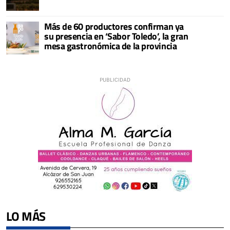
Más de 60 productores confirman ya
su presencia en ‘Sabor Toledo’, la gran
mesa gastronómica de la provincia
LO MÁS