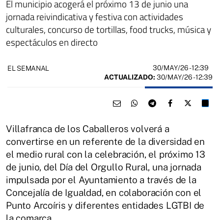
El municipio acogerá el próximo 13 de junio una
jornada reivindicativa y festiva con actividades
culturales, concurso de tortillas, food trucks, música y
espectáculos en directo
30/MAY/26
- 12:39
EL SEMANAL
ACTUALIZADO:
30/MAY/26 - 12:39
Villafranca de los Caballeros volverá a
convertirse en un referente de la diversidad en
el medio rural con la celebración, el próximo 13
de junio, del Día del Orgullo Rural, una jornada
impulsada por el Ayuntamiento a través de la
Concejalía de Igualdad, en colaboración con el
Punto Arcoíris y diferentes entidades LGTBI de
la comarca.