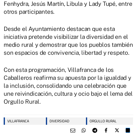
Fenhydra, Jesús Martín, Libula y Lady Tupé, entre
otros participantes.
Desde el Ayuntamiento destacan que esta
iniciativa pretende visibilizar la diversidad en el
medio rural y demostrar que los pueblos también
son espacios de convivencia, libertad y respeto.
Con esta programación, Villafranca de los
Caballeros reafirma su apuesta por la igualdad y
la inclusión, consolidando una celebración que
une reivindicación, cultura y ocio bajo el lema del
Orgullo Rural.
VILLAFRANCA
DIVERSIDAD
ORGULLO RURAL