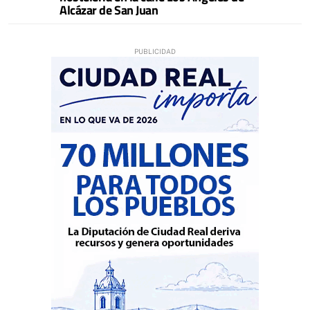
Alcázar de San Juan