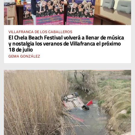
VILLAFRANCA DE LOS CABALLEROS
El Chela Beach Festival volverá a llenar de música
y nostalgia los veranos de Villafranca el próximo
18 de julio
GEMA GONZÁLEZ