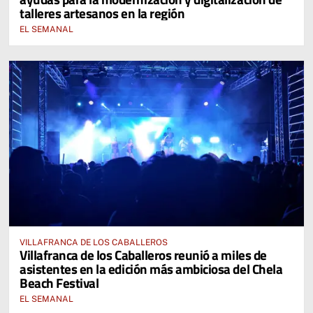
talleres artesanos en la región
EL SEMANAL
VILLAFRANCA DE LOS CABALLEROS
Villafranca de los Caballeros reunió a miles de
asistentes en la edición más ambiciosa del Chela
Beach Festival
EL SEMANAL