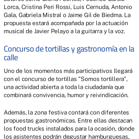
Lorca, Cristina Peri Rossi, Luis Cernuda, Antonio
Gala, Gabriela Mistral o Jaime Gil de Biedma. La
propuesta estará acompañada por la actuación
musical de Javier Pelayo a la guitarra y la voz.
Concurso de tortillas y gastronomía en la
calle
Uno de los momentos más participativos llegará
con el concurso de tortillas "Somos tortillera",
una actividad abierta a toda la ciudadanía que
combinará convivencia, humor y reivindicación.
Además, la zona festiva contará con diferentes
propuestas gastronómicas. Entre ellas destacan
los food trucks instalados para la ocasión, donde
los asistentes podrán degustar hamburguesas,