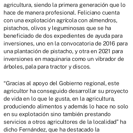
agricultura, siendo la primera generación que lo
hace de manera profesional. Feliciano cuenta
con una explotación agrícola con almendros,
pistachos, olivos y leguminosas que se ha
beneficiado de dos expedientes de ayuda para
inversiones, uno en la convocatoria de 2016 para
una plantación de pistacho, y otra en 2021 para
inversiones en maquinaria como un vibrador de
árboles, pala para tractor y discos.
“Gracias al apoyo del Gobierno regional, este
agricultor ha conseguido desarrollar su proyecto
de vida en lo que le gusta, en la agricultura,
produciendo alimentos y además lo hace no solo
en su explotación sino también prestando
servicios a otros agricultores de la localidad” ha
dicho Fernández, que ha destacado la