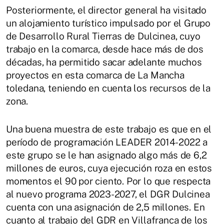
Posteriormente, el director general ha visitado
un alojamiento turístico impulsado por el Grupo
de Desarrollo Rural Tierras de Dulcinea, cuyo
trabajo en la comarca, desde hace más de dos
décadas, ha permitido sacar adelante muchos
proyectos en esta comarca de La Mancha
toledana, teniendo en cuenta los recursos de la
zona.
Una buena muestra de este trabajo es que en el
período de programación LEADER 2014-2022 a
este grupo se le han asignado algo más de 6,2
millones de euros, cuya ejecución roza en estos
momentos el 90 por ciento. Por lo que respecta
al nuevo programa 2023-2027, el DGR Dulcinea
cuenta con una asignación de 2,5 millones. En
cuanto al trabajo del GDR en Villafranca de los