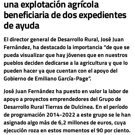
una explotación agrícola
beneficiaria de dos expedientes
de ayuda
El director general de Desarrollo Rural, José Juan
Fernández, ha destacado la importancia “de que se
pueda visualizar que hay jóvenes que en nuestros
pueblos deciden dedicarse a la agricultura y que lo
pueden hacer ya que cuentan con el apoyo del
Gobierno de Emiliano García-Page”.
José Juan Fernández ha puesto en valor la labor de
apoyo a proyectos emprendedores del Grupo de
Desarrollo Rural Tierras de Dulcinea. En el período
de programación 2014-2022 a este grupo se le han
asignado algo más de 6,2 millones de euros, cuya
ejecución roza en estos momentos el 90 por ciento.