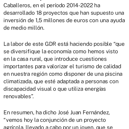
Caballeros, en el período 2014-2022 ha
desarrollado 18 proyectos que han supuesto una
inversión de 1,5 millones de euros con una ayuda
de medio millón.
La labor de este GDR está haciendo posible “que
se diversifique la economía como hemos visto
en la casa rural, que introduce cuestiones
importantes para valorizar el turismo de calidad
en nuestra región como disponer de una piscina
climatizada, que esté adaptada a personas con
discapacidad visual o que utiliza energías
renovables”.
En resumen, ha dicho José Juan Fernández,
“vemos hoy la conjunción de un proyecto
agrícola, llevado a cabo por un joven, que se