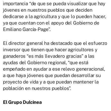
importancia “de que se pueda visualizar que hay
jóvenes en nuestros pueblos que deciden
dedicarse a la agricultura y que lo pueden hacer,
ya que cuentan con el apoyo del Gobierno de
Emiliano García-Page”.
El director general ha destacado que el esfuerzo
inversor que tienen que hacer agricultores y
ganaderos “es más llevadero gracias” a las
ayudas del Gobierno regional, “que está
empeñado en ayudar a ese relevo generacional,
a que haya jóvenes que puedan desarrollar su
proyecto de vida y a que puedan mantener la
población en nuestros pueblos”.
El Grupo Dulcinea