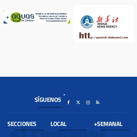
SÍGUENOS
SECCIONES
LOCAL
+SEMANAL