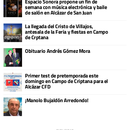
Espacio Sonora propone un fin de
semana con música electrónica y baile
de salón en Alcázar de San Juan
La llegada del Cristo de Villajos,
antesala de la Feria y fiestas en Campo
de Crptana
Obituario Andrés Gómez Mora
Primer test de pretemporada este
domingo en Campo de Criptana para el
Alcázar CFD
¡Manolo Bujaldón Arredondo!