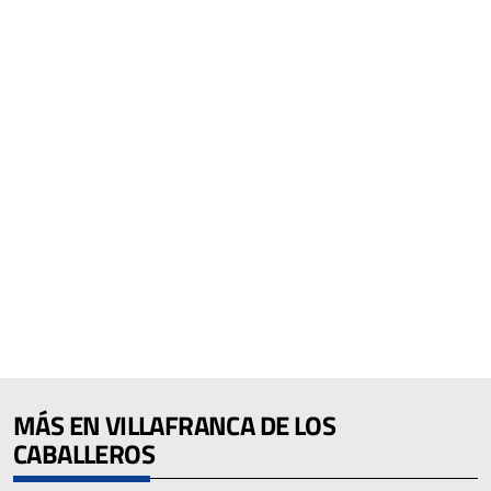
MÁS EN VILLAFRANCA DE LOS
CABALLEROS