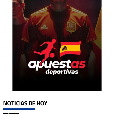
NOTICIAS DE HOY