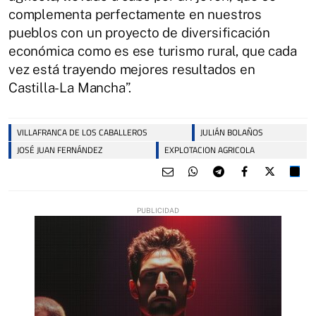
complementa perfectamente en nuestros
pueblos con un proyecto de diversificación
económica como es ese turismo rural, que cada
vez está trayendo mejores resultados en
Castilla-La Mancha”.
VILLAFRANCA DE LOS CABALLEROS
JULIÁN BOLAÑOS
JOSÉ JUAN FERNÁNDEZ
EXPLOTACION AGRICOLA