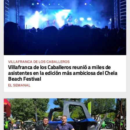
VILLAFRANCA DE LOS CABALLEROS
Villafranca de los Caballeros reunió a miles de
asistentes en la edición más ambiciosa del Chela
Beach Festival
EL SEMANAL