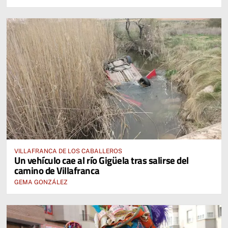
VILLAFRANCA DE LOS CABALLEROS
Un vehículo cae al río Gigüela tras salirse del
camino de Villafranca
GEMA GONZÁLEZ