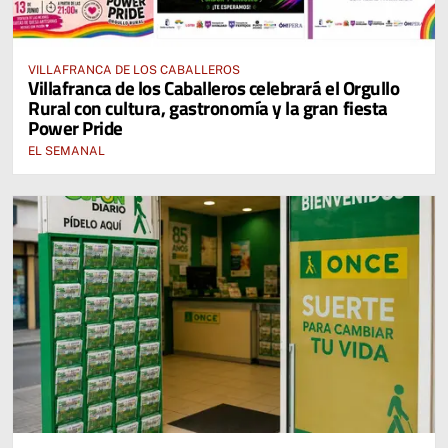
VILLAFRANCA DE LOS CABALLEROS
Villafranca de los Caballeros celebrará el Orgullo
Rural con cultura, gastronomía y la gran fiesta
Power Pride
EL SEMANAL