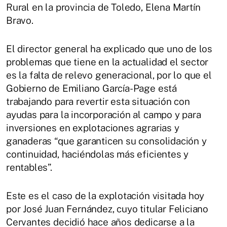
Rural en la provincia de Toledo, Elena Martín
Bravo.
El director general ha explicado que uno de los
problemas que tiene en la actualidad el sector
es la falta de relevo generacional, por lo que el
Gobierno de Emiliano García-Page está
trabajando para revertir esta situación con
ayudas para la incorporación al campo y para
inversiones en explotaciones agrarias y
ganaderas “que garanticen su consolidación y
continuidad, haciéndolas más eficientes y
rentables”.
Este es el caso de la explotación visitada hoy
por José Juan Fernández, cuyo titular Feliciano
Cervantes decidió hace años dedicarse a la