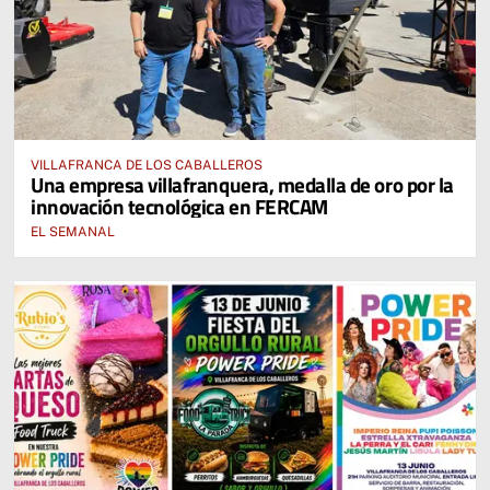
VILLAFRANCA DE LOS CABALLEROS
Una empresa villafranquera, medalla de oro por la
innovación tecnológica en FERCAM
EL SEMANAL