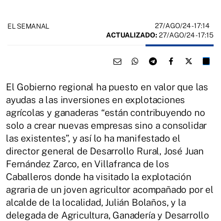
27/AGO/24
- 17:14
EL SEMANAL
ACTUALIZADO:
27/AGO/24 - 17:15
El Gobierno regional ha puesto en valor que las
ayudas a las inversiones en explotaciones
agrícolas y ganaderas “están contribuyendo no
solo a crear nuevas empresas sino a consolidar
las existentes”, y así lo ha manifestado el
director general de Desarrollo Rural, José Juan
Fernández Zarco, en Villafranca de los
Caballeros donde ha visitado la explotación
agraria de un joven agricultor acompañado por el
alcalde de la localidad, Julián Bolaños, y la
delegada de Agricultura, Ganadería y Desarrollo