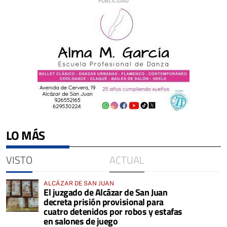
LO MÁS
VISTO
ACTUAL
ALCÁZAR DE SAN JUAN
El juzgado de Alcázar de San Juan
decreta prisión provisional para
cuatro detenidos por robos y estafas
en salones de juego