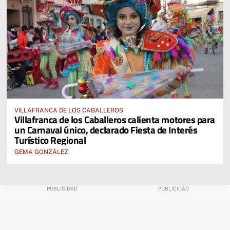
VILLAFRANCA DE LOS CABALLEROS
Villafranca de los Caballeros calienta motores para
un Carnaval único, declarado Fiesta de Interés
Turístico Regional
GEMA GONZÁLEZ