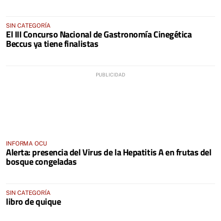
SIN CATEGORÍA
El III Concurso Nacional de Gastronomía Cinegética
Beccus ya tiene finalistas
INFORMA OCU
Alerta: presencia del Virus de la Hepatitis A en frutas del
bosque congeladas
SIN CATEGORÍA
libro de quique