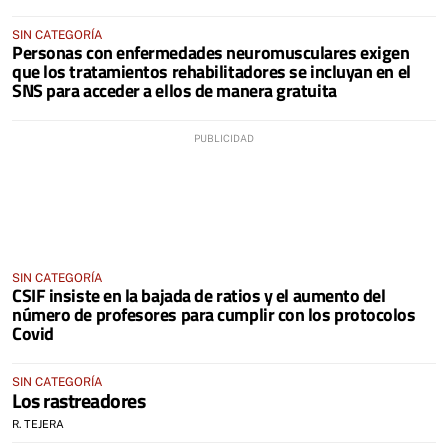
SIN CATEGORÍA
Personas con enfermedades neuromusculares exigen
que los tratamientos rehabilitadores se incluyan en el
SNS para acceder a ellos de manera gratuita
SIN CATEGORÍA
CSIF insiste en la bajada de ratios y el aumento del
número de profesores para cumplir con los protocolos
Covid
SIN CATEGORÍA
Los rastreadores
R. TEJERA