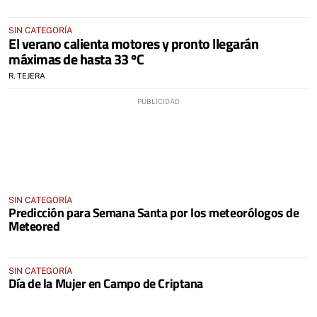
SIN CATEGORÍA
El verano calienta motores y pronto llegarán
máximas de hasta 33 ºC
R. TEJERA
SIN CATEGORÍA
Predicción para Semana Santa por los meteorólogos de
Meteored
SIN CATEGORÍA
Día de la Mujer en Campo de Criptana