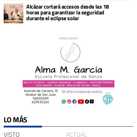
Alcázar cortará accesos desde las 18
horas para garantizar la seguridad
durante el eclipse solar
LO MÁS
VISTO
ACTUAL