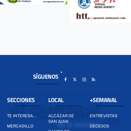
SÍGUENOS
SECCIONES
LOCAL
+SEMANAL
TE INTERESA...
ALCÁZAR DE
ENTREVISTAS
SAN JUAN
MERCADILLO
DECESOS