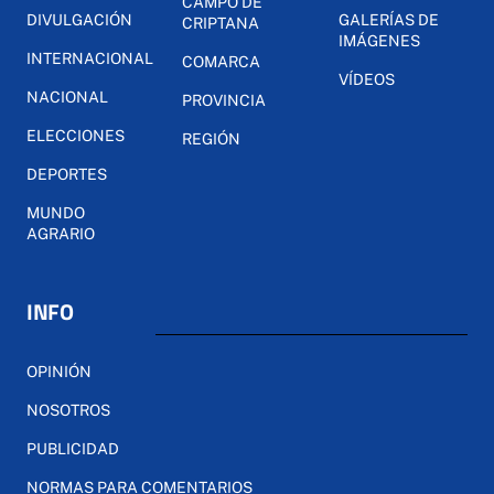
CAMPO DE
DIVULGACIÓN
GALERÍAS DE
CRIPTANA
IMÁGENES
INTERNACIONAL
COMARCA
VÍDEOS
NACIONAL
PROVINCIA
ELECCIONES
REGIÓN
DEPORTES
MUNDO
AGRARIO
INFO
OPINIÓN
NOSOTROS
PUBLICIDAD
NORMAS PARA COMENTARIOS