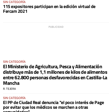
SIN CATEGORÍA
115 expositores participan en la edición virtual de
Fercam 2021
SIN CATEGORÍA
El Ministerio de Agricultura, Pesca y Alimentación
distribuye más de 1,1 millones de kilos de alimentos
entre 62.800 personas desfavorecidas en Castilla-La
Mancha
R. TEJERA
SIN CATEGORÍA
El PP de Ciudad Real denuncia "el poco interés de Page
por evitar que los médicos se marchen a otras
comunidades"