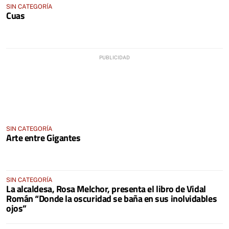
SIN CATEGORÍA
Cuas
SIN CATEGORÍA
Arte entre Gigantes
SIN CATEGORÍA
La alcaldesa, Rosa Melchor, presenta el libro de Vidal
Román “Donde la oscuridad se baña en sus inolvidables
ojos”