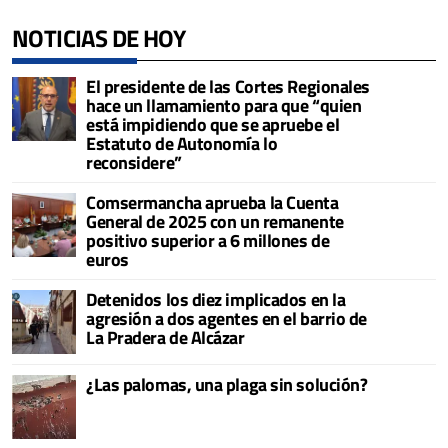
NOTICIAS DE HOY
El presidente de las Cortes Regionales
hace un llamamiento para que “quien
está impidiendo que se apruebe el
Estatuto de Autonomía lo
reconsidere”
Comsermancha aprueba la Cuenta
General de 2025 con un remanente
positivo superior a 6 millones de
euros
Detenidos los diez implicados en la
agresión a dos agentes en el barrio de
La Pradera de Alcázar
¿Las palomas, una plaga sin solución?