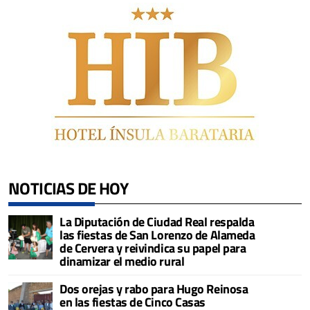
NOTICIAS DE HOY
La Diputación de Ciudad Real respalda
las fiestas de San Lorenzo de Alameda
de Cervera y reivindica su papel para
dinamizar el medio rural
Dos orejas y rabo para Hugo Reinosa
en las fiestas de Cinco Casas