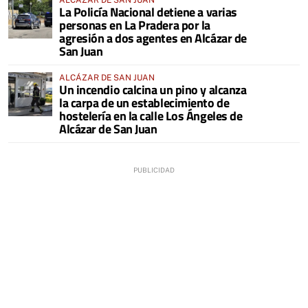
La Policía Nacional detiene a varias
personas en La Pradera por la
agresión a dos agentes en Alcázar de
San Juan
ALCÁZAR DE SAN JUAN
Un incendio calcina un pino y alcanza
la carpa de un establecimiento de
hostelería en la calle Los Ángeles de
Alcázar de San Juan