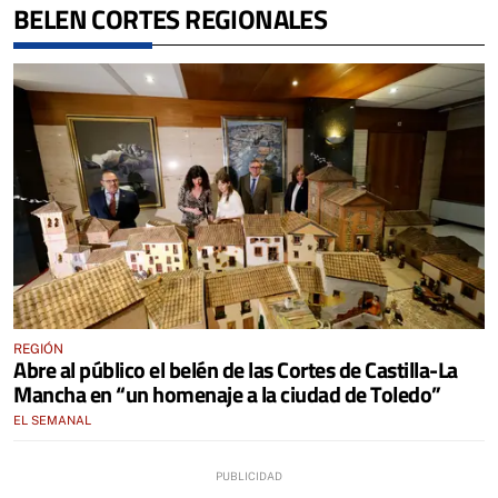
BELEN CORTES REGIONALES
REGIÓN
Abre al público el belén de las Cortes de Castilla-La
Mancha en “un homenaje a la ciudad de Toledo”
EL SEMANAL