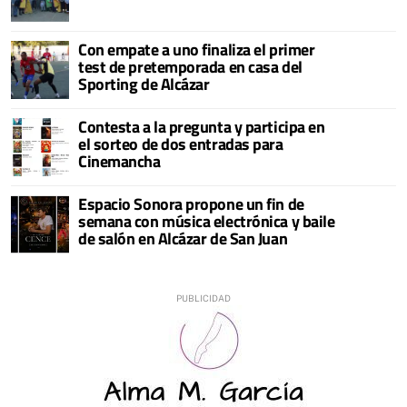
Con empate a uno finaliza el primer
test de pretemporada en casa del
Sporting de Alcázar
Contesta a la pregunta y participa en
el sorteo de dos entradas para
Cinemancha
Espacio Sonora propone un fin de
semana con música electrónica y baile
de salón en Alcázar de San Juan