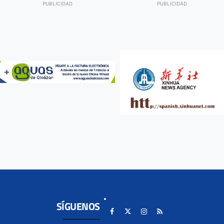
SÍGUENOS