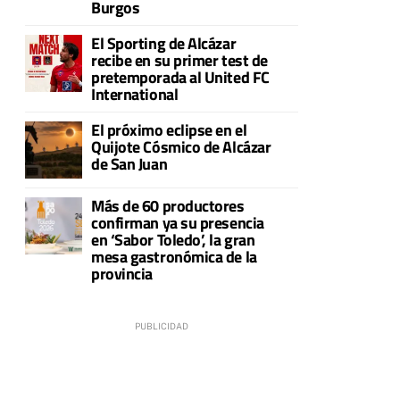
Burgos
El Sporting de Alcázar
recibe en su primer test de
pretemporada al United FC
International
El próximo eclipse en el
Quijote Cósmico de Alcázar
de San Juan
Más de 60 productores
confirman ya su presencia
en ‘Sabor Toledo’, la gran
mesa gastronómica de la
provincia