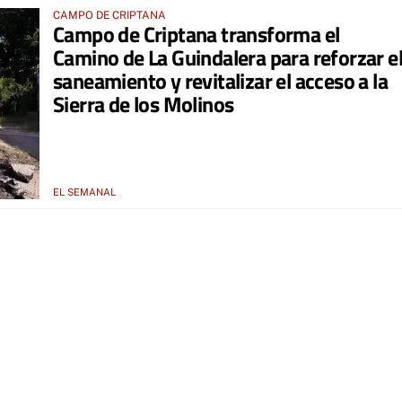
CAMPO DE CRIPTANA
Campo de Criptana transforma el
Camino de La Guindalera para reforzar e
saneamiento y revitalizar el acceso a la
Sierra de los Molinos
EL SEMANAL