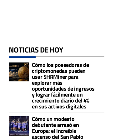
NOTICIAS DE HOY
Cómo los poseedores de
criptomonedas pueden
usar SHRMiner para
explorar más
oportunidades de ingresos
y lograr fácilmente un
crecimiento diario del 4%
en sus activos digitales
Cómo un modesto
debutante arrasó en
Europa: el increíble
ascenso del San Pablo