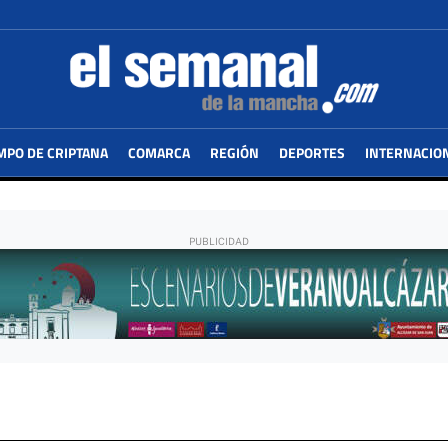
MPO DE CRIPTANA
COMARCA
REGIÓN
DEPORTES
INTERNACIO