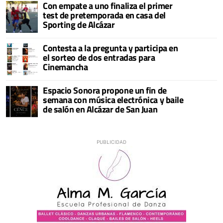
Con empate a uno finaliza el primer
test de pretemporada en casa del
Sporting de Alcázar
Contesta a la pregunta y participa en
el sorteo de dos entradas para
Cinemancha
Espacio Sonora propone un fin de
semana con música electrónica y baile
de salón en Alcázar de San Juan