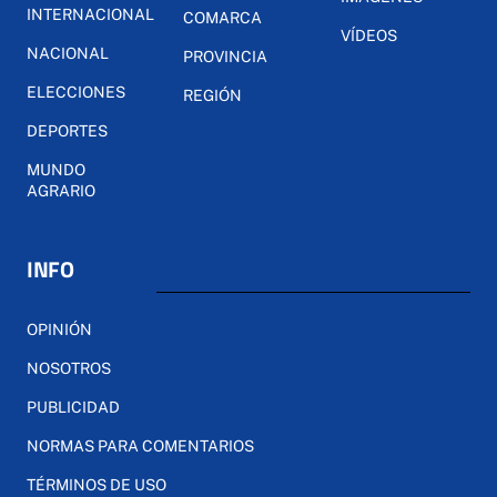
INTERNACIONAL
COMARCA
VÍDEOS
NACIONAL
PROVINCIA
ELECCIONES
REGIÓN
DEPORTES
MUNDO
AGRARIO
INFO
OPINIÓN
NOSOTROS
PUBLICIDAD
NORMAS PARA COMENTARIOS
TÉRMINOS DE USO