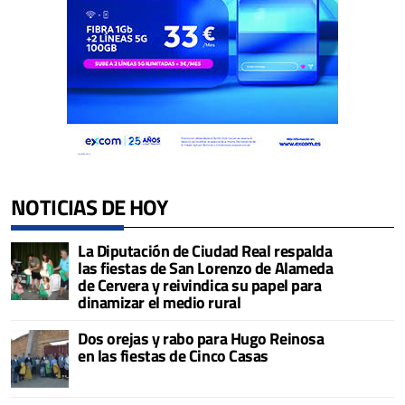
NOTICIAS DE HOY
La Diputación de Ciudad Real respalda
las fiestas de San Lorenzo de Alameda
de Cervera y reivindica su papel para
dinamizar el medio rural
Dos orejas y rabo para Hugo Reinosa
en las fiestas de Cinco Casas