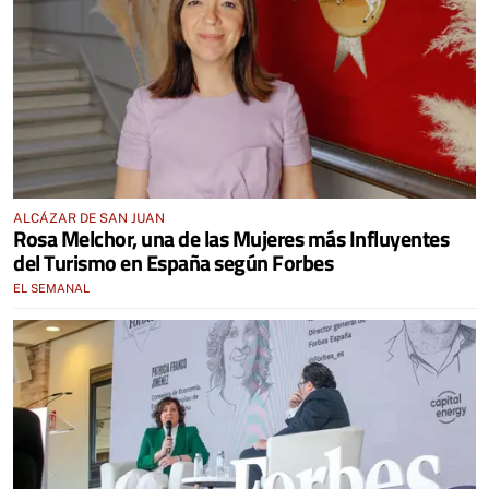
ALCÁZAR DE SAN JUAN
Rosa Melchor, una de las Mujeres más Influyentes
del Turismo en España según Forbes
EL SEMANAL