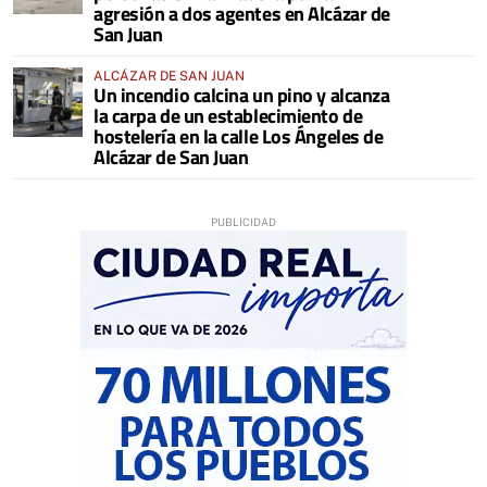
agresión a dos agentes en Alcázar de
San Juan
ALCÁZAR DE SAN JUAN
Un incendio calcina un pino y alcanza
la carpa de un establecimiento de
hostelería en la calle Los Ángeles de
Alcázar de San Juan