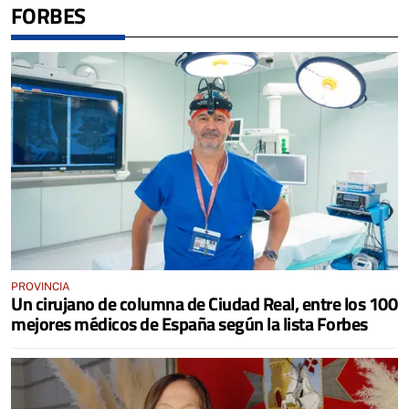
FORBES
PROVINCIA
Un cirujano de columna de Ciudad Real, entre los 100
mejores médicos de España según la lista Forbes