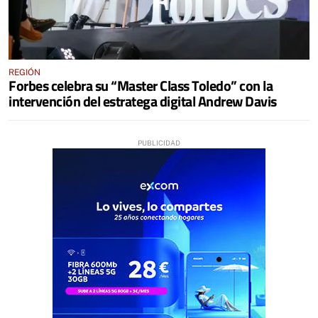
REGIÓN
Forbes celebra su “Master Class Toledo” con la
intervención del estratega digital Andrew Davis