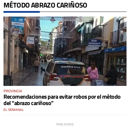
MÉTODO ABRAZO CARIÑOSO
PROVINCIA
Recomendaciones para evitar robos por el método
del “abrazo cariñoso”
EL SEMANAL