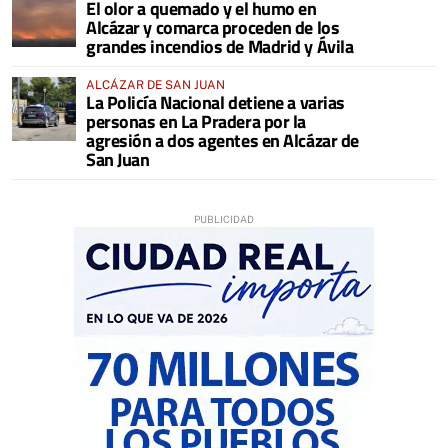
El olor a quemado y el humo en
COMARCA
Alcázar y comarca proceden de los
grandes incendios de Madrid y Ávila
ALCÁZAR DE SAN JUAN
La Policía Nacional detiene a varias
personas en La Pradera por la
agresión a dos agentes en Alcázar de
San Juan