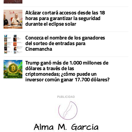
Alcázar cortará accesos desde las 18
horas para garantizar la seguridad
durante el eclipse solar
Conozca el nombre de los ganadores
del sorteo de entradas para
Cinemancha
Trump ganó más de 1.000 millones de
dólares a través de las
criptomonedas; ¿cómo puede un
inversor común ganar 17.700 dólares?