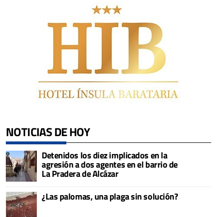
NOTICIAS DE HOY
Detenidos los diez implicados en la
agresión a dos agentes en el barrio de
La Pradera de Alcázar
¿Las palomas, una plaga sin solución?