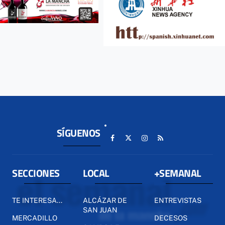
SÍGUENOS
SECCIONES
LOCAL
+SEMANAL
TE INTERESA...
ALCÁZAR DE
ENTREVISTAS
SAN JUAN
MERCADILLO
DECESOS