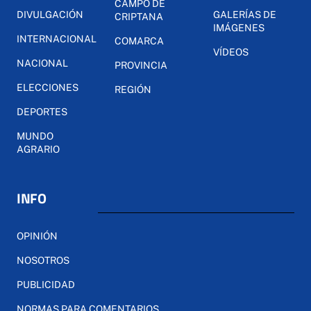
CAMPO DE
DIVULGACIÓN
GALERÍAS DE
CRIPTANA
IMÁGENES
INTERNACIONAL
COMARCA
VÍDEOS
NACIONAL
PROVINCIA
ELECCIONES
REGIÓN
DEPORTES
MUNDO
AGRARIO
INFO
OPINIÓN
NOSOTROS
PUBLICIDAD
NORMAS PARA COMENTARIOS