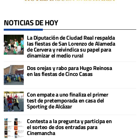
NOTICIAS DE HOY
La Diputación de Ciudad Real respalda
las fiestas de San Lorenzo de Alameda
de Cervera y reivindica su papel para
dinamizar el medio rural
Dos orejas y rabo para Hugo Reinosa
en las fiestas de Cinco Casas
Con empate a uno finaliza el primer
test de pretemporada en casa del
Sporting de Alcázar
Contesta a la pregunta y participa en
el sorteo de dos entradas para
Cinemancha