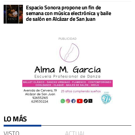
Espacio Sonora propone un fin de
semana con música electrónica y baile
de salón en Alcázar de San Juan
LO MÁS
VISTO
ACTUAL