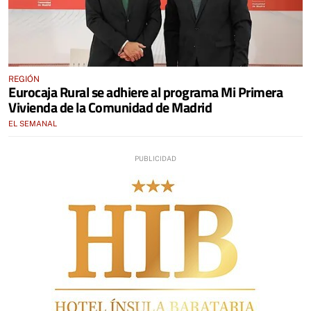
REGIÓN
Eurocaja Rural se adhiere al programa Mi Primera
Vivienda de la Comunidad de Madrid
EL SEMANAL