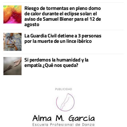
Riesgo de tormentas en pleno domo
de calor durante el eclipse solar: el
aviso de Samuel Biener para el 12 de
agosto
La Guardia Civil detiene a 3 personas
por la muerte de un lince ibérico
Si perdemos la humanidad y la
empatía ¿Qué nos queda?