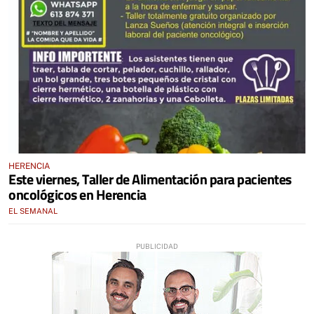
HERENCIA
Este viernes, Taller de Alimentación para pacientes
oncológicos en Herencia
EL SEMANAL