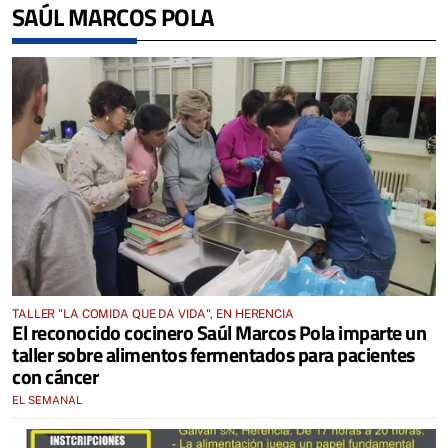
SAÚL MARCOS POLA
TALLER "LA COMIDA QUE DA VIDA", EN HERENCIA
El reconocido cocinero Saúl Marcos Pola imparte un
taller sobre alimentos fermentados para pacientes
con cáncer
EL SEMANAL