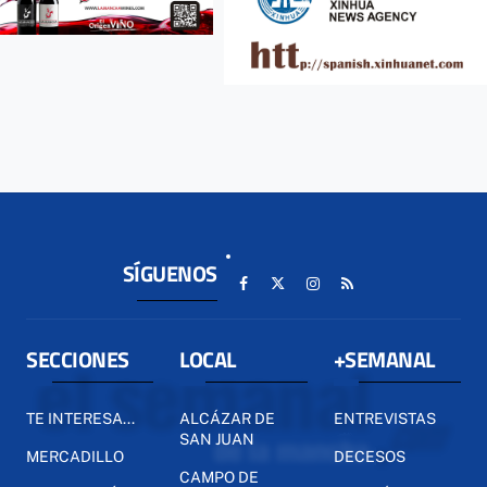
SÍGUENOS
SECCIONES
LOCAL
+SEMANAL
TE INTERESA...
ALCÁZAR DE
ENTREVISTAS
SAN JUAN
MERCADILLO
DECESOS
CAMPO DE