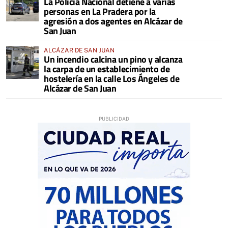
La Policía Nacional detiene a varias
personas en La Pradera por la
agresión a dos agentes en Alcázar de
San Juan
ALCÁZAR DE SAN JUAN
Un incendio calcina un pino y alcanza
la carpa de un establecimiento de
hostelería en la calle Los Ángeles de
Alcázar de San Juan