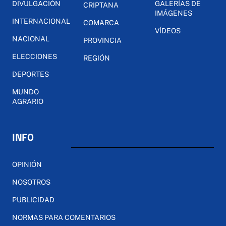
DIVULGACIÓN
GALERÍAS DE
CRIPTANA
IMÁGENES
INTERNACIONAL
COMARCA
VÍDEOS
NACIONAL
PROVINCIA
ELECCIONES
REGIÓN
DEPORTES
MUNDO
AGRARIO
INFO
OPINIÓN
NOSOTROS
PUBLICIDAD
NORMAS PARA COMENTARIOS