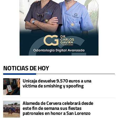
NOTICIAS DE HOY
Unicaja devuelve 9.570 euros a una
víctima de smishing y spoofing
Alameda de Cervera celebrará desde
este fin de semana sus fiestas
patronales en honor a San Lorenzo