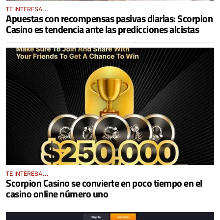
TE INTERESA...
Apuestas con recompensas pasivas diarias: Scorpion
Casino es tendencia ante las predicciones alcistas
TE INTERESA...
Scorpion Casino se convierte en poco tiempo en el
casino online número uno