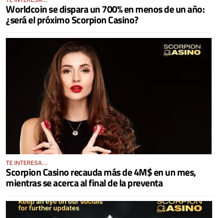
TE INTERESA...
Worldcoin se dispara un 700% en menos de un año:
¿será el próximo Scorpion Casino?
TE INTERESA...
Scorpion Casino recauda más de 4M$ en un mes,
mientras se acerca al final de la preventa