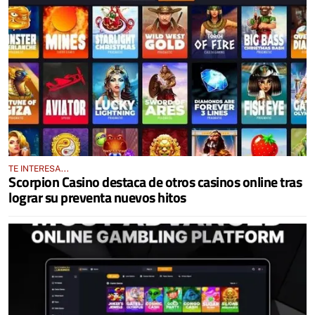
TE INTERESA...
Scorpion Casino destaca de otros casinos online tras
lograr su preventa nuevos hitos