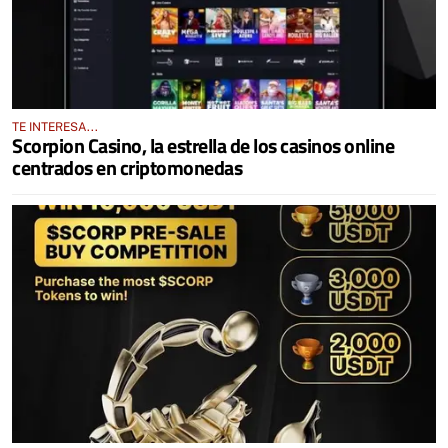
TE INTERESA...
Scorpion Casino, la estrella de los casinos online
centrados en criptomonedas