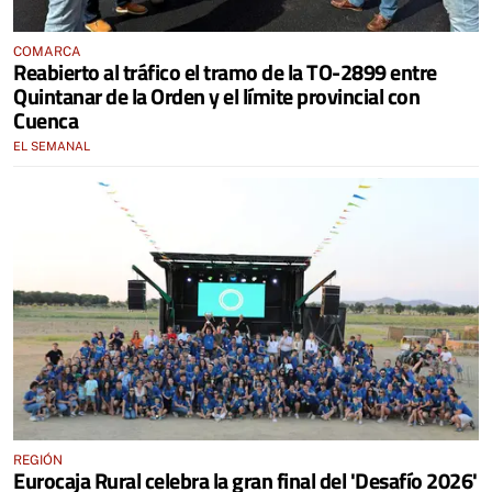
COMARCA
Reabierto al tráfico el tramo de la TO-2899 entre
Quintanar de la Orden y el límite provincial con
Cuenca
EL SEMANAL
REGIÓN
Eurocaja Rural celebra la gran final del 'Desafío 2026'