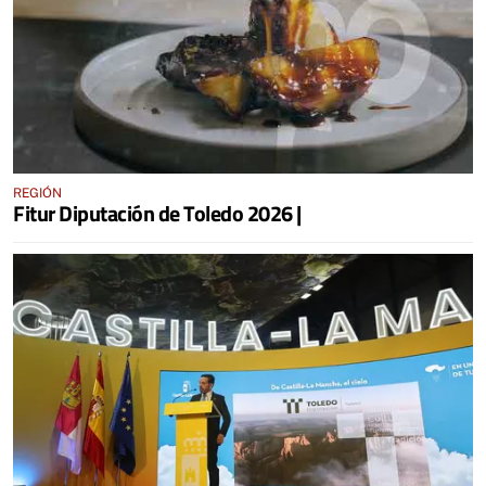
REGIÓN
Fitur Diputación de Toledo 2026 |