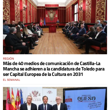
REGIÓN
Más de 40 medios de comunicación de Castilla-La
Mancha se adhieren a la candidatura de Toledo para
ser Capital Europea de la Cultura en 2031
EL SEMANAL