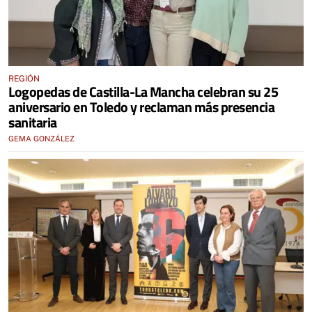
REGIÓN
Logopedas de Castilla-La Mancha celebran su 25
aniversario en Toledo y reclaman más presencia
sanitaria
GEMA GONZÁLEZ