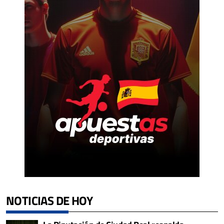
NOTICIAS DE HOY