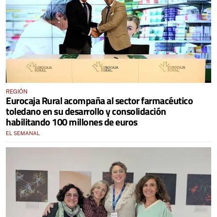
REGIÓN
Eurocaja Rural acompaña al sector farmacéutico
toledano en su desarrollo y consolidación
habilitando 100 millones de euros
EL SEMANAL