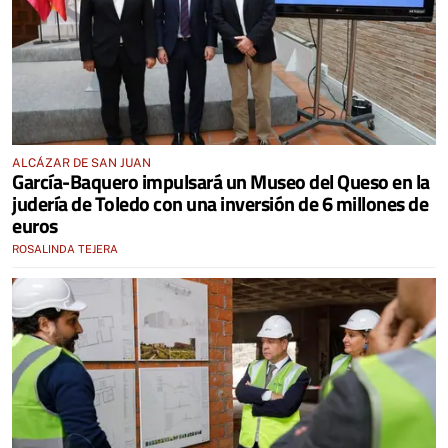
ALCÁZAR DE SAN JUAN
García-Baquero impulsará un Museo del Queso en la
judería de Toledo con una inversión de 6 millones de
euros
ROSALINDA TEJERA