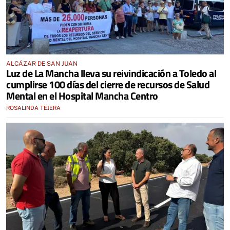
ALCÁZAR DE SAN JUAN
Luz de La Mancha lleva su reivindicación a Toledo al
cumplirse 100 días del cierre de recursos de Salud
Mental en el Hospital Mancha Centro
ROSALINDA TEJERA