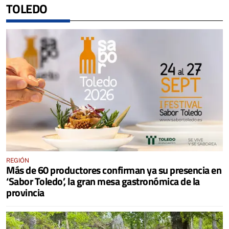
TOLEDO
REGIÓN
Más de 60 productores confirman ya su presencia en
‘Sabor Toledo’, la gran mesa gastronómica de la
provincia