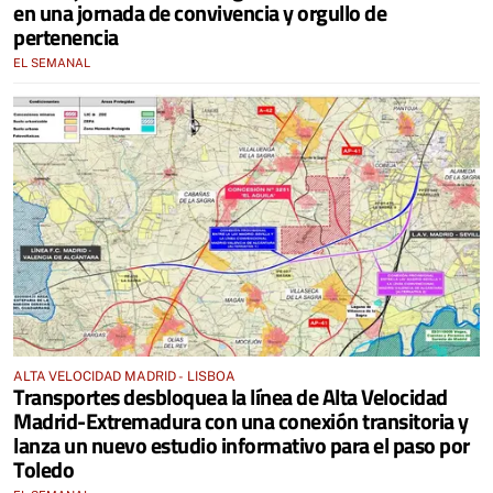
en una jornada de convivencia y orgullo de
pertenencia
EL SEMANAL
ALTA VELOCIDAD MADRID - LISBOA
Transportes desbloquea la línea de Alta Velocidad
Madrid-Extremadura con una conexión transitoria y
lanza un nuevo estudio informativo para el paso por
Toledo