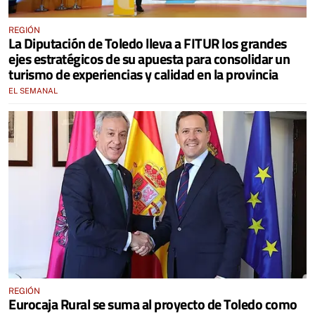
REGIÓN
La Diputación de Toledo lleva a FITUR los grandes
ejes estratégicos de su apuesta para consolidar un
turismo de experiencias y calidad en la provincia
EL SEMANAL
REGIÓN
Eurocaja Rural se suma al proyecto de Toledo como