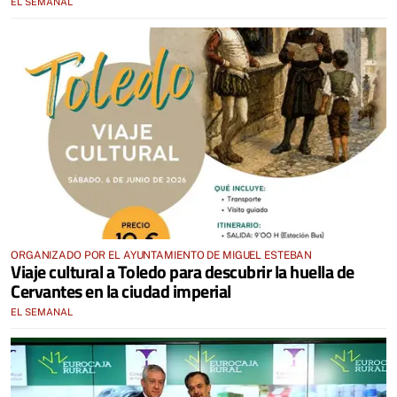
EL SEMANAL
ORGANIZADO POR EL AYUNTAMIENTO DE MIGUEL ESTEBAN
Viaje cultural a Toledo para descubrir la huella de
Cervantes en la ciudad imperial
EL SEMANAL