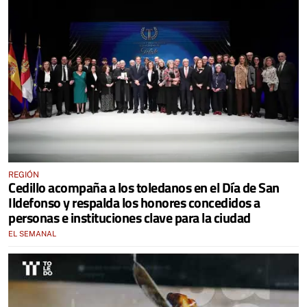
REGIÓN
Cedillo acompaña a los toledanos en el Día de San
Ildefonso y respalda los honores concedidos a
personas e instituciones clave para la ciudad
EL SEMANAL