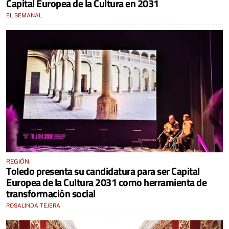
Capital Europea de la Cultura en 2031
EL SEMANAL
REGIÓN
Toledo presenta su candidatura para ser Capital
Europea de la Cultura 2031 como herramienta de
transformación social
ROSALINDA TEJERA