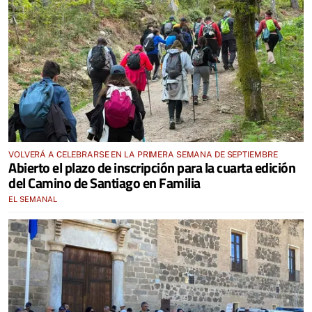
VOLVERÁ A CELEBRARSE EN LA PRIMERA SEMANA DE SEPTIEMBRE
Abierto el plazo de inscripción para la cuarta edición
del Camino de Santiago en Familia
EL SEMANAL