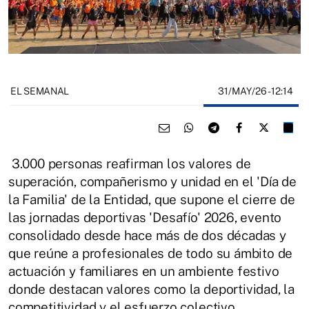
31/MAY/26
- 12:14
EL SEMANAL
3.000 personas reafirman los valores de
superación, compañerismo y unidad en el 'Día de
la Familia' de la Entidad, que supone el cierre de
las jornadas deportivas 'Desafío' 2026, evento
consolidado desde hace más de dos décadas y
que reúne a profesionales de todo su ámbito de
actuación y familiares en un ambiente festivo
donde destacan valores como la deportividad, la
competitividad y el esfuerzo colectivo.