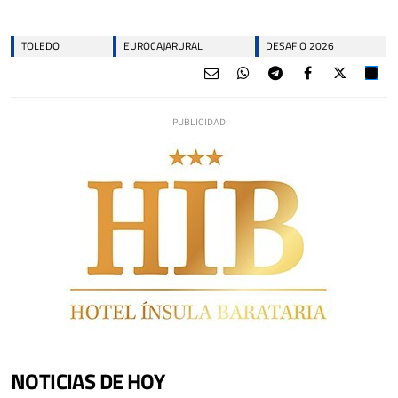
TOLEDO
EUROCAJARURAL
DESAFIO 2026
NOTICIAS DE HOY