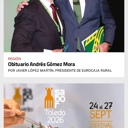
REGIÓN
Obituario Andrés Gómez Mora
POR JAVIER LÓPEZ MARTÍN, PRESIDENTE DE EUROCAJA RURAL