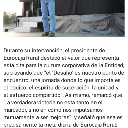
Durante su intervención, el presidente de
Eurocaja Rural destacó el valor que representa
esta cita para la cultura corporativa de la Entidad,
subrayando que "el 'Desafío' es nuestro punto de
encuentro, una jornada donde lo que importa es
el equipo, el espíritu de superación, la unidad y
el esfuerzo compartido". Asimismo, remarcó que
"la verdadera victoria no está tanto en el
marcador, sino en cómo nos impulsamos
mutuamente a ser mejores", y señaló que esa es
precisamente la meta diaria de Eurocaja Rural: