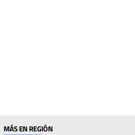
MÁS EN REGIÓN