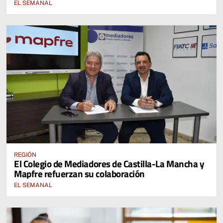
EL SEMANAL
REGIÓN
El Colegio de Mediadores de Castilla-La Mancha y
Mapfre refuerzan su colaboración
EL SEMANAL