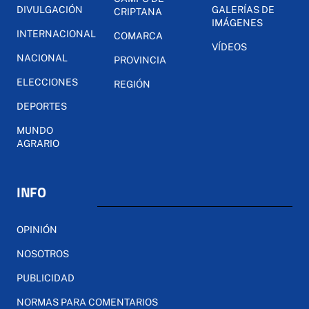
DIVULGACIÓN
GALERÍAS DE
CRIPTANA
IMÁGENES
INTERNACIONAL
COMARCA
VÍDEOS
NACIONAL
PROVINCIA
ELECCIONES
REGIÓN
DEPORTES
MUNDO
AGRARIO
INFO
OPINIÓN
NOSOTROS
PUBLICIDAD
NORMAS PARA COMENTARIOS