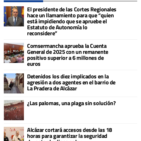
El presidente de las Cortes Regionales
hace un llamamiento para que “quien
está impidiendo que se apruebe el
Estatuto de Autonomía lo
reconsidere”
Comsermancha aprueba la Cuenta
General de 2025 con un remanente
positivo superior a 6 millones de
euros
Detenidos los diez implicados en la
agresión a dos agentes en el barrio de
La Pradera de Alcázar
¿Las palomas, una plaga sin solución?
Alcázar cortará accesos desde las 18
horas para garantizar la seguridad