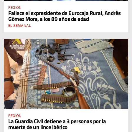
REGIÓN
Fallece el expresidente de Eurocaja Rural, Andrés
Gómez Mora, a los 89 años de edad
EL SEMANAL
REGIÓN
La Guardia Civil detiene a 3 personas por la
muerte de un lince ibérico