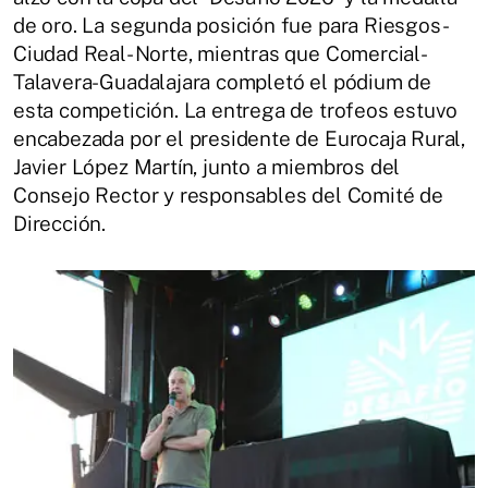
de oro. La segunda posición fue para Riesgos-
Ciudad Real- Norte, mientras que Comercial-
Talavera-Guadalajara completó el pódium de
esta competición. La entrega de trofeos estuvo
encabezada por el presidente de Eurocaja Rural,
Javier López Martín, junto a miembros del
Consejo Rector y responsables del Comité de
Dirección.