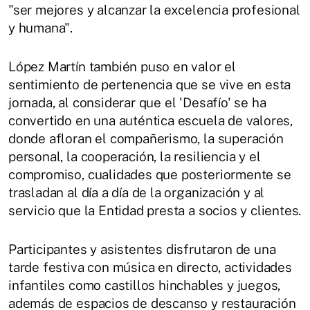
"ser mejores y alcanzar la excelencia profesional
y humana".
López Martín también puso en valor el
sentimiento de pertenencia que se vive en esta
jornada, al considerar que el 'Desafío' se ha
convertido en una auténtica escuela de valores,
donde afloran el compañerismo, la superación
personal, la cooperación, la resiliencia y el
compromiso, cualidades que posteriormente se
trasladan al día a día de la organización y al
servicio que la Entidad presta a socios y clientes.
Participantes y asistentes disfrutaron de una
tarde festiva con música en directo, actividades
infantiles como castillos hinchables y juegos,
además de espacios de descanso y restauración