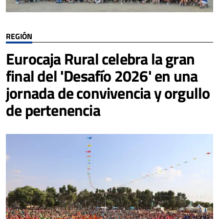
REGIÓN
Eurocaja Rural celebra la gran
final del 'Desafío 2026' en una
jornada de convivencia y orgullo
de pertenencia