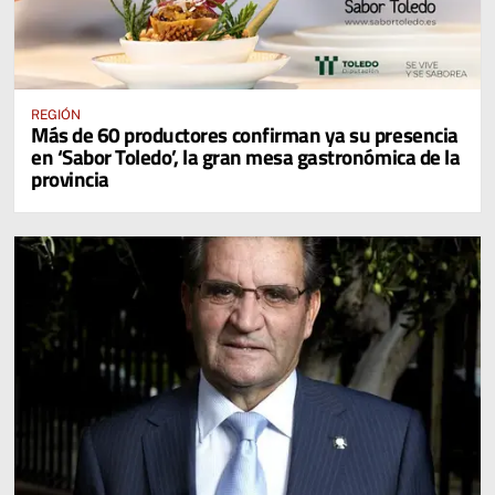
REGIÓN
Más de 60 productores confirman ya su presencia
en ‘Sabor Toledo’, la gran mesa gastronómica de la
provincia