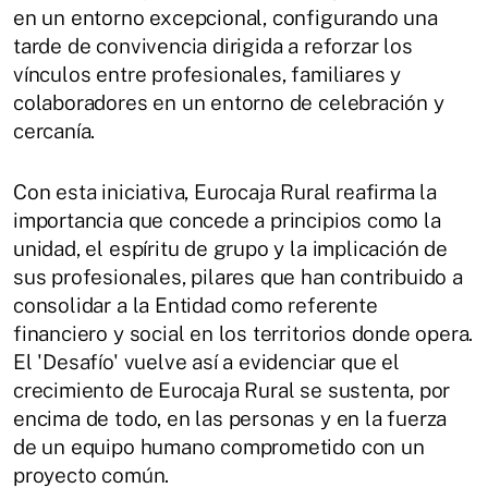
en un entorno excepcional, configurando una
tarde de convivencia dirigida a reforzar los
vínculos entre profesionales, familiares y
colaboradores en un entorno de celebración y
cercanía.
Con esta iniciativa, Eurocaja Rural reafirma la
importancia que concede a principios como la
unidad, el espíritu de grupo y la implicación de
sus profesionales, pilares que han contribuido a
consolidar a la Entidad como referente
financiero y social en los territorios donde opera.
El 'Desafío' vuelve así a evidenciar que el
crecimiento de Eurocaja Rural se sustenta, por
encima de todo, en las personas y en la fuerza
de un equipo humano comprometido con un
proyecto común.