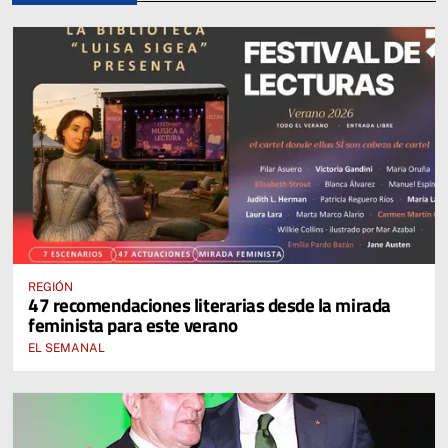
REGIÓN
47 recomendaciones literarias desde la mirada
feminista para este verano
EL SEMANAL