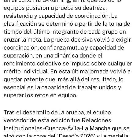
equipos pusieron a prueba su destreza,
resistencia y capacidad de coordinación. La
clasificación se determinó a partir de la toma de
tiempo del último integrante de cada grupo en
cruzar la meta. La prueba decisiva volvió a exigir
coordinación, confianza mutua y capacidad de
superación, en una dinámica donde el
rendimiento colectivo se impuso sobre cualquier
mérito individual. En esta última jornada volvió a
quedar patente que, más allá del resultado, lo
esencial es la capacidad de trabajar unidos y
superar los retos en equipo.
Tras el desarrollo de la prueba, el equipo
vencedor de esta edición fue Relaciones
Institucionales-Cuenca-Ávila-La Mancha que se
alzó con la copa del 'Desafío 2026' y la medalla