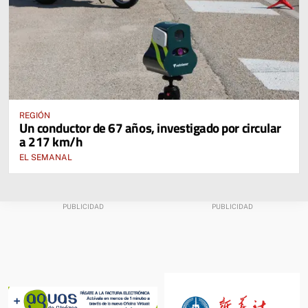
REGIÓN
Un conductor de 67 años, investigado por circular
a 217 km/h
EL SEMANAL