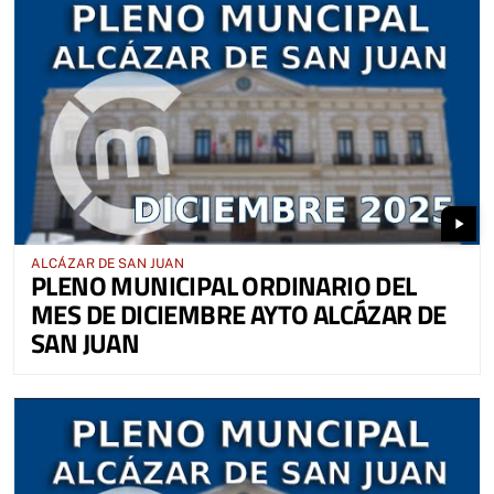
play_arrow
ALCÁZAR DE SAN JUAN
PLENO MUNICIPAL ORDINARIO DEL
MES DE DICIEMBRE AYTO ALCÁZAR DE
SAN JUAN