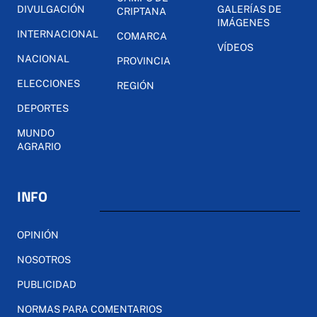
DIVULGACIÓN
GALERÍAS DE
CRIPTANA
IMÁGENES
INTERNACIONAL
COMARCA
VÍDEOS
NACIONAL
PROVINCIA
ELECCIONES
REGIÓN
DEPORTES
MUNDO
AGRARIO
INFO
OPINIÓN
NOSOTROS
PUBLICIDAD
NORMAS PARA COMENTARIOS