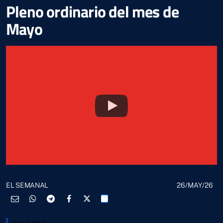
Pleno ordinario del mes de
Mayo
26/MAY/26
EL SEMANAL