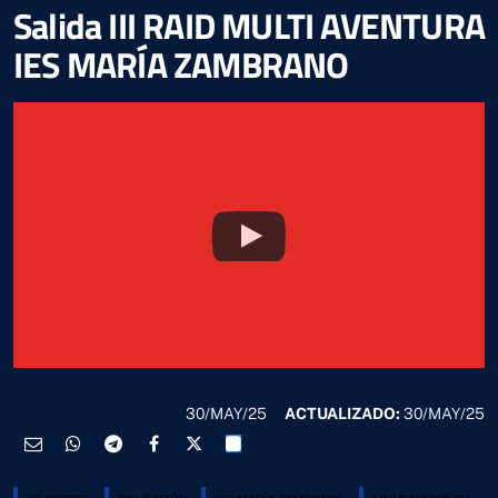
Salida III RAID MULTI AVENTURA
IES MARÍA ZAMBRANO
30/MAY/25
ACTUALIZADO:
30/MAY/25