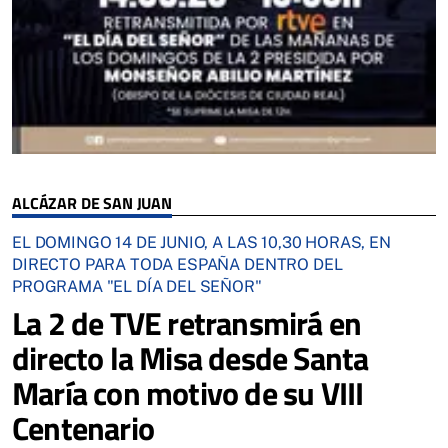
ALCÁZAR DE SAN JUAN
EL DOMINGO 14 DE JUNIO, A LAS 10,30 HORAS, EN
DIRECTO PARA TODA ESPAÑA DENTRO DEL
PROGRAMA "EL DÍA DEL SEÑOR"
La 2 de TVE retransmirá en
directo la Misa desde Santa
María con motivo de su VIII
Centenario