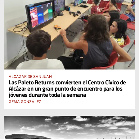
ALCÁZAR DE SAN JUAN
Las Paleto Returns convierten el Centro Cívico de
Alcázar en un gran punto de encuentro para los
jóvenes durante toda la semana
GEMA GONZÁLEZ