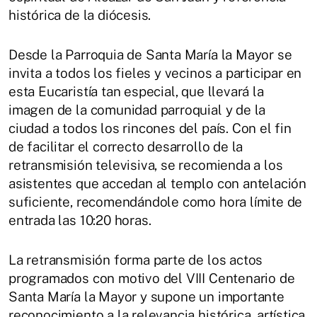
histórica de la diócesis.
Desde la Parroquia de Santa María la Mayor se
invita a todos los fieles y vecinos a participar en
esta Eucaristía tan especial, que llevará la
imagen de la comunidad parroquial y de la
ciudad a todos los rincones del país. Con el fin
de facilitar el correcto desarrollo de la
retransmisión televisiva, se recomienda a los
asistentes que accedan al templo con antelación
suficiente, recomendándole como hora límite de
entrada las 10:20 horas.
La retransmisión forma parte de los actos
programados con motivo del VIII Centenario de
Santa María la Mayor y supone un importante
reconocimiento a la relevancia histórica, artística,