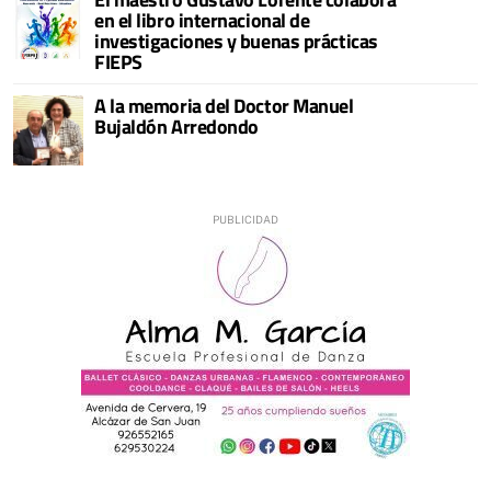
en el libro internacional de
investigaciones y buenas prácticas
FIEPS
A la memoria del Doctor Manuel
Bujaldón Arredondo