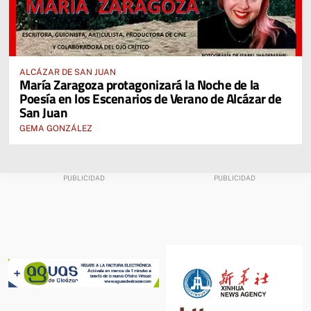
ALCÁZAR DE SAN JUAN
María Zaragoza protagonizará la Noche de la
Poesía en los Escenarios de Verano de Alcázar de
San Juan
GEMA GONZÁLEZ