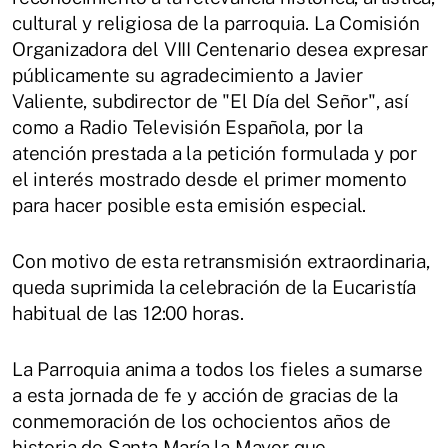
cultural y religiosa de la parroquia. La Comisión
Organizadora del VIII Centenario desea expresar
públicamente su agradecimiento a Javier
Valiente, subdirector de "El Día del Señor", así
como a Radio Televisión Española, por la
atención prestada a la petición formulada y por
el interés mostrado desde el primer momento
para hacer posible esta emisión especial.
Con motivo de esta retransmisión extraordinaria,
queda suprimida la celebración de la Eucaristía
habitual de las 12:00 horas.
La Parroquia anima a todos los fieles a sumarse
a esta jornada de fe y acción de gracias de la
conmemoración de los ochocientos años de
historia de Santa María la Mayor que