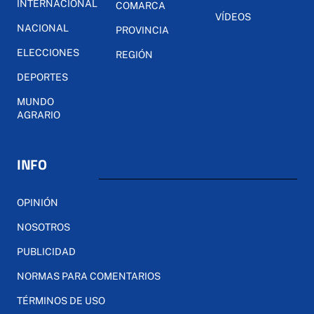
INTERNACIONAL
COMARCA
VÍDEOS
NACIONAL
PROVINCIA
ELECCIONES
REGIÓN
DEPORTES
MUNDO
AGRARIO
INFO
OPINIÓN
NOSOTROS
PUBLICIDAD
NORMAS PARA COMENTARIOS
TÉRMINOS DE USO