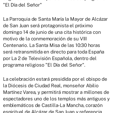
"El Día del Señor"
La Parroquia de Santa María la Mayor de Alcázar
de San Juan será protagonista el próximo
domingo 14 de junio de una cita histórica con
motivo de la conmemoración de su VIII
Centenario. La Santa Misa de las 10:30 horas
será retransmitida en directo para toda España
por La 2 de Televisión Española, dentro del
programa religioso "El Día del Señor".
La celebración estará presidida por el obispo de
la Diócesis de Ciudad Real, monseñor Abilio
Martínez Varea, y permitirá mostrar a millones de
espectadores uno de los templos más antiguos y
emblemáticos de Castilla-La Mancha, corazón
espiritual de Alcázar de San Juan y referencia