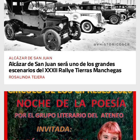
ALCÁZAR DE SAN JUAN
Alcázar de San Juan será uno de los grandes
escenarios del XXXII Rallye Tierras Manchegas
ROSALINDA TEJERA