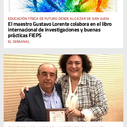
EDUCACIÓN FÍSICA DE FUTURO DESDE ALCÁZAR DE SAN JUAN:
El maestro Gustavo Lorente colabora en el libro
internacional de investigaciones y buenas
prácticas FIEPS
EL SEMANAL