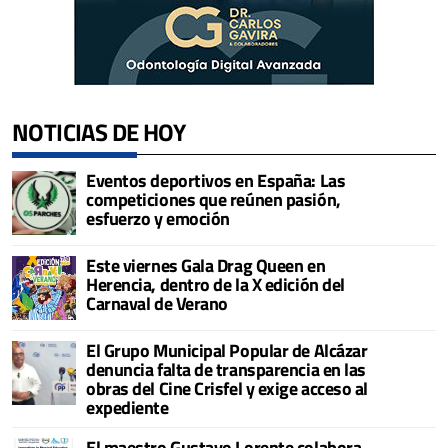
NOTICIAS DE HOY
Eventos deportivos en España: Las
competiciones que reúnen pasión,
esfuerzo y emoción
Este viernes Gala Drag Queen en
Herencia, dentro de la X edición del
Carnaval de Verano
El Grupo Municipal Popular de Alcázar
denuncia falta de transparencia en las
obras del Cine Crisfel y exige acceso al
expediente
El maestro Gustavo Lorente colabora