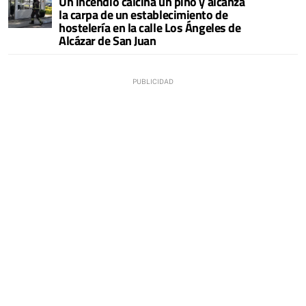
Un incendio calcina un pino y alcanza
la carpa de un establecimiento de
hostelería en la calle Los Ángeles de
Alcázar de San Juan