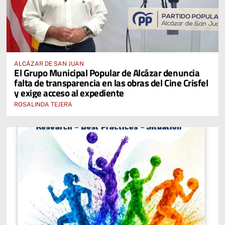
ALCÁZAR DE SAN JUAN
El Grupo Municipal Popular de Alcázar denuncia
falta de transparencia en las obras del Cine Crisfel
y exige acceso al expediente
ROSALINDA TEJERA