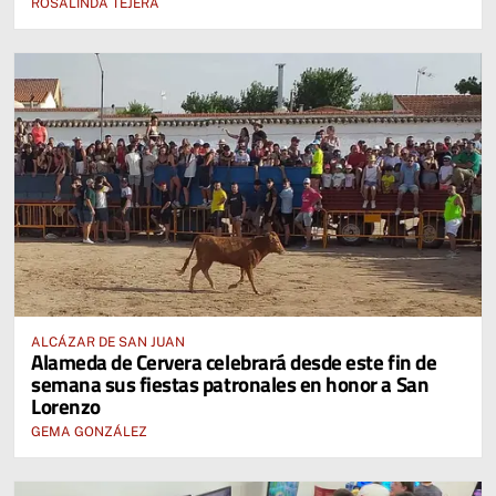
ROSALINDA TEJERA
ALCÁZAR DE SAN JUAN
Alameda de Cervera celebrará desde este fin de
semana sus fiestas patronales en honor a San
Lorenzo
GEMA GONZÁLEZ