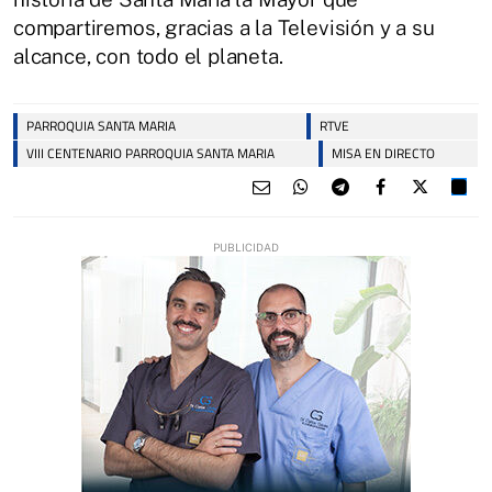
compartiremos, gracias a la Televisión y a su
alcance, con todo el planeta.
PARROQUIA SANTA MARIA
RTVE
VIII CENTENARIO PARROQUIA SANTA MARIA
MISA EN DIRECTO