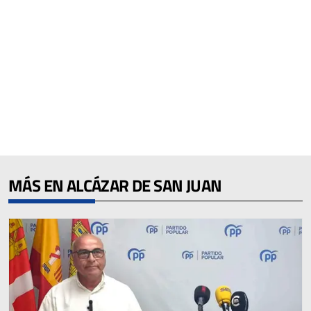
MÁS EN ALCÁZAR DE SAN JUAN