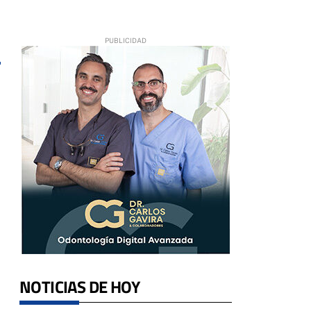
NOTICIAS DE HOY