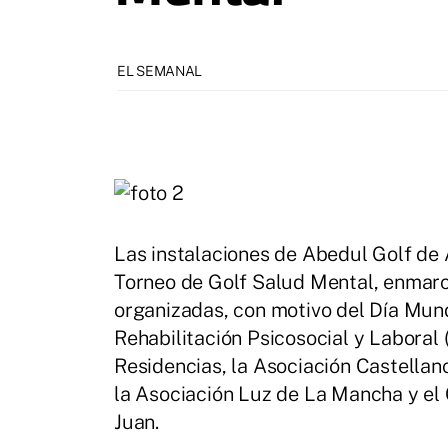
EL SEMANAL
Las instalaciones de Abedul Golf de 
Torneo de Golf Salud Mental, enmarc
organizadas, con motivo del Día Mund
Rehabilitación Psicosocial y Laboral
Residencias, la Asociación Castella
la Asociación Luz de La Mancha y el 
Juan.