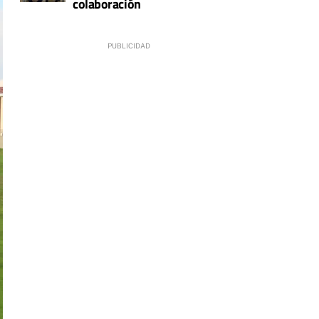
colaboración