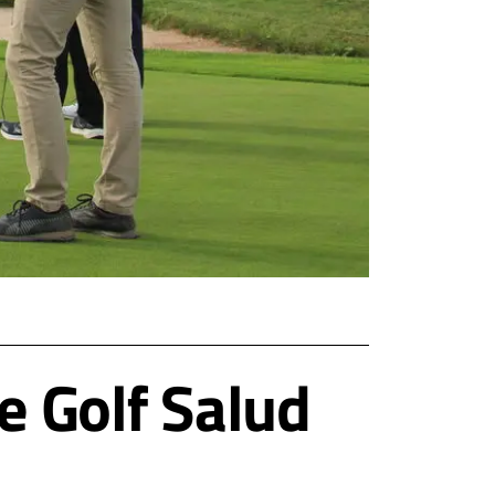
e Golf Salud