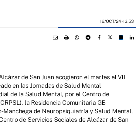
16/OCT/24
- 13:53
Alcázar de San Juan acogieron el martes el VII
ado en las Jornadas de Salud Mental
ial de la Salud Mental, por el Centro de
 (CRPSL), la Residencia Comunitaria GB
no-Manchega de Neuropsiquiatría y Salud Mental,
Centro de Servicios Sociales de Alcázar de San