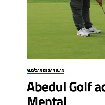
ALCÁZAR DE SAN JUAN
Abedul Golf ac
Mental