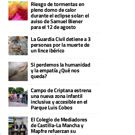
Riesgo de tormentas en
pleno domo de calor
durante el eclipse solar: el
aviso de Samuel Biener
para el 12 de agosto
La Guardia Civil detiene a 3
personas por la muerte de
un lince ibérico
Si perdemos la humanidad
y la empatía ¿Qué nos
queda?
Campo de Criptana estrena
una nueva zona infantil
inclusiva y accesible en el
Parque Luis Cobos
El Colegio de Mediadores
de Castilla-La Mancha y
Mapfre refuerzan su