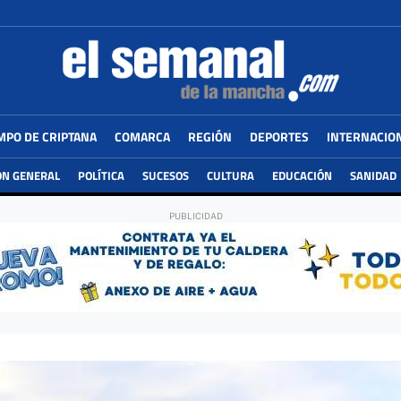
MPO DE CRIPTANA
COMARCA
REGIÓN
DEPORTES
INTERNACIO
ÓN GENERAL
POLÍTICA
SUCESOS
CULTURA
EDUCACIÓN
SANIDAD