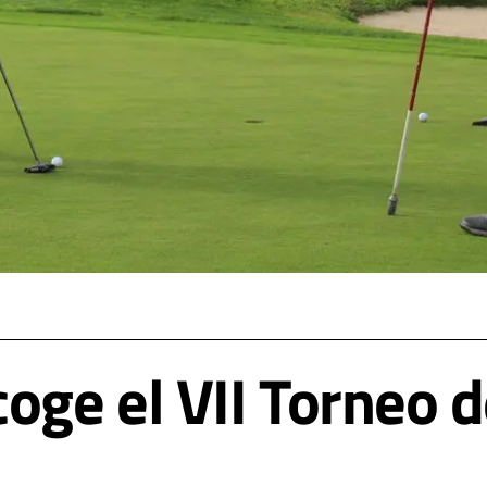
oge el VII Torneo d