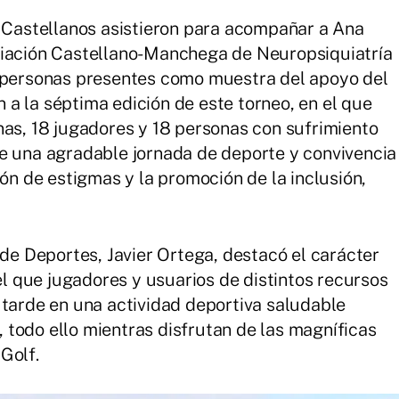
r Castellanos asistieron para acompañar a Ana
ciación Castellano-Manchega de Neuropsiquiatría
e personas presentes como muestra del apoyo del
a la séptima edición de este torneo, en el que
nas, 18 jugadores y 18 personas con sufrimiento
e una agradable jornada de deporte y convivencia
ión de estigmas y la promoción de la inclusión,
 de Deportes, Javier Ortega, destacó el carácter
 el que jugadores y usuarios de distintos recursos
 tarde en una actividad deportiva saludable
todo ello mientras disfrutan de las magníficas
Golf.