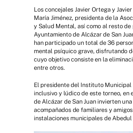
Los concejales Javier Ortega y Javie
María Jiménez, presidenta de la Aso
y Salud Mental, así como al resto d
Ayuntamiento de Alcázar de San Juan 
han participado un total de 36 perso
mental psíquico grave, disfrutando d
cuyo objetivo consiste en la eliminac
entre otros.
El presidente del Instituto Municipal
inclusivo y lúdico de este torneo, en
de Alcázar de San Juan invierten una
acompañados de familiares y amigos, 
instalaciones municipales de Abedul 